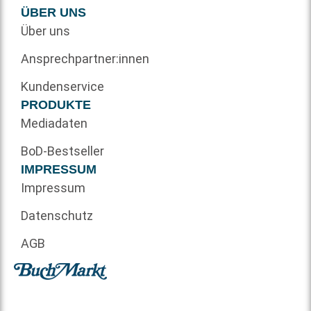
ÜBER UNS
Über uns
Ansprechpartner:innen
Kundenservice
PRODUKTE
Mediadaten
BoD-Bestseller
IMPRESSUM
Impressum
Datenschutz
AGB