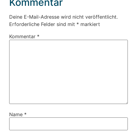
Kommentar
Deine E-Mail-Adresse wird nicht veröffentlicht.
Erforderliche Felder sind mit
*
markiert
Kommentar
*
Name
*