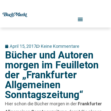
April 15, 2017
Keine Kommentare
Bücher und Autoren
morgen im Feuilleton
der „Frankfurter
Allgemeinen
Sonntagszeitung“
Hier schon die Bücher morgen in der
Frankfurter