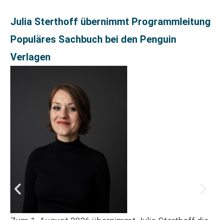
Julia Sterthoff übernimmt Programmleitung
Populäres Sachbuch bei den Penguin
Verlagen