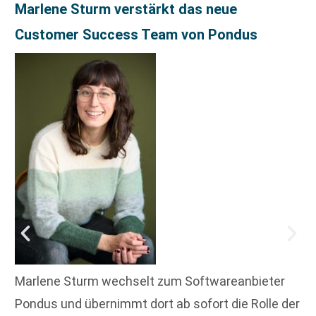
Marlene Sturm verstärkt das neue
Customer Success Team von Pondus
Marlene Sturm wechselt zum Softwareanbieter
Pondus und übernimmt dort ab sofort die Rolle der