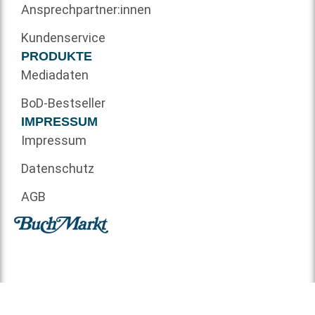
Ansprechpartner:innen
Kundenservice
PRODUKTE
Mediadaten
BoD-Bestseller
IMPRESSUM
Impressum
Datenschutz
AGB