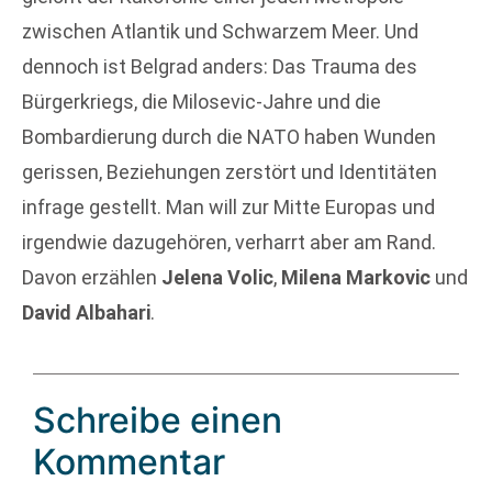
zwischen Atlantik und Schwarzem Meer. Und
dennoch ist Belgrad anders: Das Trauma des
Bürgerkriegs, die Milosevic-Jahre und die
Bombardierung durch die NATO haben Wunden
gerissen, Beziehungen zerstört und Identitäten
infrage gestellt. Man will zur Mitte Europas und
irgendwie dazugehören, verharrt aber am Rand.
Davon erzählen
Jelena Volic
,
Milena Markovic
und
David Albahari
.
Schreibe einen
Kommentar