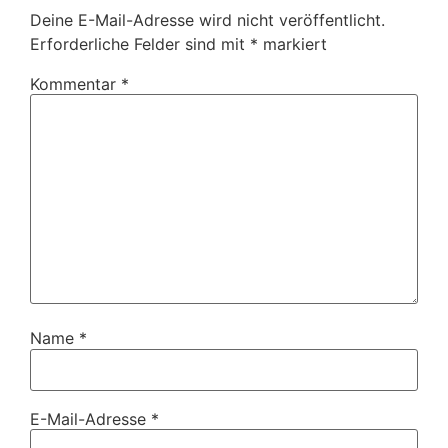
Deine E-Mail-Adresse wird nicht veröffentlicht.
Erforderliche Felder sind mit
*
markiert
Kommentar
*
Name
*
E-Mail-Adresse
*