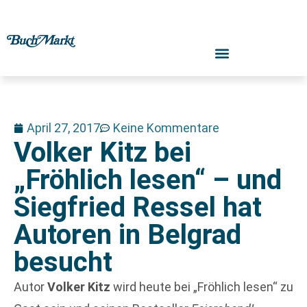
April 27, 2017
Keine Kommentare
Volker Kitz bei
„Fröhlich lesen“ – und
Siegfried Ressel hat
Autoren in Belgrad
besucht
Autor
Volker Kitz
wird heute bei „Fröhlich lesen“ zu