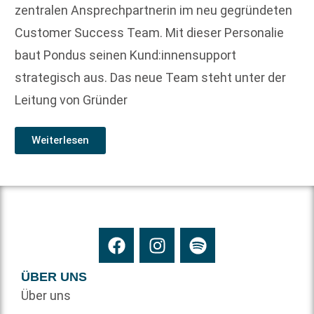
zentralen Ansprechpartnerin im neu gegründeten
Customer Success Team. Mit dieser Personalie
baut Pondus seinen Kund:innensupport
strategisch aus. Das neue Team steht unter der
Leitung von Gründer
Weiterlesen
ÜBER UNS
Über uns