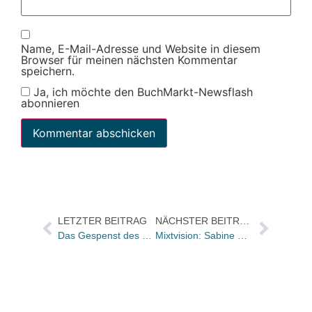
Name, E-Mail-Adresse und Website in diesem
Browser für meinen nächsten Kommentar
speichern.
Ja, ich möchte den BuchMarkt-Newsflash
abonnieren
LETZTER BEITRAG
NÄCHSTER BEITRAG
Das Gespenst des Populismus
Mixtvision: Sabine Ginster wird Junior-Redakteurin