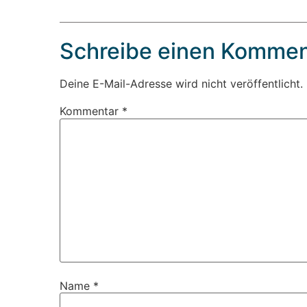
Schreibe einen Kommen
Deine E-Mail-Adresse wird nicht veröffentlicht.
Kommentar
*
Name
*