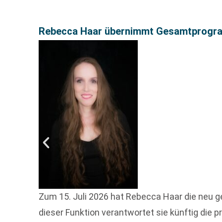
Rebecca Haar übernimmt Gesamtprogram
Zum 15. Juli 2026 hat Rebecca Haar die neu 
dieser Funktion verantwortet sie künftig d