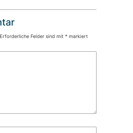
tar
Erforderliche Felder sind mit
*
markiert