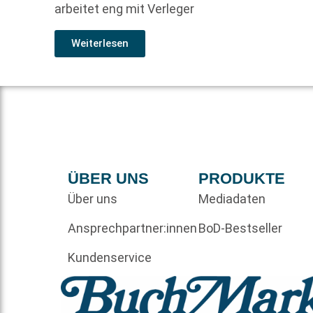
arbeitet eng mit Verleger
Weiterlesen
ÜBER UNS
PRODUKTE
Über uns
Mediadaten
Ansprechpartner:innen
BoD-Bestseller
Kundenservice