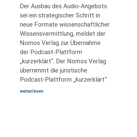
Der Ausbau des Audio-Angebots
sei ein strategischer Schritt in
neue Formate wissenschaftlicher
Wissensvermittlung, meldet der
Nomos Verlag zur Übernahme
der Podcast-Plattform
„kurzerklärt“. Der Nomos Verlag
übernimmt die juristische
Podcast-Plattform „kurzerklärt“
weiterlesen