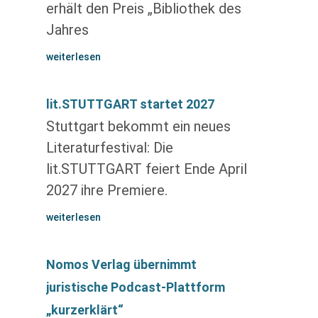
erhält den Preis „Bibliothek des
Jahres
weiterlesen
lit.STUTTGART startet 2027
Stuttgart bekommt ein neues
Literaturfestival: Die
lit.STUTTGART feiert Ende April
2027 ihre Premiere.
weiterlesen
Nomos Verlag übernimmt
juristische Podcast-Plattform
„kurzerklärt“