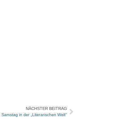
NÄCHSTER BEITRAG
Samstag in der „Literarischen Welt“