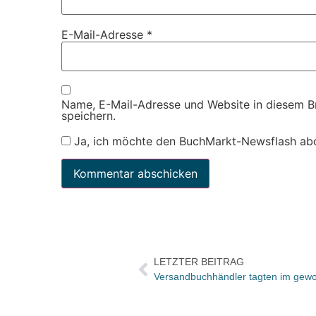
E-Mail-Adresse
*
Name, E-Mail-Adresse und Website in diesem 
speichern.
Ja, ich möchte den BuchMarkt-Newsflash ab
LETZTER BEITRAG