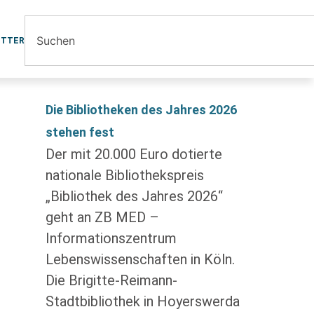
ETTER
Die Bibliotheken des Jahres 2026
stehen fest
Der mit 20.000 Euro dotierte
nationale Bibliothekspreis
„Bibliothek des Jahres 2026“
geht an ZB MED –
Informationszentrum
Lebenswissenschaften in Köln.
Die Brigitte-Reimann-
Stadtbibliothek in Hoyerswerda