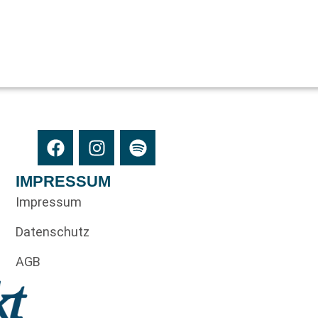
IMPRESSUM
Impressum
Datenschutz
AGB