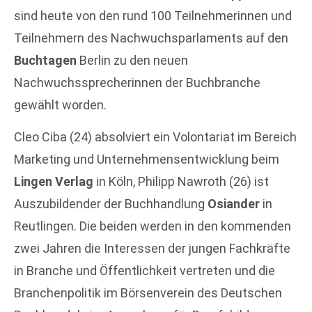
sind heute von den rund 100 Teilnehmerinnen und
Teilnehmern des Nachwuchsparlaments auf den
Buchtagen
Berlin zu den neuen
Nachwuchssprecherinnen der Buchbranche
gewählt worden.
Cleo Ciba (24) absolviert ein Volontariat im Bereich
Marketing und Unternehmensentwicklung beim
Lingen Verlag
in Köln, Philipp Nawroth (26) ist
Auszubildender der Buchhandlung
Osiander
in
Reutlingen. Die beiden werden in den kommenden
zwei Jahren die Interessen der jungen Fachkräfte
in Branche und Öffentlichkeit vertreten und die
Branchenpolitik im Börsenverein des Deutschen