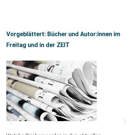
Vorgeblättert: Bücher und Autor:innen im
Freitag und in der ZEIT