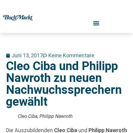
Juni 13, 2017
Keine Kommentare
Cleo Ciba und Philipp
Nawroth zu neuen
Nachwuchssprechern
gewählt
Cleo Ciba, Philipp Nawroth
Die Auszubildenden
Cleo Ciba
und
Philipp Nawroth