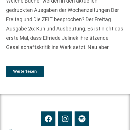
Welche Bücher werden in den aktuellen
gedruckten Ausgaben der Wochenzeitungen Der
Freitag und Die ZEIT besprochen? Der Freitag
Ausgabe 26: Kuh und Ausbeutung. Es ist nicht das
erste Mal, dass Elfriede Jelinek ihre ätzende
Gesellschaftskritik ins Werk setzt. Neu aber
Weiterlesen