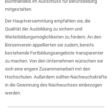
Buchhandels im Ausschuss für Berufsbildung
mitgestalten.
Der Hauptversammlung empfahlen sie, die
Qualität der Ausbildung zu sichern und
Weiterbildungsmöglichkeiten zu fördern. An den
Börsenverein appellierten sie zudem, bereits
bestehende Fortbildungsangebote transparenter
zu machen. Von den Unternehmen wünschen sie
sich eine engere Zusammenarbeit mit den
Hochschulen. Außerdem sollten Nachwuchskräfte
in die Gewinnung des Nachwuchses einbezogen
werden.