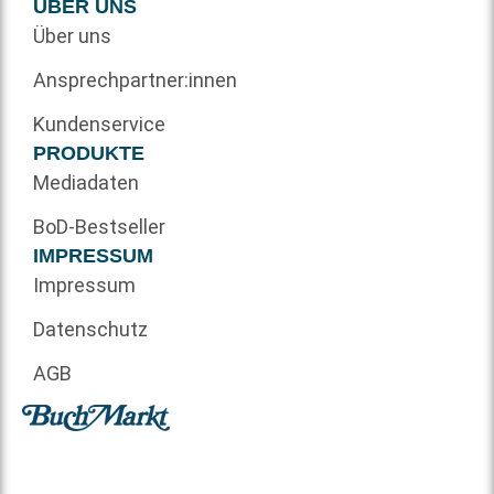
ÜBER UNS
Über uns
Ansprechpartner:innen
Kundenservice
PRODUKTE
Mediadaten
BoD-Bestseller
IMPRESSUM
Impressum
Datenschutz
AGB