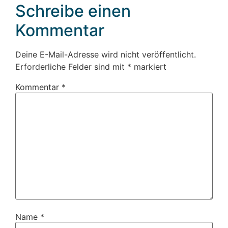
Schreibe einen
Kommentar
Deine E-Mail-Adresse wird nicht veröffentlicht.
Erforderliche Felder sind mit
*
markiert
Kommentar
*
Name
*