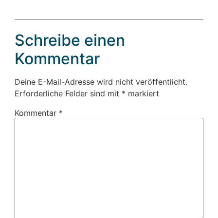
Schreibe einen
Kommentar
Deine E-Mail-Adresse wird nicht veröffentlicht.
Erforderliche Felder sind mit
*
markiert
Kommentar
*