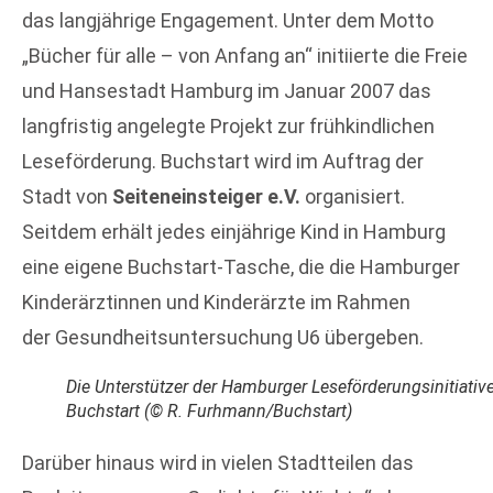
das langjährige Engagement. Unter dem Motto
„Bücher für alle – von Anfang an“ initiierte die Freie
und Hansestadt Hamburg im Januar 2007 das
langfristig angelegte Projekt zur frühkindlichen
Leseförderung. Buchstart wird im Auftrag der
Stadt von
Seiteneinsteiger e.V.
organisiert.
Seitdem erhält jedes einjährige Kind in Hamburg
eine eigene Buchstart-Tasche, die die Hamburger
Kinderärztinnen und Kinderärzte im Rahmen
der Gesundheitsuntersuchung U6 übergeben.
Die Unterstützer der Hamburger Leseförderungsinitiativ
Buchstart (© R. Furhmann/Buchstart)
Darüber hinaus wird in vielen Stadtteilen das