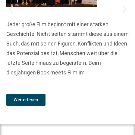
Jeder große Film beginnt mit einer starken
Geschichte. Nicht selten stammt diese aus einem
Buch, das mit seinen Figuren, Konflikten und Ideen
das Potenzial besitzt, Menschen weit über die
letzte Seite hinaus zu begeistern. Beim
diesjährigen Book meets Film im
Weiterlesen