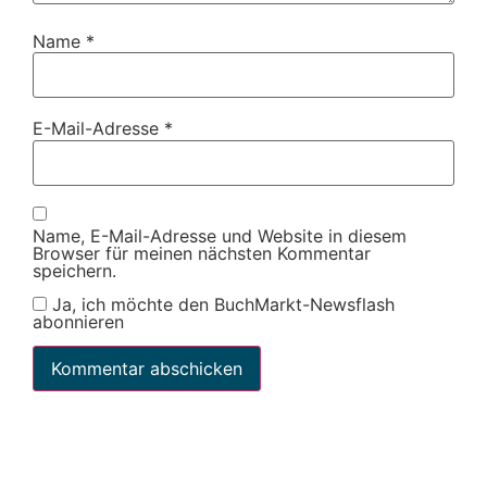
Name
*
E-Mail-Adresse
*
Name, E-Mail-Adresse und Website in diesem
Browser für meinen nächsten Kommentar
speichern.
Ja, ich möchte den BuchMarkt-Newsflash
abonnieren