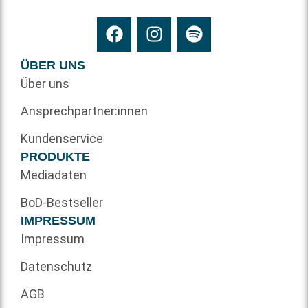
ÜBER UNS
Über uns
Ansprechpartner:innen
Kundenservice
PRODUKTE
Mediadaten
BoD-Bestseller
IMPRESSUM
Impressum
Datenschutz
AGB