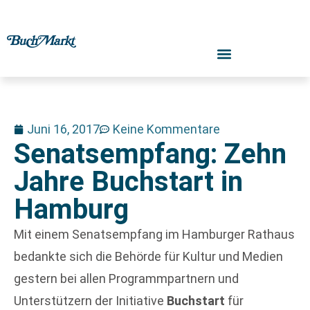
Juni 16, 2017
Keine Kommentare
Senatsempfang: Zehn
Jahre Buchstart in
Hamburg
Mit einem Senatsempfang im Hamburger Rathaus
bedankte sich die Behörde für Kultur und Medien
gestern bei allen Programmpartnern und
Unterstützern der Initiative
Buchstart
für