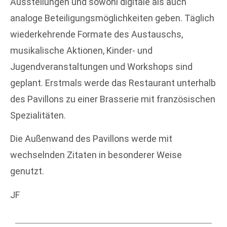
Ausstellungen und sowohl digitale als auch
analoge Beteiligungsmöglichkeiten geben. Täglich
wiederkehrende Formate des Austauschs,
musikalische Aktionen, Kinder- und
Jugendveranstaltungen und Workshops sind
geplant. Erstmals werde das Restaurant unterhalb
des Pavillons zu einer Brasserie mit französischen
Spezialitäten.
Die Außenwand des Pavillons werde mit
wechselnden Zitaten in besonderer Weise
genutzt.
JF