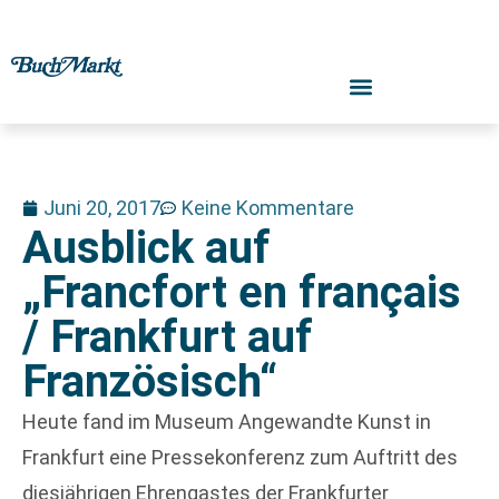
Juni 20, 2017
Keine Kommentare
Ausblick auf
„Francfort en français
/ Frankfurt auf
Französisch“
Heute fand im Museum Angewandte Kunst in
Frankfurt eine Pressekonferenz zum Auftritt des
diesjährigen Ehrengastes der Frankfurter