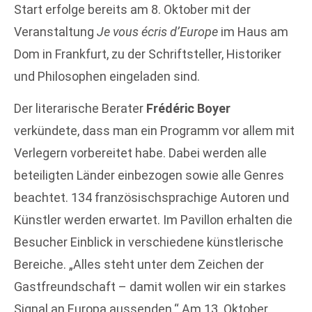
Start erfolge bereits am 8. Oktober mit der
Veranstaltung
Je vous écris d’Europe
im Haus am
Dom in Frankfurt, zu der Schriftsteller, Historiker
und Philosophen eingeladen sind.
Der literarische Berater
Frédéric Boyer
verkündete, dass man ein Programm vor allem mit
Verlegern vorbereitet habe. Dabei werden alle
beteiligten Länder einbezogen sowie alle Genres
beachtet. 134 französischsprachige Autoren und
Künstler werden erwartet. Im Pavillon erhalten die
Besucher Einblick in verschiedene künstlerische
Bereiche. „Alles steht unter dem Zeichen der
Gastfreundschaft – damit wollen wir ein starkes
Signal an Europa aussenden.“ Am 13. Oktober