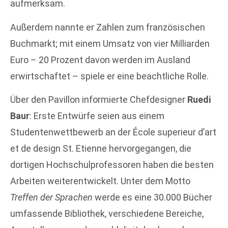
aufmerksam.
Außerdem nannte er Zahlen zum französischen
Buchmarkt; mit einem Umsatz von vier Milliarden
Euro – 20 Prozent davon werden im Ausland
erwirtschaftet – spiele er eine beachtliche Rolle.
Über den Pavillon informierte Chefdesigner
Ruedi
Baur
: Erste Entwürfe seien aus einem
Studentenwettbewerb an der École superieur d’art
et de design St. Etienne hervorgegangen, die
dortigen Hochschulprofessoren haben die besten
Arbeiten weiterentwickelt. Unter dem Motto
Treffen der Sprachen
werde es eine 30.000 Bücher
umfassende Bibliothek, verschiedene Bereiche,