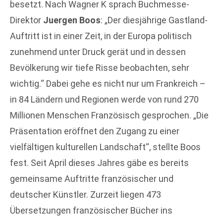
besetzt. Nach Wagner K sprach Buchmesse-
Direktor
Juergen Boos
: „Der diesjährige Gastland-
Auftritt ist in einer Zeit, in der Europa politisch
zunehmend unter Druck gerät und in dessen
Bevölkerung wir tiefe Risse beobachten, sehr
wichtig.“ Dabei gehe es nicht nur um Frankreich –
in 84 Ländern und Regionen werde von rund 270
Millionen Menschen Französisch gesprochen. „Die
Präsentation eröffnet den Zugang zu einer
vielfältigen kulturellen Landschaft“, stellte Boos
fest. Seit April dieses Jahres gäbe es bereits
gemeinsame Auftritte französischer und
deutscher Künstler. Zurzeit liegen 473
Übersetzungen französischer Bücher ins