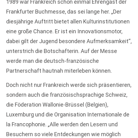
1989 war Frankreich schon einmal Ehrengast der
Frankfurter Buchmesse, das sei lange her. „Der
diesjährige Auftritt bietet allen Kulturinstitutionen
eine große Chance. Er ist ein Innovationsmotor,
dabei gilt der Jugend besondere Aufmerksamkeit“,
unterstrich die Botschafterin. Auf der Messe
werde man die deutsch-französische
Partnerschaft hautnah miterleben können.
Doch nicht nur Frankreich werde sich präsentieren,
sondern auch die französischsprachige Schweiz,
die Föderation Wallonie-Brüssel (Belgien),
Luxemburg und die Organisation Internationale de
la Francophonie. „Alle werden den Lesern und
Besuchern so viele Entdeckungen wie möglich