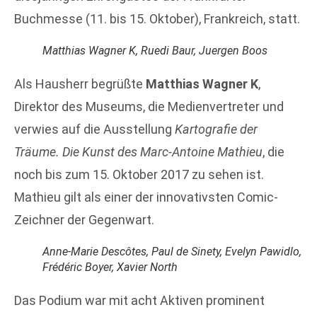
Buchmesse (11. bis 15. Oktober), Frankreich, statt.
Matthias Wagner K, Ruedi Baur, Juergen Boos
Als Hausherr begrüßte
Matthias Wagner K
,
Direktor des Museums, die Medienvertreter und
verwies auf die Ausstellung
Kartografie der
Träume. Die Kunst des Marc-Antoine Mathieu
, die
noch bis zum 15. Oktober 2017 zu sehen ist.
Mathieu gilt als einer der innovativsten Comic-
Zeichner der Gegenwart.
Anne-Marie Descôtes, Paul de Sinety, Evelyn Pawidlo,
Frédéric Boyer, Xavier North
Das Podium war mit acht Aktiven prominent