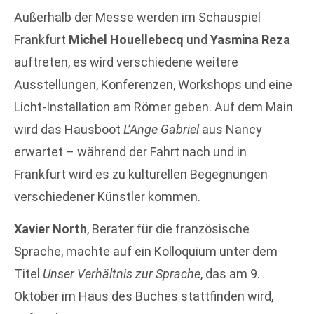
Außerhalb der Messe werden im Schauspiel
Frankfurt
Michel Houellebecq
und
Yasmina Reza
auftreten, es wird verschiedene weitere
Ausstellungen, Konferenzen, Workshops und eine
Licht-Installation am Römer geben. Auf dem Main
wird das Hausboot
L’Ange Gabriel
aus Nancy
erwartet – während der Fahrt nach und in
Frankfurt wird es zu kulturellen Begegnungen
verschiedener Künstler kommen.
Xavier North
, Berater für die französische
Sprache, machte auf ein Kolloquium unter dem
Titel
Unser Verhältnis zur Sprache
, das am 9.
Oktober im Haus des Buches stattfinden wird,