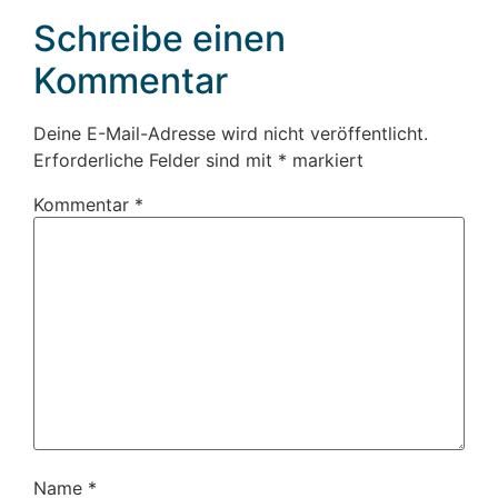
Schreibe einen
Kommentar
Deine E-Mail-Adresse wird nicht veröffentlicht.
Erforderliche Felder sind mit
*
markiert
Kommentar
*
Name
*