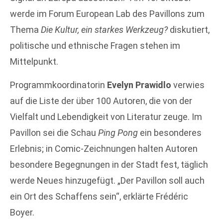
werde im Forum European Lab des Pavillons zum
Thema
Die Kultur, ein starkes Werkzeug?
diskutiert,
politische und ethnische Fragen stehen im
Mittelpunkt.
Programmkoordinatorin
Evelyn Prawidlo
verwies
auf die Liste der über 100 Autoren, die von der
Vielfalt und Lebendigkeit von Literatur zeuge. Im
Pavillon sei die Schau
Ping Pong
ein besonderes
Erlebnis; in Comic-Zeichnungen halten Autoren
besondere Begegnungen in der Stadt fest, täglich
werde Neues hinzugefügt. „Der Pavillon soll auch
ein Ort des Schaffens sein“, erklärte Frédéric
Boyer.