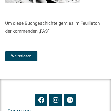
Um diese Buchgeschichte geht es im Feuilleton
der kommenden „FAS“:
Weiterlesen