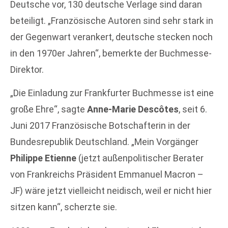
Deutsche vor, 130 deutsche Verlage sind daran
beteiligt. „Französische Autoren sind sehr stark in
der Gegenwart verankert, deutsche stecken noch
in den 1970er Jahren“, bemerkte der Buchmesse-
Direktor.
„Die Einladung zur Frankfurter Buchmesse ist eine
große Ehre“, sagte
Anne-Marie Descôtes
, seit 6.
Juni 2017 Französische Botschafterin in der
Bundesrepublik Deutschland. „Mein Vorgänger
Philippe Etienne
(jetzt außenpolitischer Berater
von Frankreichs Präsident Emmanuel Macron –
JF) wäre jetzt vielleicht neidisch, weil er nicht hier
sitzen kann“, scherzte sie.