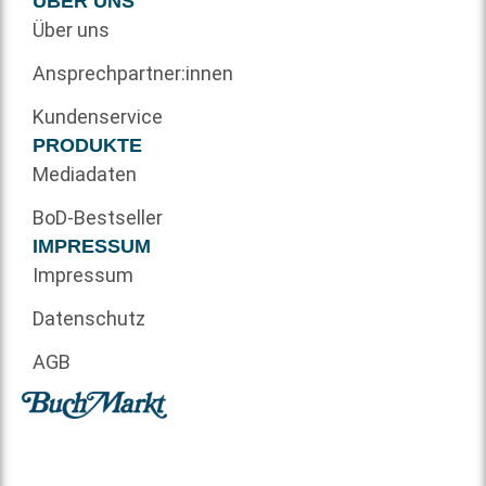
ÜBER UNS
Über uns
Ansprechpartner:innen
Kundenservice
PRODUKTE
Mediadaten
BoD-Bestseller
IMPRESSUM
Impressum
Datenschutz
AGB