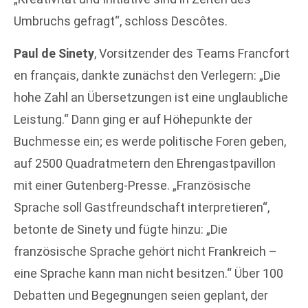
Umbruchs gefragt“, schloss Descôtes.
Paul de Sinety
, Vorsitzender des Teams Francfort
en français, dankte zunächst den Verlegern: „Die
hohe Zahl an Übersetzungen ist eine unglaubliche
Leistung.“ Dann ging er auf Höhepunkte der
Buchmesse ein; es werde politische Foren geben,
auf 2500 Quadratmetern den Ehrengastpavillon
mit einer Gutenberg-Presse. „Französische
Sprache soll Gastfreundschaft interpretieren“,
betonte de Sinety und fügte hinzu: „Die
französische Sprache gehört nicht Frankreich –
eine Sprache kann man nicht besitzen.“ Über 100
Debatten und Begegnungen seien geplant, der