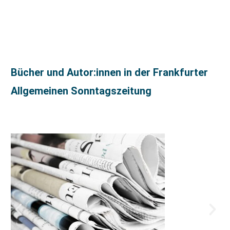
Bücher und Autor:innen in der Frankfurter
Allgemeinen Sonntagszeitung