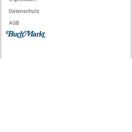
Datenschutz
AGB