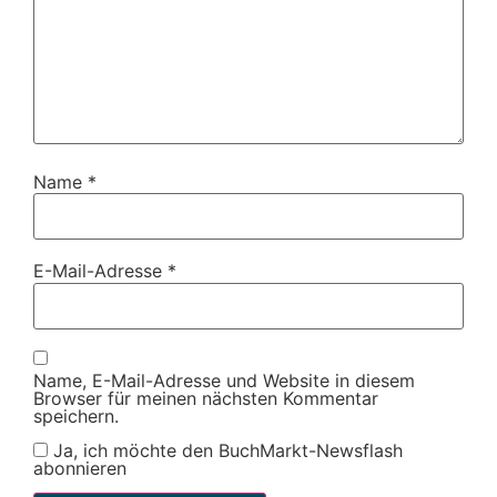
Name
*
E-Mail-Adresse
*
Name, E-Mail-Adresse und Website in diesem
Browser für meinen nächsten Kommentar
speichern.
Ja, ich möchte den BuchMarkt-Newsflash
abonnieren