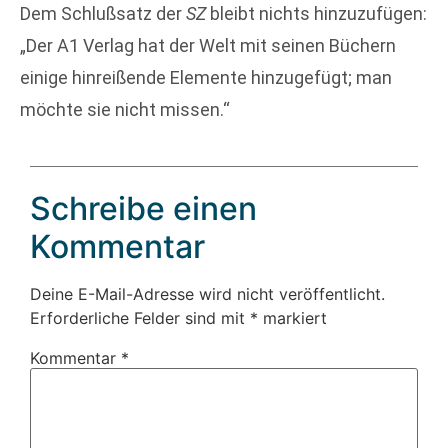
Dem Schlußsatz der
SZ
bleibt nichts hinzuzufügen:
„Der A1 Verlag hat der Welt mit seinen Büchern
einige hinreißende Elemente hinzugefügt; man
möchte sie nicht missen.“
Schreibe einen
Kommentar
Deine E-Mail-Adresse wird nicht veröffentlicht.
Erforderliche Felder sind mit
*
markiert
Kommentar
*