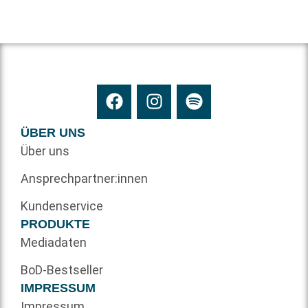
ÜBER UNS
Über uns
Ansprechpartner:innen
Kundenservice
PRODUKTE
Mediadaten
BoD-Bestseller
IMPRESSUM
Impressum