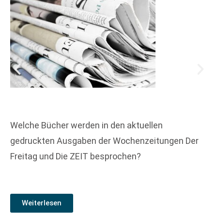
Welche Bücher werden in den aktuellen
gedruckten Ausgaben der Wochenzeitungen Der
Freitag und Die ZEIT besprochen?
Weiterlesen