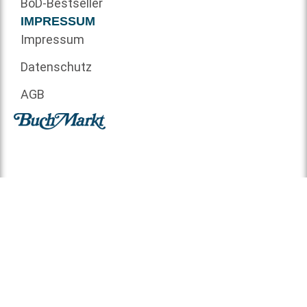
BoD-Bestseller
IMPRESSUM
Impressum
Datenschutz
AGB