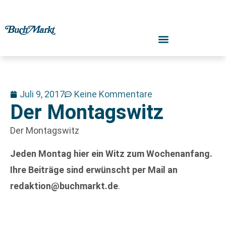
Juli 9, 2017
Keine Kommentare
Der Montagswitz
Der Montagswitz
Jeden Montag hier ein Witz zum Wochenanfang.
Ihre Beiträge sind erwünscht per Mail an
redaktion@buchmarkt.de
.