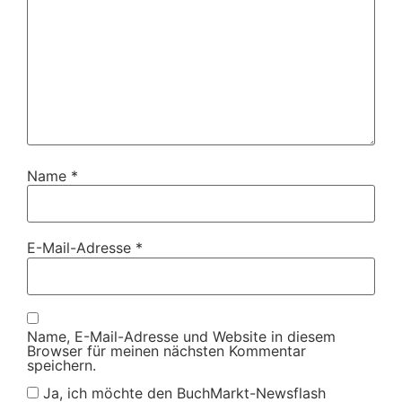
Name
*
E-Mail-Adresse
*
Name, E-Mail-Adresse und Website in diesem
Browser für meinen nächsten Kommentar
speichern.
Ja, ich möchte den BuchMarkt-Newsflash