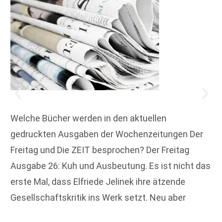
Welche Bücher werden in den aktuellen
gedruckten Ausgaben der Wochenzeitungen Der
Freitag und Die ZEIT besprochen? Der Freitag
Ausgabe 26: Kuh und Ausbeutung. Es ist nicht das
erste Mal, dass Elfriede Jelinek ihre ätzende
Gesellschaftskritik ins Werk setzt. Neu aber