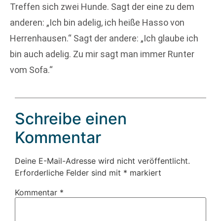
Treffen sich zwei Hunde. Sagt der eine zu dem
anderen: „Ich bin adelig, ich heiße Hasso von
Herrenhausen.“ Sagt der andere: „Ich glaube ich
bin auch adelig. Zu mir sagt man immer Runter
vom Sofa.“
Schreibe einen
Kommentar
Deine E-Mail-Adresse wird nicht veröffentlicht.
Erforderliche Felder sind mit
*
markiert
Kommentar
*