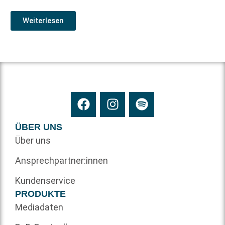
Weiterlesen
ÜBER UNS
Über uns
Ansprechpartner:innen
Kundenservice
PRODUKTE
Mediadaten