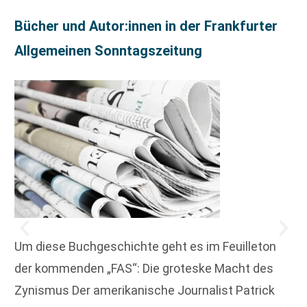
Bücher und Autor:innen in der Frankfurter
Allgemeinen Sonntagszeitung
Um diese Buchgeschichte geht es im Feuilleton
der kommenden „FAS“: Die groteske Macht des
Zynismus Der amerikanische Journalist Patrick