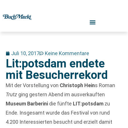
Juli 10, 2017
Keine Kommentare
Lit:potsdam endete
mit Besucherrekord
Mit der Vorstellung von
Christoph Hein
s Roman
Trutz
ging gestern Abend im ausverkauften
Museum Barberini
die fünfte
LIT:potsdam
zu
Ende. Insgesamt wurde das Festival von rund
4.200 Interessierten besucht und erzielt damit