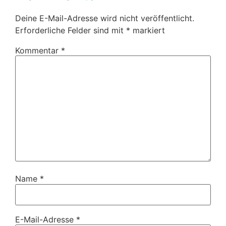
Deine E-Mail-Adresse wird nicht veröffentlicht.
Erforderliche Felder sind mit
*
markiert
Kommentar
*
Name
*
E-Mail-Adresse
*