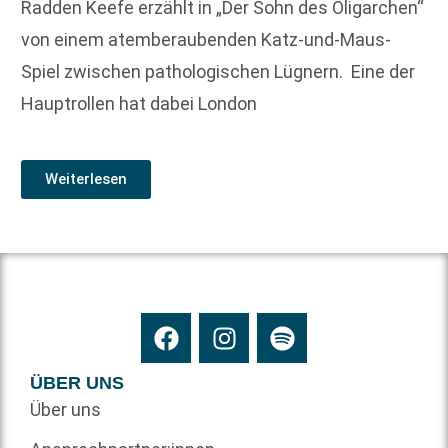
Radden Keefe erzählt in „Der Sohn des Oligarchen“
von einem atemberaubenden Katz-und-Maus-
Spiel ­zwischen pathologischen Lügnern. Eine der
Hauptrollen hat dabei London
Weiterlesen
ÜBER UNS
Über uns