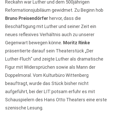
Reckahn war Luther und dem 500jährigen
Reformationsjubiläum gewidmet. Zu Beginn hob
Bruno Preisendörfer
hervor, dass die
Beschäftigung mit Luther und seiner Zeit ein
neues reflexives Verhältnis auch zu unserer
Gegenwart bewegen könne.
Moritz Rinke
präsentierte darauf sein Theaterstück „Der
Luther-Fluch“ und zeigte Luther als dramatische
Figur mit Widersprüchen sowie als Mann der
Doppelmoral. Vom Kulturbüro Wittenberg
beauftragt, wurde das Stück bisher nicht
aufgeführt, bei der LIT:potsam erfuhr es mit
Schauspielern des Hans Otto Theaters eine erste
szenische Lesung.