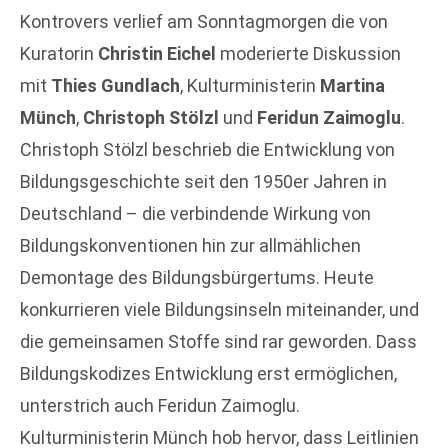
Kontrovers verlief am Sonntagmorgen die von
Kuratorin
Christin Eichel
moderierte Diskussion
mit
Thies Gundlach
, Kulturministerin
Martina
Münch
,
Christoph Stölzl
und
Feridun Zaimoglu
.
Christoph Stölzl beschrieb die Entwicklung von
Bildungsgeschichte seit den 1950er Jahren in
Deutschland – die verbindende Wirkung von
Bildungskonventionen hin zur allmählichen
Demontage des Bildungsbürgertums. Heute
konkurrieren viele Bildungsinseln miteinander, und
die gemeinsamen Stoffe sind rar geworden. Dass
Bildungskodizes Entwicklung erst ermöglichen,
unterstrich auch Feridun Zaimoglu.
Kulturministerin Münch hob hervor, dass Leitlinien