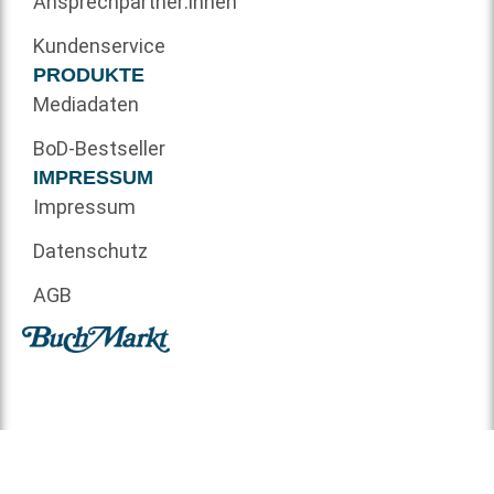
Ansprechpartner:innen
Kundenservice
PRODUKTE
Mediadaten
BoD-Bestseller
IMPRESSUM
Impressum
Datenschutz
AGB