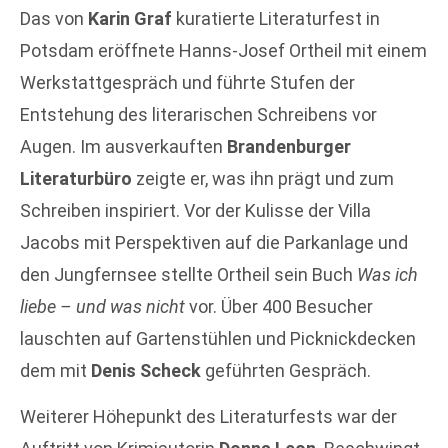
Das von
Karin Graf
kuratierte Literaturfest in
Potsdam eröffnete Hanns-Josef Ortheil mit einem
Werkstattgespräch und führte Stufen der
Entstehung des literarischen Schreibens vor
Augen. Im ausverkauften
Brandenburger
Literaturbüro
zeigte er, was ihn prägt und zum
Schreiben inspiriert. Vor der Kulisse der Villa
Jacobs mit Perspektiven auf die Parkanlage und
den Jungfernsee stellte Ortheil sein Buch
Was ich
liebe – und was nicht
vor. Über 400 Besucher
lauschten auf Gartenstühlen und Picknickdecken
dem mit
Denis Scheck
geführten Gespräch.
Weiterer Höhepunkt des Literaturfests war der