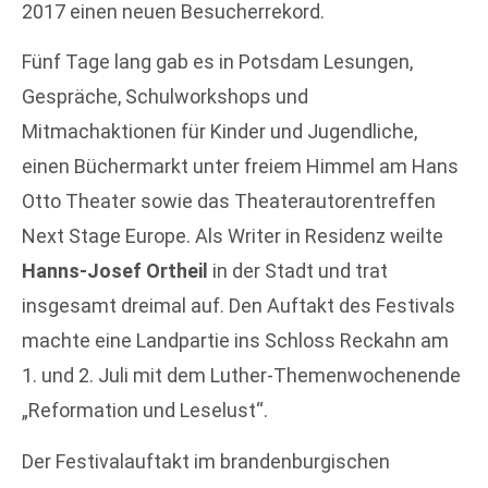
2017 einen neuen Besucherrekord.
Fünf Tage lang gab es in Potsdam Lesungen,
Gespräche, Schulworkshops und
Mitmachaktionen für Kinder und Jugendliche,
einen Büchermarkt unter freiem Himmel am Hans
Otto Theater sowie das Theaterautorentreffen
Next Stage Europe. Als Writer in Residenz weilte
Hanns-Josef Ortheil
in der Stadt und trat
insgesamt dreimal auf. Den Auftakt des Festivals
machte eine Landpartie ins Schloss Reckahn am
1. und 2. Juli mit dem Luther-Themenwochenende
„Reformation und Leselust“.
Der Festivalauftakt im brandenburgischen