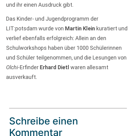
und ihr einen Ausdruck gibt.
Das Kinder- und Jugendprogramm der
LIT:potsdam wurde von
Martin Klein
kuratiert und
verlief ebenfalls erfolgreich: Allein an den
Schulworkshops haben über 1000 Schülerinnen
und Schüler teilgenommen, und die Lesungen von
Olchi
-Erfinder
Erhard Dietl
waren allesamt
ausverkauft.
Schreibe einen
Kommentar