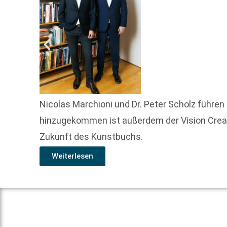
Nicolas Marchioni und Dr. Peter Scholz führe
hinzugekommen ist außerdem der Vision Creati
Zukunft des Kunstbuchs.
Weiterlesen