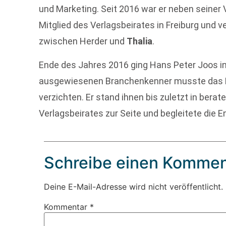
und Marketing. Seit 2016 war er neben seiner 
Mitglied des Verlagsbeirates in Freiburg und 
zwischen Herder und
Thalia
.
Ende des Jahres 2016 ging Hans Peter Joos i
ausgewiesenen Branchenkenner musste das F
verzichten. Er stand ihnen bis zuletzt in berat
Verlagsbeirates zur Seite und begleitete die E
Schreibe einen Kommen
Deine E-Mail-Adresse wird nicht veröffentlicht.
Kommentar
*