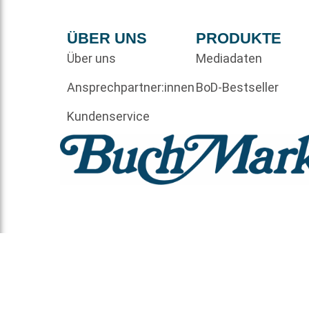
ÜBER UNS
PRODUKTE
Über uns
Mediadaten
Ansprechpartner:innen
BoD-Bestseller
Kundenservice