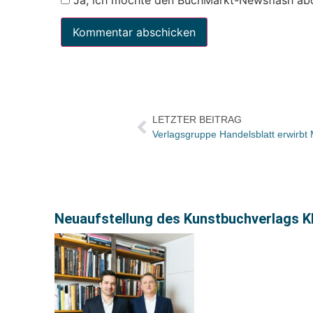
LETZTER BEITRAG
Verlagsgruppe Handelsblatt erwirbt
Neuaufstellung des Kunstbuchverlags Kl