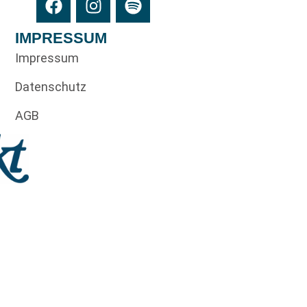
IMPRESSUM
Impressum
Datenschutz
AGB