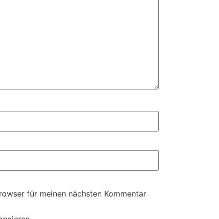
Browser für meinen nächsten Kommentar
onnieren