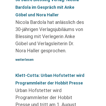
Bardola im Gespräch mit Anke
Göbel und Nora Haller
Nicola Bardola hat anlässlich des
30-jährigen Verlagsjubiläums von
Blessing mit Verlegerin Anke
Göbel und Verlagsleiterin Dr.
Nora Haller gesprochen.
weiterlesen
Klett-Cotta: Urban Hofstetter wird
Programmleiter der Hobbit Presse
Urban Hofstetter wird
Programmleiter der Hobbit
Presse und tritt am 1. August