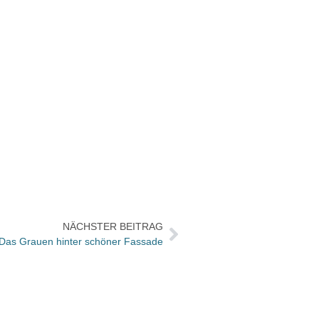
NÄCHSTER BEITRAG
 Das Grauen hinter schöner Fassade