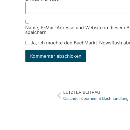
Name, E-Mail-Adresse und Website in diesem 
speichern.
Ja, ich möchte den BuchMarkt-Newsflash ab
LETZTER BEITRAG
Osiander übernimmt Buchhandlung