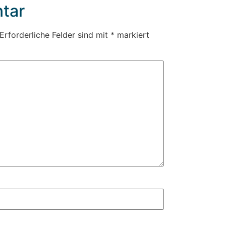
tar
Erforderliche Felder sind mit
*
markiert