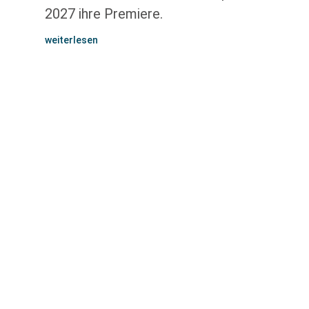
2027 ihre Premiere.
weiterlesen