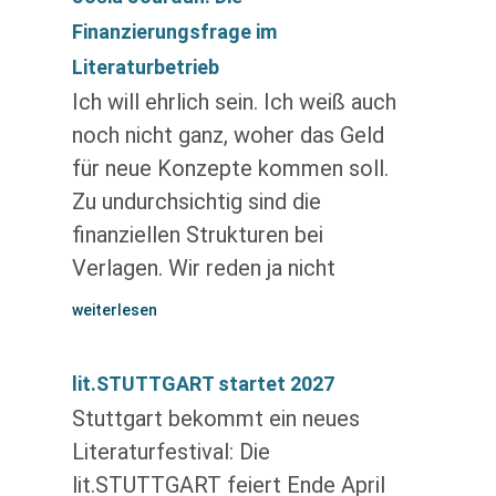
Finanzierungsfrage im
Literaturbetrieb
Ich will ehrlich sein. Ich weiß auch
noch nicht ganz, woher das Geld
für neue Konzepte kommen soll.
Zu undurchsichtig sind die
finanziellen Strukturen bei
Verlagen. Wir reden ja nicht
weiterlesen
lit.STUTTGART startet 2027
Stuttgart bekommt ein neues
Literaturfestival: Die
lit.STUTTGART feiert Ende April