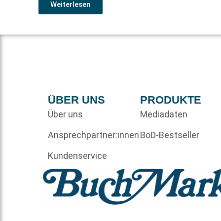
Weiterlesen
ÜBER UNS
PRODUKTE
Über uns
Mediadaten
Ansprechpartner:innen
BoD-Bestseller
Kundenservice