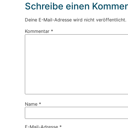
Schreibe einen Kommen
Deine E-Mail-Adresse wird nicht veröffentlicht.
Kommentar
*
Name
*
E-Mail-Adresse
*