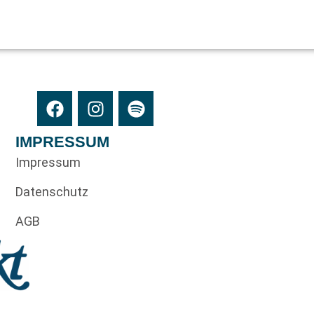
IMPRESSUM
Impressum
Datenschutz
AGB