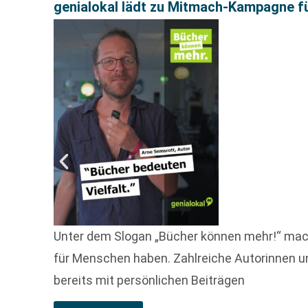
genialokal lädt zu Mitmach-Kampagne fü
Unter dem Slogan „Bücher können mehr!“ mach
für Menschen haben. Zahlreiche Autorinnen un
bereits mit persönlichen Beiträgen