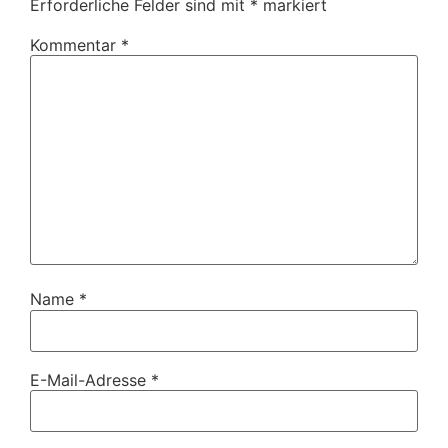
Erforderliche Felder sind mit
*
markiert
Kommentar
*
Name
*
E-Mail-Adresse
*