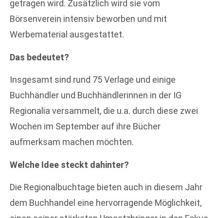
getragen wird. Zusätzlich wird sie vom
Börsenverein intensiv beworben und mit
Werbematerial ausgestattet.
Das bedeutet?
Insgesamt sind rund 75 Verlage und einige
Buchhändler und Buchhändlerinnen in der IG
Regionalia versammelt, die u.a. durch diese zwei
Wochen im September auf ihre Bücher
aufmerksam machen möchten.
Welche Idee steckt dahinter?
Die Regionalbuchtage bieten auch in diesem Jahr
dem Buchhandel eine hervorragende Möglichkeit,