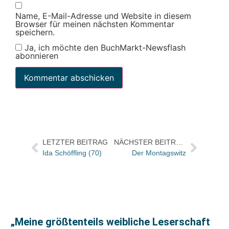
Name, E-Mail-Adresse und Website in diesem
Browser für meinen nächsten Kommentar
speichern.
Ja, ich möchte den BuchMarkt-Newsflash
abonnieren
LETZTER BEITRAG
NÄCHSTER BEITRAG
Ida Schöffling (70)
Der Montagswitz
„Meine größtenteils weibliche Leserschaft