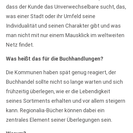
dass der Kunde das Unverwechselbare sucht, das,
was einer Stadt oder ihr Umfeld seine
Individualität und seinen Charakter gibt und was
man nicht mit nur einem Mausklick im weltweiten
Netz findet.
Was heißt das für die Buchhandlungen?
Die Kommunen haben spät genug reagiert, der
Buchhandel sollte nicht so lange warten und sich
frühzeitig überlegen, wie er die Lebendigkeit
seines Sortiments erhalten und vor allem steigern
kann. Regionalia-Bücher können dabei ein
zentrales Element seiner Überlegungen sein.