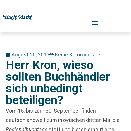
August 20, 2017
Keine Kommentare
Herr Kron, wieso
sollten Buchhändler
sich unbedingt
beteiligen?
Vom 15. bis zum 30. September finden
deutschlandweit zum inzwischen dritten Mal die
Regionalbuchtage
statt und bieten erneut eine