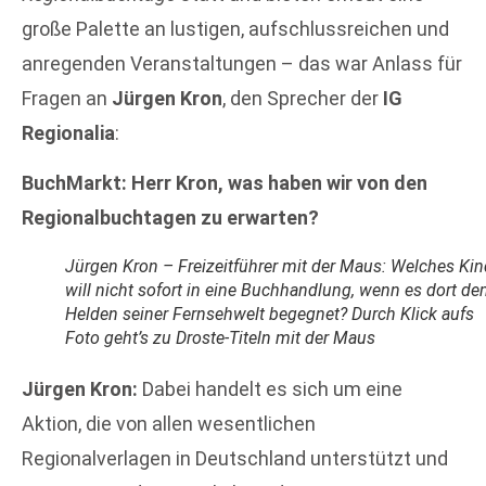
große Palette an lustigen, aufschlussreichen und
anregenden Veranstaltungen – das war Anlass für
Fragen an
Jürgen Kron
, den Sprecher der
IG
Regionalia
:
BuchMarkt: Herr Kron, was haben wir von den
Regionalbuchtagen zu erwarten?
Jürgen Kron – Freizeitführer mit der Maus: Welches Kin
will nicht sofort in eine Buchhandlung, wenn es dort d
Helden seiner Fernsehwelt begegnet? Durch Klick aufs
Foto geht’s zu Droste-Titeln mit der Maus
Jürgen Kron:
Dabei handelt es sich um eine
Aktion, die von allen wesentlichen
Regionalverlagen in Deutschland unterstützt und