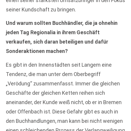
einen seiner stärksten Umsatzbringer in den Fokus
seiner Kundschaft zu bringen.
Und warum sollten Buchhändler, die ja ohnehin
jeden Tag Regionalia in ihrem Geschäft
verkaufen, sich daran beteiligen und dafür
Sonderaktionen machen?
Es gibt in den Innenstädten seit Langem eine
Tendenz, die man unter dem Oberbegriff
„Verödung“ zusammenfasst. Immer die gleichen
Geschäfte der gleichen Ketten reihen sich
aneinander, der Kunde weiß nicht, ob er in Bremen
oder Offenbach ist. Diese Gefahr gibt es auch in
den Buchhandlungen, man kann bei nicht wenigen
einen schleichenden Prozess der Verlangweiligung