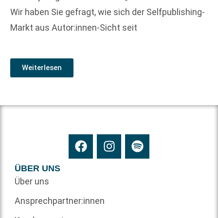
Wir haben Sie gefragt, wie sich der Selfpublishing-
Markt aus Autor:innen-Sicht seit
Weiterlesen
ÜBER UNS
Über uns
Ansprechpartner:innen