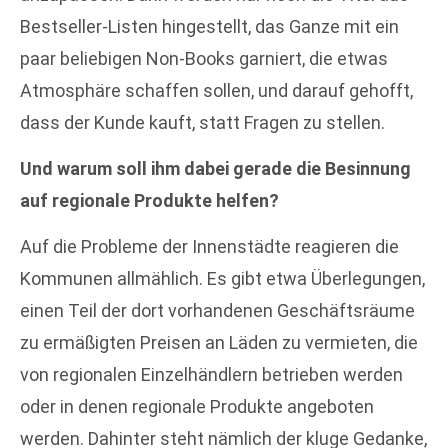
Bestseller-Listen hingestellt, das Ganze mit ein
paar beliebigen Non-Books garniert, die etwas
Atmosphäre schaffen sollen, und darauf gehofft,
dass der Kunde kauft, statt Fragen zu stellen.
Und warum soll ihm dabei gerade die Besinnung
auf regionale Produkte helfen?
Auf die Probleme der Innenstädte reagieren die
Kommunen allmählich. Es gibt etwa Überlegungen,
einen Teil der dort vorhandenen Geschäftsräume
zu ermäßigten Preisen an Läden zu vermieten, die
von regionalen Einzelhändlern betrieben werden
oder in denen regionale Produkte angeboten
werden. Dahinter steht nämlich der kluge Gedanke,