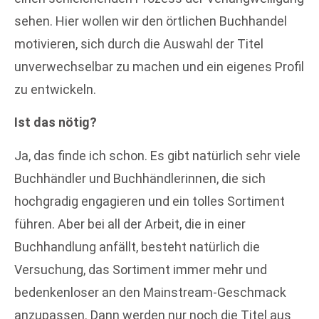
sehen. Hier wollen wir den örtlichen Buchhandel
motivieren, sich durch die Auswahl der Titel
unverwechselbar zu machen und ein eigenes Profil
zu entwickeln.
Ist das nötig?
Ja, das finde ich schon. Es gibt natürlich sehr viele
Buchhändler und Buchhändlerinnen, die sich
hochgradig engagieren und ein tolles Sortiment
führen. Aber bei all der Arbeit, die in einer
Buchhandlung anfällt, besteht natürlich die
Versuchung, das Sortiment immer mehr und
bedenkenloser an den Mainstream-Geschmack
anzupassen. Dann werden nur noch die Titel aus