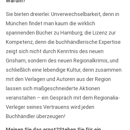
Warum?
Sie bieten dreierlei: Unverwechselbarkeit, denn in
München findet man kaum die wirklich
spannenden Bücher zu Hamburg; die Lizenz zur
Kompetenz, denn die buchhändlerische Expertise
zeigt sich nicht durch Kenntnis des neuen
Grisham, sondern des neuen Regionalkrimis, und
schließlich eine lebendige Kultur, denn zusammen
mit den Verlagen und Autoren aus der Region
lassen sich maßgeschneiderte Aktionen
veranstalten – ein Gespräch mit dem Regionalia-
Verleger seines Vertrauens wird jeden
Buchhändler überzeugen!
Meinen Sie das ernst?Stehen Sie für ein