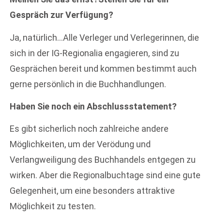
Gespräch zur Verfügung?
Ja, natürlich…Alle Verleger und Verlegerinnen, die
sich in der IG-Regionalia engagieren, sind zu
Gesprächen bereit und kommen bestimmt auch
gerne persönlich in die Buchhandlungen.
Haben Sie noch ein Abschlussstatement?
Es gibt sicherlich noch zahlreiche andere
Möglichkeiten, um der Verödung und
Verlangweiligung des Buchhandels entgegen zu
wirken. Aber die Regionalbuchtage sind eine gute
Gelegenheit, um eine besonders attraktive
Möglichkeit zu testen.