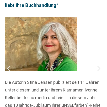
liebt ihre Buchhandlung“
Die Autorin Stina Jensen publiziert seit 11 Jahren
unter diesem und unter ihrem Klarnamen Ivonne
Keller bei tolino media und feiert in diesem Jahr
das 10 jährige-Jubiläum ihrer „INSELfarben“-Reihe.