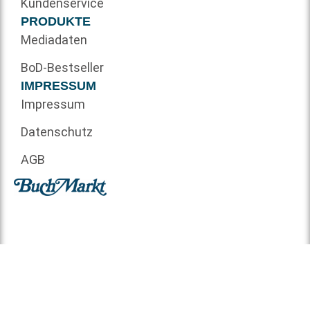
Kundenservice
PRODUKTE
Mediadaten
BoD-Bestseller
IMPRESSUM
Impressum
Datenschutz
AGB