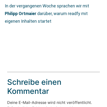
In der vergangenen Woche sprachen wir mit
Philipp Ortmaier
darüber, warum readfy mit
eigenen Inhalten startet
Schreibe einen
Kommentar
Deine E-Mail-Adresse wird nicht veröffentlicht.