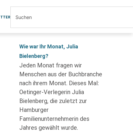
ETTER
Wie war Ihr Monat, Julia
Bielenberg?
Jeden Monat fragen wir
Menschen aus der Buchbranche
nach ihrem Monat. Dieses Mal:
Oetinger-Verlegerin Julia
Bielenberg, die zuletzt zur
Hamburger
Familienunternehmerin des
Jahres gewählt wurde.