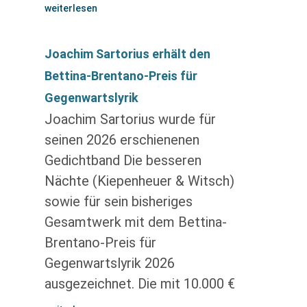
weiterlesen
Joachim Sartorius erhält den
Bettina-Brentano-Preis für
Gegenwartslyrik
Joachim Sartorius wurde für
seinen 2026 erschienenen
Gedichtband Die besseren
Nächte (Kiepenheuer & Witsch)
sowie für sein bisheriges
Gesamtwerk mit dem Bettina-
Brentano-Preis für
Gegenwartslyrik 2026
ausgezeichnet. Die mit 10.000 €