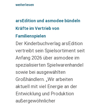
weiterlesen
arsEdition und asmodee bündeln
Kräfte im Vertrieb von
Familienspielen
Der Kinderbuchverlag arsEdition
vertreibt sein Spielsortiment seit
Anfang 2026 über asmodee im
spezialisierten Spielwarenhandel
sowie bei ausgewählten
Großhändlern. „Wir arbeiten
aktuell mit viel Energie an der
Entwicklung und Produktion
außergewöhnlicher