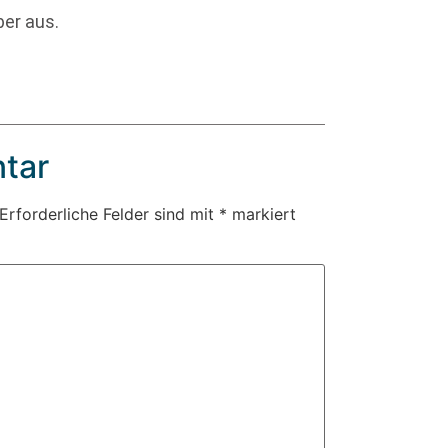
er aus.
tar
Erforderliche Felder sind mit
*
markiert