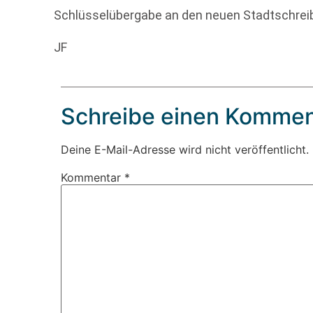
Schlüsselübergabe an den neuen Stadtschreib
JF
Schreibe einen Kommen
Deine E-Mail-Adresse wird nicht veröffentlicht.
Kommentar
*