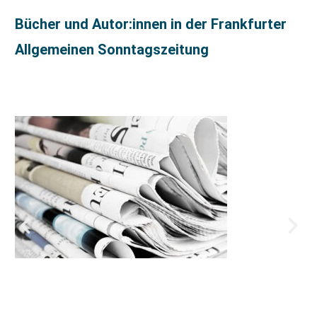
Bücher und Autor:innen in der Frankfurter
Allgemeinen Sonntagszeitung