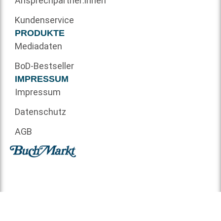
Ansprechpartner:innen
Kundenservice
PRODUKTE
Mediadaten
BoD-Bestseller
IMPRESSUM
Impressum
Datenschutz
AGB