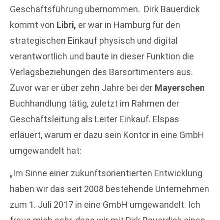
Geschäftsführung übernommen. Dirk Bauerdick
kommt von
Libri,
er war in Hamburg für den
strategischen Einkauf physisch und digital
verantwortlich und baute in dieser Funktion die
Verlagsbeziehungen des Barsortimenters aus.
Zuvor war er über zehn Jahre bei der
Mayerschen
Buchhandlung tätig, zuletzt im Rahmen der
Geschäftsleitung als Leiter Einkauf. Elspas
erläuert, warum er dazu sein Kontor in eine GmbH
umgewandelt hat:
„Im Sinne einer zukunftsorientierten Entwicklung
haben wir das seit 2008 bestehende Unternehmen
zum 1. Juli 2017 in eine GmbH umgewandelt. Ich