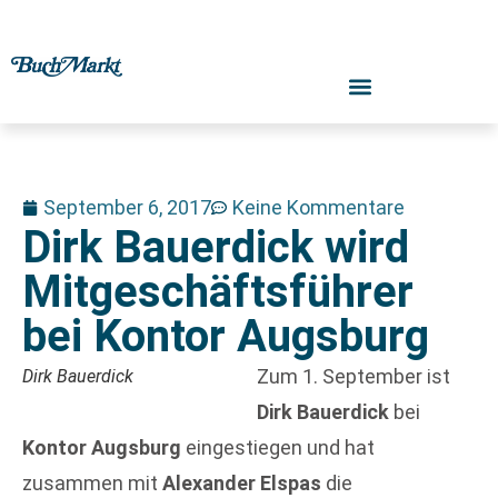
September 6, 2017
Keine Kommentare
Dirk Bauerdick wird
Mitgeschäftsführer
bei Kontor Augsburg
Zum 1. September ist
Dirk Bauerdick
Dirk Bauerdick
bei
Kontor Augsburg
eingestiegen und hat
zusammen mit
Alexander Elspas
die