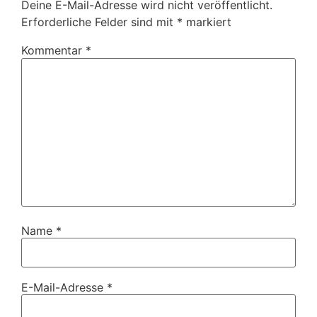
Deine E-Mail-Adresse wird nicht veröffentlicht.
Erforderliche Felder sind mit
*
markiert
Kommentar
*
Name
*
E-Mail-Adresse
*