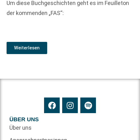
Um diese Buchgeschichten geht es im Feuilleton
der kommenden „FAS“:
Weiterlesen
ÜBER UNS
Über uns