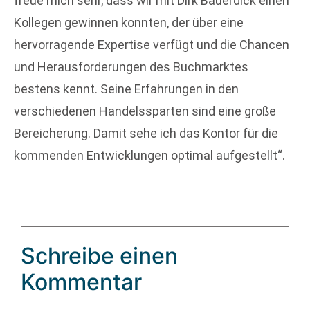
freue mich sehr, dass wir mit Dirk Bauerdick einen
Kollegen gewinnen konnten, der über eine
hervorragende Expertise verfügt und die Chancen
und Herausforderungen des Buchmarktes
bestens kennt. Seine Erfahrungen in den
verschiedenen Handelssparten sind eine große
Bereicherung. Damit sehe ich das Kontor für die
kommenden Entwicklungen optimal aufgestellt“.
Schreibe einen
Kommentar