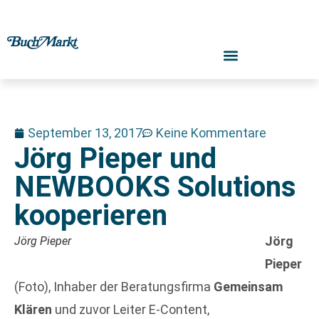
September 13, 2017
Keine Kommentare
Jörg Pieper und
NEWBOOKS Solutions
kooperieren
Jörg
Jörg Pieper
Pieper
(Foto), Inhaber der Beratungsfirma
Gemeinsam
Klären
und zuvor Leiter E-Content,