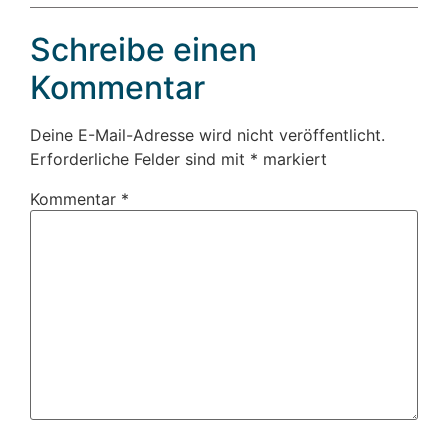
Schreibe einen
Kommentar
Deine E-Mail-Adresse wird nicht veröffentlicht.
Erforderliche Felder sind mit
*
markiert
Kommentar
*