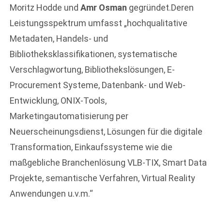
Moritz Hodde und
Amr Osman
gegründet.Deren
Leistungsspektrum umfasst „hochqualitative
Metadaten, Handels- und
Bibliotheksklassifikationen, systematische
Verschlagwortung, Bibliothekslösungen, E-
Procurement Systeme, Datenbank- und Web-
Entwicklung, ONIX-Tools,
Marketingautomatisierung per
Neuerscheinungsdienst, Lösungen für die digitale
Transformation, Einkaufssysteme wie die
maßgebliche Branchenlösung VLB-TIX, Smart Data
Projekte, semantische Verfahren, Virtual Reality
Anwendungen u.v.m.“