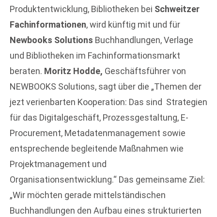
Produktentwicklung, Bibliotheken bei
Schweitzer
Fachinformationen
, wird künftig mit und für
Newbooks Solutions
Buchhandlungen, Verlage
und Bibliotheken im Fachinformationsmarkt
beraten.
Moritz Hodde,
Geschäftsführer von
NEWBOOKS Solutions, sagt über die „Themen der
jezt verienbarten Kooperation: Das sind Strategien
für das Digitalgeschäft, Prozessgestaltung, E-
Procurement, Metadatenmanagement sowie
entsprechende begleitende Maßnahmen wie
Projektmanagement und
Organisationsentwicklung.“ Das gemeinsame Ziel:
„Wir möchten gerade mittelständischen
Buchhandlungen den Aufbau eines strukturierten