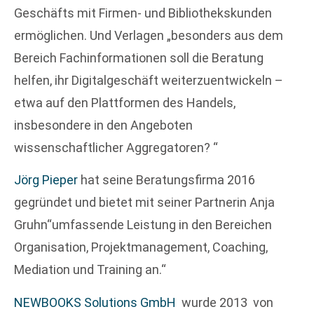
Geschäfts mit Firmen- und Bibliothekskunden
ermöglichen. Und Verlagen „besonders aus dem
Bereich Fachinformationen soll die Beratung
helfen, ihr Digitalgeschäft weiterzuentwickeln –
etwa auf den Plattformen des Handels,
insbesondere in den Angeboten
wissenschaftlicher Aggregatoren? “
Jörg Pieper
hat seine Beratungsfirma 2016
gegründet und bietet mit seiner Partnerin Anja
Gruhn“umfassende Leistung in den Bereichen
Organisation, Projektmanagement, Coaching,
Mediation und Training an.“
NEWBOOKS Solutions GmbH
wurde 2013 von