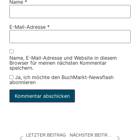
Name
*
E-Mail-Adresse
*
Name, E-Mail-Adresse und Website in diesem
Browser für meinen nächsten Kommentar
speichern.
Ja, ich möchte den BuchMarkt-Newsflash
abonnieren
LETZTER BEITRAG
NÄCHSTER BEITRAG