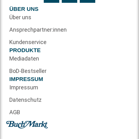
ÜBER UNS
Über uns
Ansprechpartner:innen
Kundenservice
PRODUKTE
Mediadaten
BoD-Bestseller
IMPRESSUM
Impressum
Datenschutz
AGB