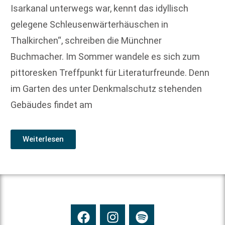
Isarkanal unterwegs war, kennt das idyllisch
gelegene Schleusenwärterhäuschen in
Thalkirchen“, schreiben die Münchner
Buchmacher. Im Sommer wandele es sich zum
pittoresken Treffpunkt für Literaturfreunde. Denn
im Garten des unter Denkmalschutz stehenden
Gebäudes findet am
Weiterlesen