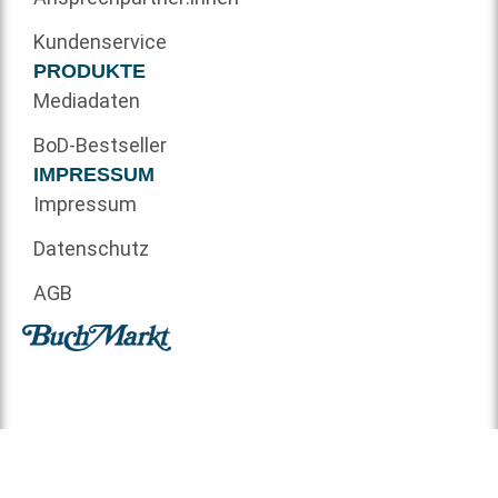
Kundenservice
PRODUKTE
Mediadaten
BoD-Bestseller
IMPRESSUM
Impressum
Datenschutz
AGB