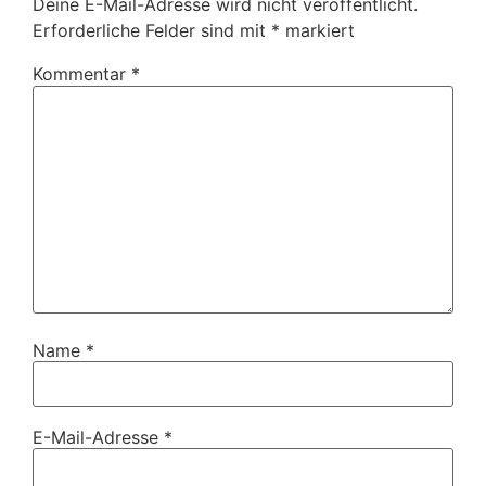
Deine E-Mail-Adresse wird nicht veröffentlicht.
Erforderliche Felder sind mit
*
markiert
Kommentar
*
Name
*
E-Mail-Adresse
*