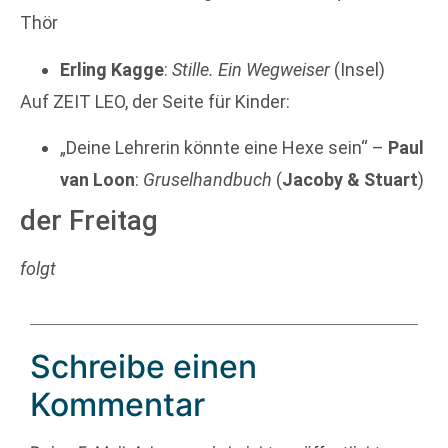
Thör
Erling Kagge
:
Stille. Ein Wegweiser
(Insel)
Auf ZEIT LEO, der Seite für Kinder:
„Deine Lehrerin könnte eine Hexe sein“ –
Paul
van Loon
:
Gruselhandbuch
(
Jacoby & Stuart
)
der Freitag
folgt
Schreibe einen
Kommentar