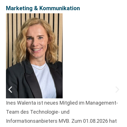
Marketing & Kommunikation
Ines Walenta ist neues Mitglied im Management-
Team des Technologie- und
Informationsanbieters MVB. Zum 01.08.2026 hat