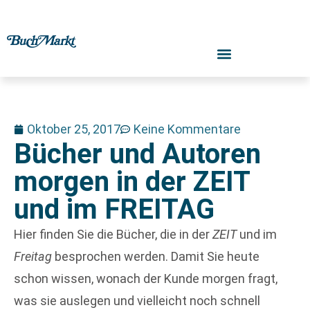
Oktober 25, 2017
Keine Kommentare
Bücher und Autoren
morgen in der ZEIT
und im FREITAG
Hier finden Sie die Bücher, die in der
ZEIT
und im
Freitag
besprochen werden. Damit Sie heute
schon wissen, wonach der Kunde morgen fragt,
was sie auslegen und vielleicht noch schnell