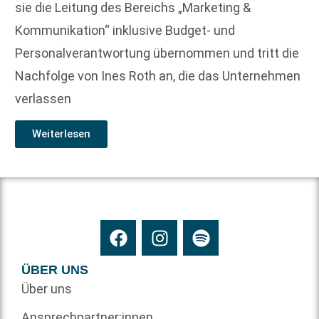
sie die Leitung des Bereichs „Marketing &
Kommunikation“ inklusive Budget- und
Personalverantwortung übernommen und tritt die
Nachfolge von Ines Roth an, die das Unternehmen
verlassen
Weiterlesen
ÜBER UNS
Über uns
Ansprechpartner:innen