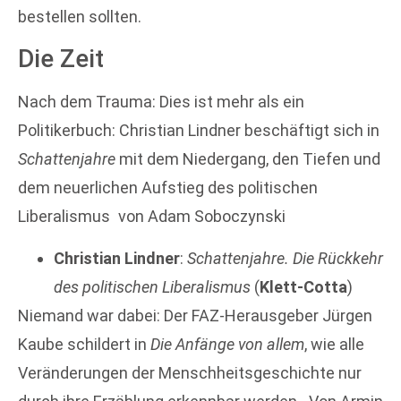
bestellen sollten.
Die Zeit
Nach dem Trauma: Dies ist mehr als ein
Politikerbuch: Christian Lindner beschäftigt sich in
Schattenjahre
mit dem Niedergang, den Tiefen und
dem neuerlichen Aufstieg des politischen
Liberalismus von Adam Soboczynski
Christian Lindner
:
Schattenjahre. Die Rückkehr
des politischen Liberalismus
(
Klett-Cotta
)
Niemand war dabei: Der FAZ-Herausgeber Jürgen
Kaube schildert in
Die Anfänge von allem
, wie alle
Veränderungen der Menschheitsgeschichte nur