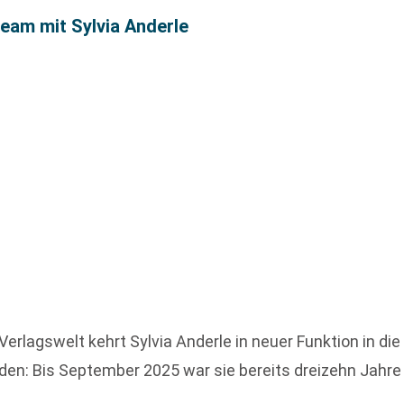
eam mit Sylvia Anderle
Verlagswelt kehrt Sylvia Anderle in neuer Funktion in d
nden: Bis September 2025 war sie bereits dreizehn Jahr