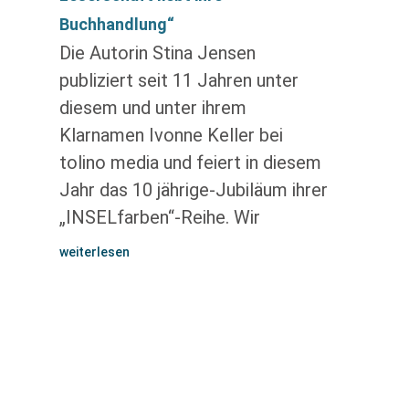
Buchhandlung“
Die Autorin Stina Jensen
publiziert seit 11 Jahren unter
diesem und unter ihrem
Klarnamen Ivonne Keller bei
tolino media und feiert in diesem
Jahr das 10 jährige-Jubiläum ihrer
„INSELfarben“-Reihe. Wir
weiterlesen