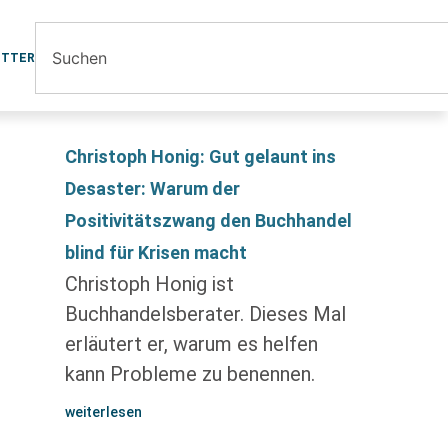
ETTER
Christoph Honig: Gut gelaunt ins
Desaster: Warum der
Positivitätszwang den Buchhandel
blind für Krisen macht
Christoph Honig ist
Buchhandelsberater. Dieses Mal
erläutert er, warum es helfen
kann Probleme zu benennen.
weiterlesen