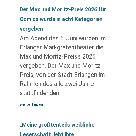
Der Max und Moritz-Preis 2026 für
Comics wurde in acht Kategorien
vergeben
Am Abend des 5. Juni wurden im
Erlanger Markgrafentheater die
Max und Moritz-Preise 2026
vergeben. Der Max und Moritz-
Preis, von der Stadt Erlangen im
Rahmen des alle zwei Jahre
stattfindenden
weiterlesen
„Meine größtenteils weibliche
Leserschaft liebt ihre