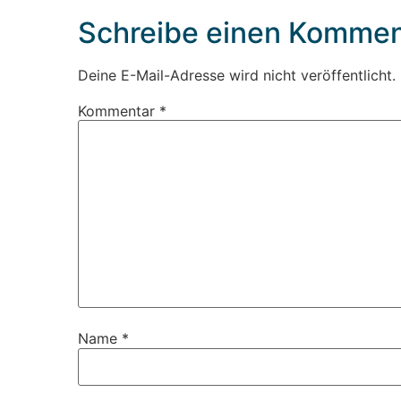
Schreibe einen Kommen
Deine E-Mail-Adresse wird nicht veröffentlicht.
Kommentar
*
Name
*