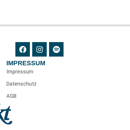
IMPRESSUM
Impressum
Datenschutz
AGB