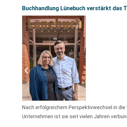
Buchhandlung Lünebuch verstärkt das T
Nach erfolgreichem Perspektivwechsel in die 
Unternehmen ist sie seit vielen Jahren verbu