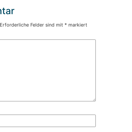
tar
Erforderliche Felder sind mit
*
markiert