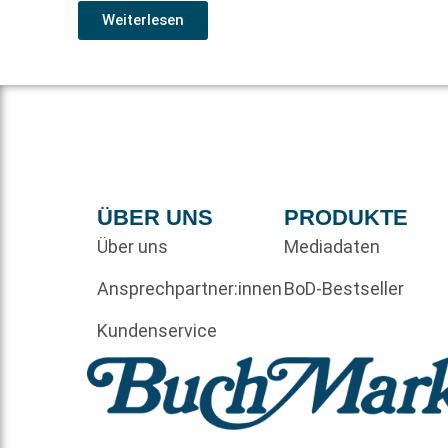
Weiterlesen
ÜBER UNS
PRODUKTE
Über uns
Mediadaten
Ansprechpartner:innen
BoD-Bestseller
Kundenservice