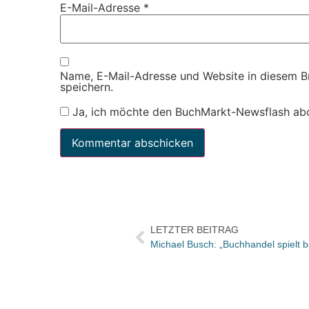
E-Mail-Adresse
*
Name, E-Mail-Adresse und Website in diesem 
speichern.
Ja, ich möchte den BuchMarkt-Newsflash ab
LETZTER BEITRAG