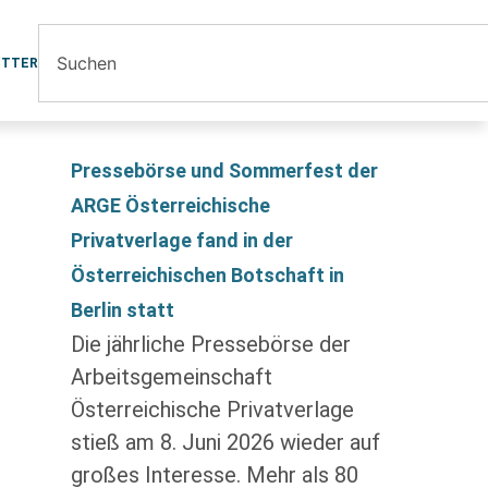
ETTER
Pressebörse und Sommerfest der
ARGE Österreichische
Privatverlage fand in der
Österreichischen Botschaft in
Berlin statt
Die jährliche Pressebörse der
Arbeitsgemeinschaft
Österreichische Privatverlage
stieß am 8. Juni 2026 wieder auf
großes Interesse. Mehr als 80