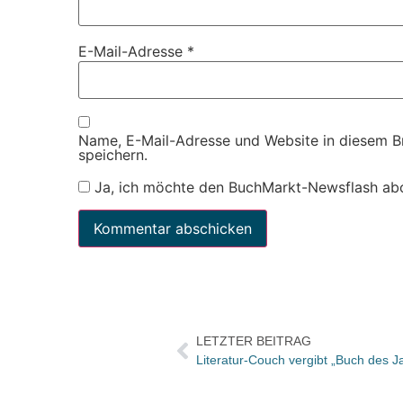
E-Mail-Adresse
*
Name, E-Mail-Adresse und Website in diesem 
speichern.
Ja, ich möchte den BuchMarkt-Newsflash ab
LETZTER BEITRAG
Literatur-Couch vergibt „Buch des J