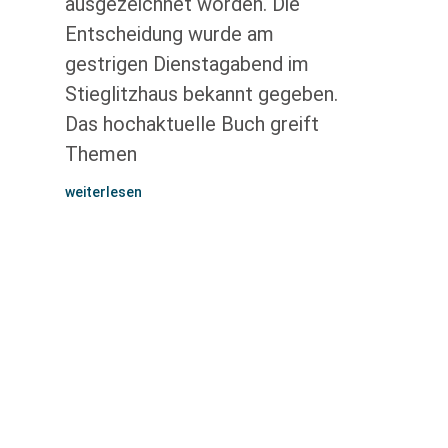
ausgezeichnet worden. Die
Entscheidung wurde am
gestrigen Dienstagabend im
Stieglitzhaus bekannt gegeben.
Das hochaktuelle Buch greift
Themen
weiterlesen