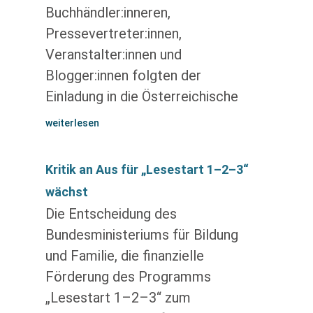
Buchhändler:inneren,
Pressevertreter:innen,
Veranstalter:innen und
Blogger:innen folgten der
Einladung in die Österreichische
weiterlesen
Kritik an Aus für „Lesestart 1–2–3“
wächst
Die Entscheidung des
Bundesministeriums für Bildung
und Familie, die finanzielle
Förderung des Programms
„Lesestart 1–2–3“ zum