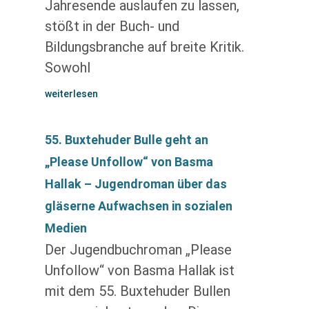
Jahresende auslaufen zu lassen,
stößt in der Buch- und
Bildungsbranche auf breite Kritik.
Sowohl
weiterlesen
55. Buxtehuder Bulle geht an
„Please Unfollow“ von Basma
Hallak – Jugendroman über das
gläserne Aufwachsen in sozialen
Medien
Der Jugendbuchroman „Please
Unfollow“ von Basma Hallak ist
mit dem 55. Buxtehuder Bullen