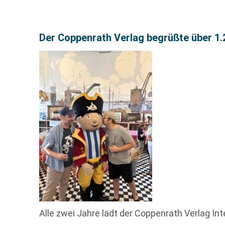
Der Coppenrath Verlag begrüßte über 
Alle zwei Jahre lädt der Coppenrath Verlag I