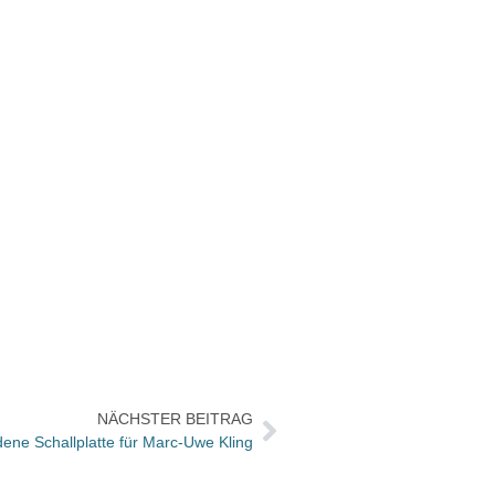
NÄCHSTER BEITRAG
ene Schallplatte für Marc-Uwe Kling