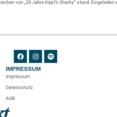
eichen von „20 Jahre Käpt’n Sharky“ stand. Eingeladen 
IMPRESSUM
Impressum
Datenschutz
AGB