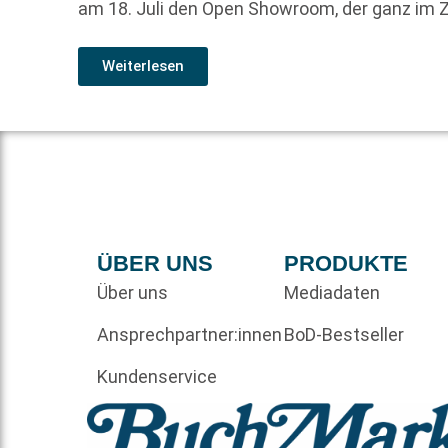
am 18. Juli den Open Showroom, der ganz im Z
Weiterlesen
ÜBER UNS
PRODUKTE
Über uns
Mediadaten
Ansprechpartner:innen
BoD-Bestseller
Kundenservice