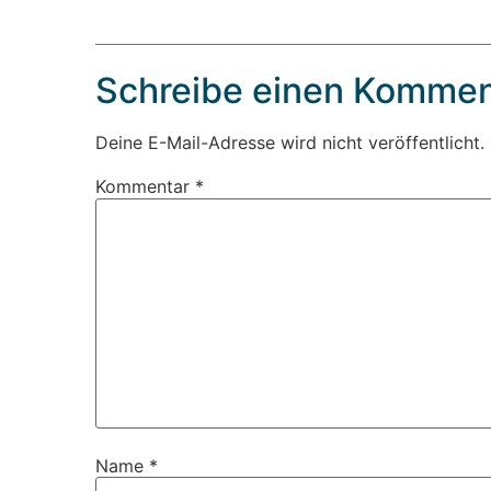
Schreibe einen Kommen
Deine E-Mail-Adresse wird nicht veröffentlicht.
Kommentar
*
Name
*