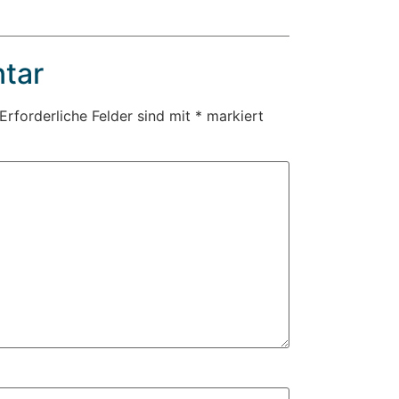
tar
Erforderliche Felder sind mit
*
markiert