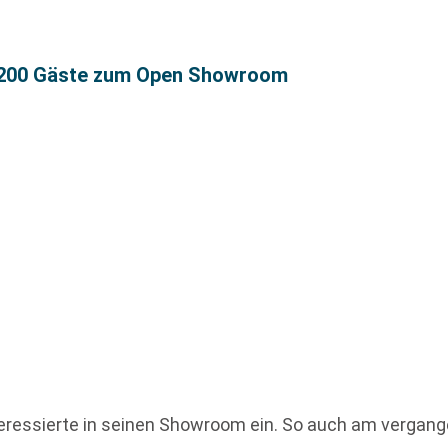
1.200 Gäste zum Open Showroom
nteressierte in seinen Showroom ein. So auch am vergan