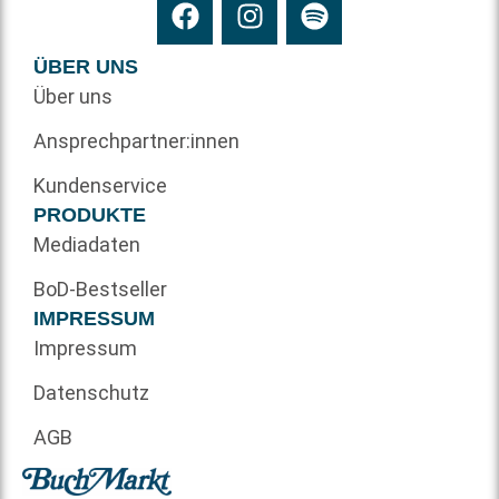
ÜBER UNS
Über uns
Ansprechpartner:innen
Kundenservice
PRODUKTE
Mediadaten
BoD-Bestseller
IMPRESSUM
Impressum
Datenschutz
AGB