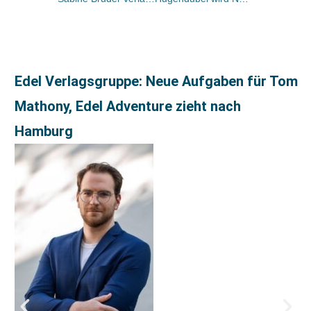
Edel Verlagsgruppe: Neue Aufgaben für Tom
Mathony, Edel Adventure zieht nach
Hamburg