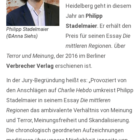
Heidelberg geht in diesem
Jahr an
Philipp
Stadelmaier
. Er erhält den
Philipp Stadelmaier
Preis für seinen Essay
Die
(©Anna Siehs)
mittleren Regionen. Über
Terror und Meinung
, der 2016 im Berliner
Verbrecher Verlag
erschienen ist.
In der Jury-Begründung heißt es: „Provoziert von
den Anschlägen auf
Charlie Hebdo
umkreist Philipp
Stadelmaier in seinem Essay
Die mittleren
Regionen
das ambivalente Verhältnis von Meinung
und Terror, Meinungsfreiheit und Skandalisierung.
Die chronologisch geordneten Aufzeichnungen