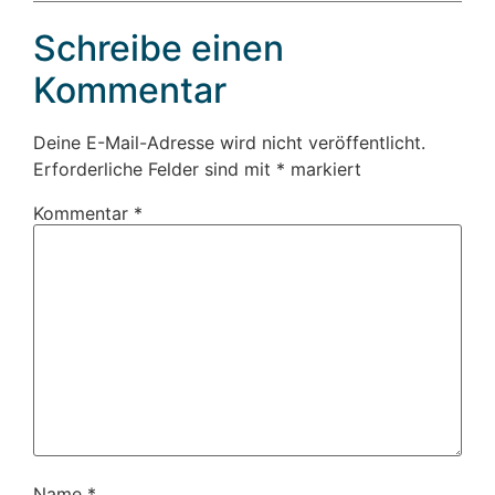
Schreibe einen
Kommentar
Deine E-Mail-Adresse wird nicht veröffentlicht.
Erforderliche Felder sind mit
*
markiert
Kommentar
*
Name
*