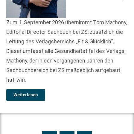
Zum 1. September 2026 übernimmt Tom Mathony,
Editorial Director Sachbuch bei ZS, zusätzlich die
Leitung des Verlagsbereichs „Fit & Glücklich“.
Dieser umfasst alle Gesundheitstitel des Verlags.
Mathony, der in den vergangenen Jahren den
Sachbuchbereich bei ZS maßgeblich aufgebaut
hat, wird
Weiterlesen