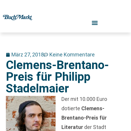
März 27, 2018
Keine Kommentare
Clemens-Brentano-
Preis für Philipp
Stadelmaier
Der mit 10.000 Euro
dotierte
Clemens-
Brentano-Preis für
Literatur
der Stadt