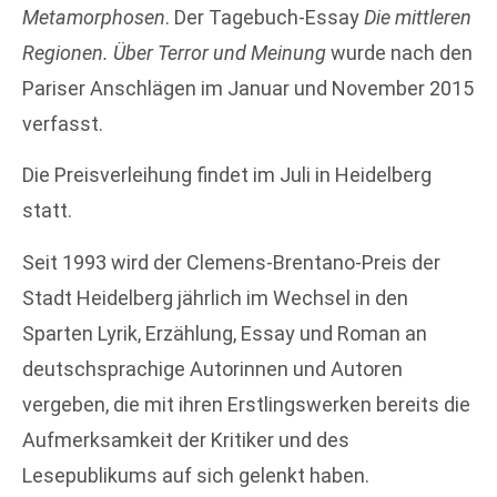
Metamorphosen
. Der Tagebuch-Essay
Die mittleren
Regionen. Über Terror und Meinung
wurde nach den
Pariser Anschlägen im Januar und November 2015
verfasst.
Die Preisverleihung findet im Juli in Heidelberg
statt.
Seit 1993 wird der Clemens-Brentano-Preis der
Stadt Heidelberg jährlich im Wechsel in den
Sparten Lyrik, Erzählung, Essay und Roman an
deutschsprachige Autorinnen und Autoren
vergeben, die mit ihren Erstlingswerken bereits die
Aufmerksamkeit der Kritiker und des
Lesepublikums auf sich gelenkt haben.