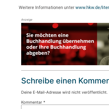
Weitere Informationen unter
www.hkw.de/liter
Anzeige
Schreibe einen Kommen
Deine E-Mail-Adresse wird nicht veröffentlicht.
Kommentar
*