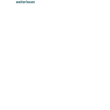
weiterlesen