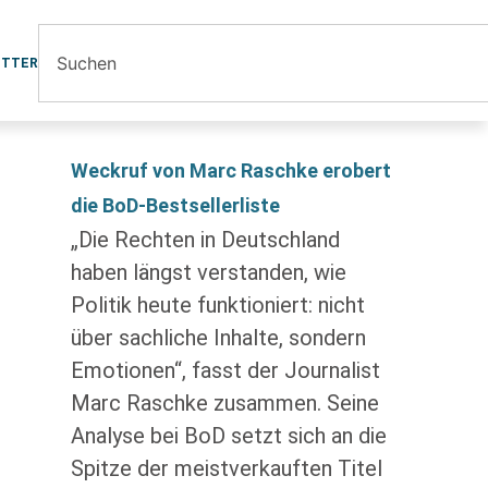
ETTER
Weckruf von Marc Raschke erobert
die BoD-Bestsellerliste
„Die Rechten in Deutschland
haben längst verstanden, wie
Politik heute funktioniert: nicht
über sachliche Inhalte, sondern
Emotionen“, fasst der Journalist
Marc Raschke zusammen. Seine
Analyse bei BoD setzt sich an die
Spitze der meistverkauften Titel