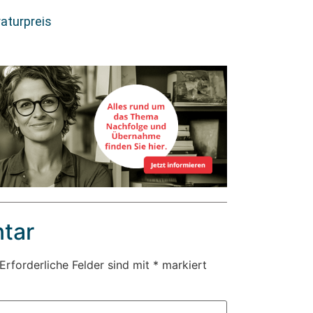
aturpreis
tar
Erforderliche Felder sind mit
*
markiert