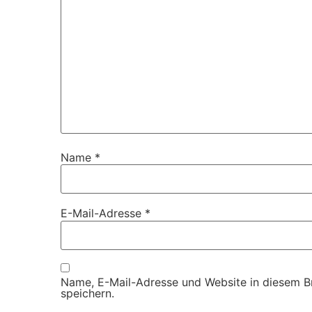
Name
*
E-Mail-Adresse
*
Name, E-Mail-Adresse und Website in diesem 
speichern.