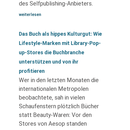
des Selfpublishing-Anbieters.
weiterlesen
Das Buch als hippes Kulturgut: Wie
Lifestyle-Marken mit Library-Pop-
up-Stores die Buchbranche
unterstützen und von ihr
profitieren
Wer in den letzten Monaten die
internationalen Metropolen
beobachtete, sah in vielen
Schaufenstern plötzlich Bücher
statt Beauty-Waren: Vor den
Stores von Aesop standen