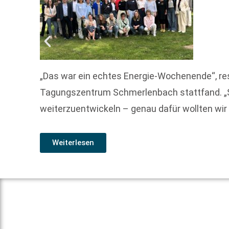
„Das war ein echtes Energie-Wochenende“, re
Tagungszentrum Schmerlenbach stattfand. „So
weiterzuentwickeln – genau dafür wollten wi
Weiterlesen