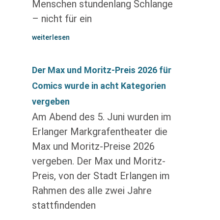
Menschen stundenlang Schlange
– nicht für ein
weiterlesen
Der Max und Moritz-Preis 2026 für
Comics wurde in acht Kategorien
vergeben
Am Abend des 5. Juni wurden im
Erlanger Markgrafentheater die
Max und Moritz-Preise 2026
vergeben. Der Max und Moritz-
Preis, von der Stadt Erlangen im
Rahmen des alle zwei Jahre
stattfindenden