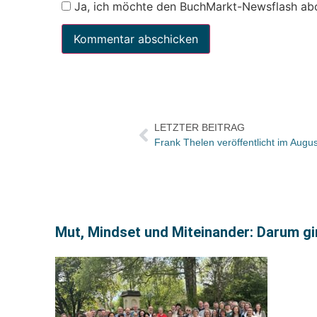
Ja, ich möchte den BuchMarkt-Newsflash ab
LETZTER BEITRAG
Mut, Mindset und Miteinander: Darum gi