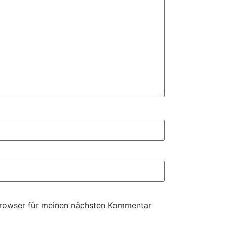
Browser für meinen nächsten Kommentar