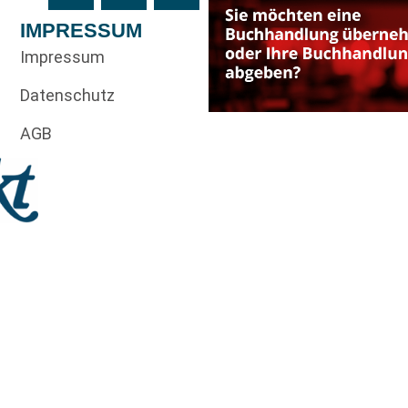
IMPRESSUM
Impressum
Datenschutz
AGB