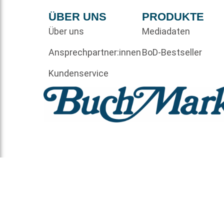
ÜBER UNS
PRODUKTE
Über uns
Mediadaten
Ansprechpartner:innen
BoD-Bestseller
Kundenservice