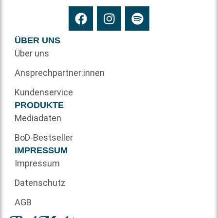
ÜBER UNS
Über uns
Ansprechpartner:innen
Kundenservice
PRODUKTE
Mediadaten
BoD-Bestseller
IMPRESSUM
Impressum
Datenschutz
AGB