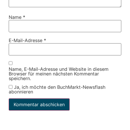
Name
*
E-Mail-Adresse
*
Name, E-Mail-Adresse und Website in diesem
Browser für meinen nächsten Kommentar
speichern.
Ja, ich möchte den BuchMarkt-Newsflash
abonnieren