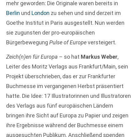
mehr geworden: Die Originale waren bereits in
Berlin
und
London
zu sehen und sind derzeit im
Goethe Institut in Paris ausgestellt. Nun werden
sie zugunsten der pro-europäischen
Bürgerbewegung
Pulse of Europe
versteigert.
Zeich(n)en für Europa
– so hat
Markus Weber
,
Leiter des Moritz Verlags aus Frankfurt/Main, sein
Projekt überschrieben, das er zur Frankfurter
Buchmesse im vergangenen Herbst präsentiert
hatte. Die Idee: 17 Illustratorinnen und Illustratoren
des Verlags aus fünf europäischen Ländern
bringen ihre Sicht auf Europa zu Papier und zeigen
ihre Ergebnisse während der Buchmesse einem
ausgesuchten Publikum. Anschließend spenden