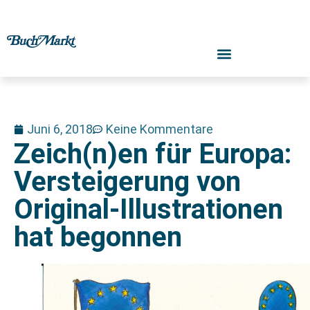
Juni 6, 2018
Keine Kommentare
Zeich(n)en für Europa:
Versteigerung von
Original-Illustrationen
hat begonnen