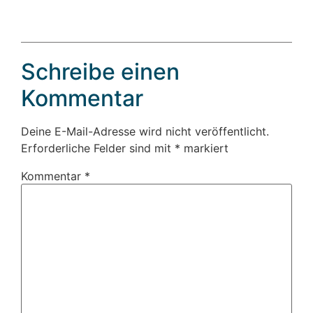
Schreibe einen
Kommentar
Deine E-Mail-Adresse wird nicht veröffentlicht.
Erforderliche Felder sind mit
*
markiert
Kommentar
*