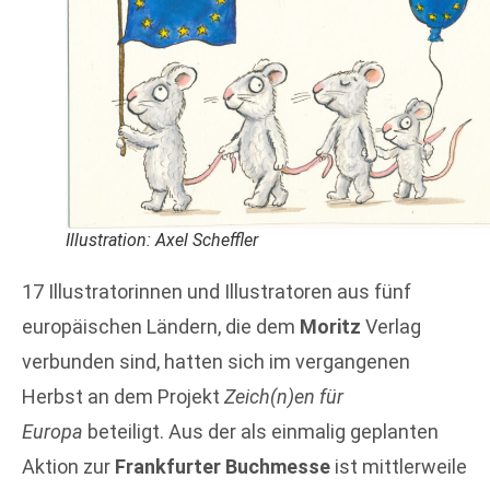
Illustration: Axel Scheffler
17 Illustratorinnen und Illustratoren aus fünf
europäischen Ländern, die dem
Moritz
Verlag
verbunden sind, hatten sich im vergangenen
Herbst an dem Projekt
Zeich(n)en für
Europa
beteiligt. Aus der als einmalig geplanten
Aktion zur
Frankfurter Buchmesse
ist mittlerweile