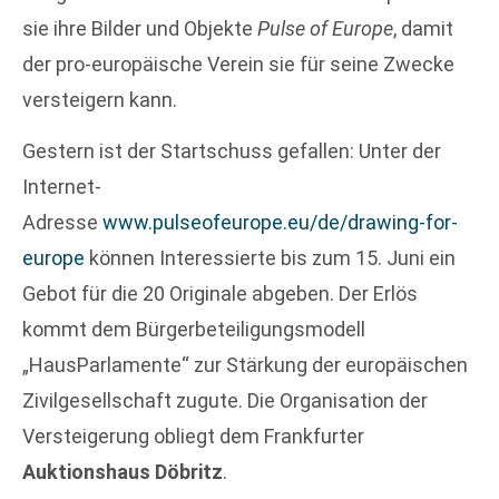
sie ihre Bilder und Objekte
Pulse of Europe
, damit
der pro-europäische Verein sie für seine Zwecke
versteigern kann.
Gestern ist der Startschuss gefallen: Unter der
Internet-
Adresse
www.pulseofeurope.eu/de/drawing-for-
europe
können Interessierte bis zum 15. Juni ein
Gebot für die 20 Originale abgeben. Der Erlös
kommt dem Bürgerbeteiligungsmodell
„HausParlamente“ zur Stärkung der europäischen
Zivilgesellschaft zugute. Die Organisation der
Versteigerung obliegt dem Frankfurter
Auktionshaus Döbritz
.