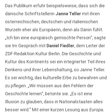
Das Publikum erfuhr beispielsweise, dass sich die
dänische Schriftstellerin
Janne Teller
mit ihren
österreichischen, deutschen und italienischen
Wurzeln eher als Europäerin, denn als Dänin fühlt.
„Ich bin eine europäisch gemischte Person“, sagte
sie Im Gespräch mit
Daniel Fiedler
, dem Leiter der
ZDF-Redaktion Kultur Berlin. Die Geschichte und
Kultur des Kontinents sei ein integrierter Teil ihres
Denkens und ihrer Lebenshaltung, so Janne Teller.
Es sei wichtig, das kulturelle Erbe zu bewahren und
zu pflegen. „Wir müssen aus den Fehlern der
Geschichte lernen“, betonte sie. „Es ist eine
Illusion zu glauben, dass in Nationalstaaten alles
besser wird.“ Mit einer kurzen Lesung aus
Europa.