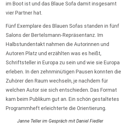
im Boot ist und das Blaue Sofa damit insgesamt
vier Partner hat.
Fünf Exemplare des Blauen Sofas standen in fünf
Salons der Bertelsmann-Repräsentanz. Im
Halbstundentakt nahmen die Autorinnen und
Autoren Platz und erzählten was es heißt,
Schriftsteller in Europa zu sein und wie sie Europa
erleben. In den zehnminütigen Pausen konnten die
Zuhörer den Raum wechseln, je nachdem für
welchen Autor sie sich entschieden. Das Format
kam beim Publikum gut an. Ein schön gestaltetes
Programmheft erleichterte die Orientierung.
Janne Teller im Gespräch mit Daniel Fiedler