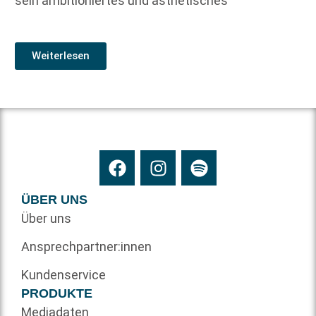
sein ambitioniertes und ästhetisches
Weiterlesen
ÜBER UNS
Über uns
Ansprechpartner:innen
Kundenservice
PRODUKTE
Mediadaten