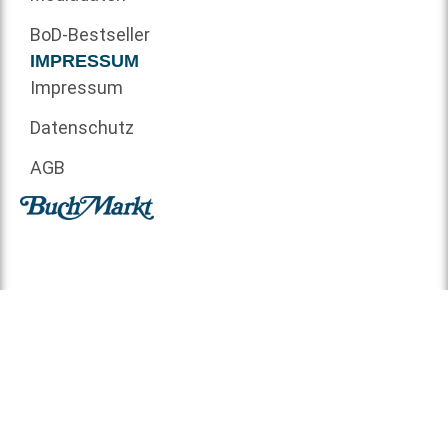
BoD-Bestseller
IMPRESSUM
Impressum
Datenschutz
AGB