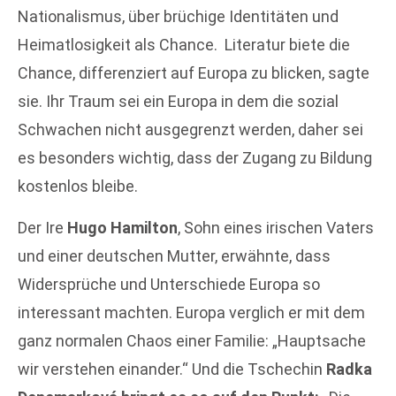
Nationalismus, über brüchige Identitäten und
Heimatlosigkeit als Chance. Literatur biete die
Chance, differenziert auf Europa zu blicken, sagte
sie. Ihr Traum sei ein Europa in dem die sozial
Schwachen nicht ausgegrenzt werden, daher sei
es besonders wichtig, dass der Zugang zu Bildung
kostenlos bleibe.
Der Ire
Hugo Hamilton
, Sohn eines irischen Vaters
und einer deutschen Mutter, erwähnte, dass
Widersprüche und Unterschiede Europa so
interessant machten. Europa verglich er mit dem
ganz normalen Chaos einer Familie: „Hauptsache
wir verstehen einander.“ Und die Tschechin
Radka