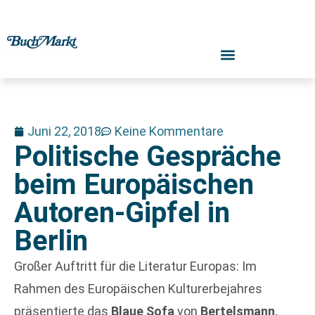
Juni 22, 2018
Keine Kommentare
Politische Gespräche
beim Europäischen
Autoren-Gipfel in
Berlin
Großer Auftritt für die Literatur Europas: Im
Rahmen des Europäischen Kulturerbejahres
präsentierte das
Blaue Sofa
von
Bertelsmann,