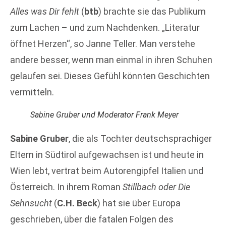
Alles was Dir fehlt
(
btb
) brachte sie das Publikum
zum Lachen – und zum Nachdenken. „Literatur
öffnet Herzen“, so Janne Teller. Man verstehe
andere besser, wenn man einmal in ihren Schuhen
gelaufen sei. Dieses Gefühl könnten Geschichten
vermitteln.
Sabine Gruber und Moderator Frank Meyer
Sabine Gruber
, die als Tochter deutschsprachiger
Eltern in Südtirol aufgewachsen ist und heute in
Wien lebt, vertrat beim Autorengipfel Italien und
Österreich. In ihrem Roman
Stillbach oder Die
Sehnsucht
(
C.H. Beck
) hat sie über Europa
geschrieben, über die fatalen Folgen des