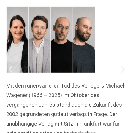
Mit dem unerwarteten Tod des Verlegers Michael
Wagener (1966 – 2025) im Oktober des
vergangenen Jahres stand auch die Zukunft des
2002 gegründeten gutleut verlags in Frage. Der
unabhängige Verlag mit Sitz in Frankfurt war für