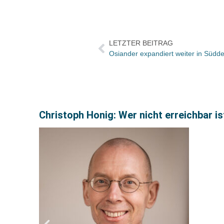
LETZTER BEITRAG
Osiander expandiert weiter in Südd
Christoph Honig: Wer nicht erreichbar ist