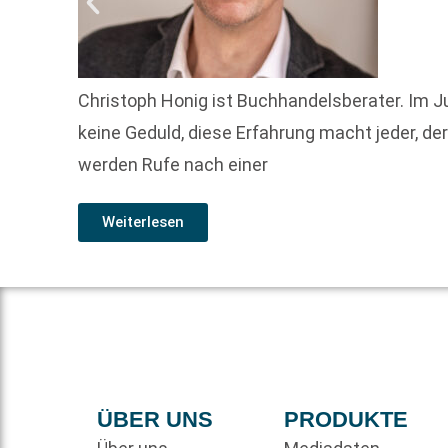
Christoph Honig ist Buchhandelsberater. Im Jun
keine Geduld, diese Erfahrung macht jeder, d
werden Rufe nach einer
Weiterlesen
ÜBER UNS
PRODUKTE