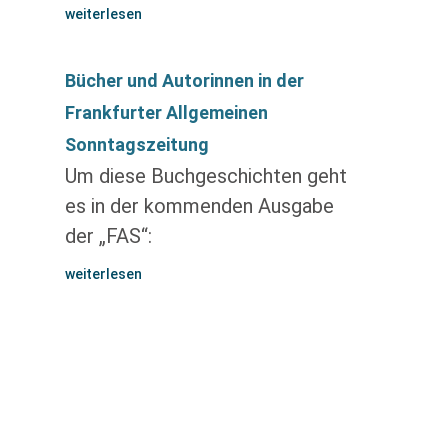
weiterlesen
Bücher und Autorinnen in der
Frankfurter Allgemeinen
Sonntagszeitung
Um diese Buchgeschichten geht
es in der kommenden Ausgabe
der „FAS“:
weiterlesen