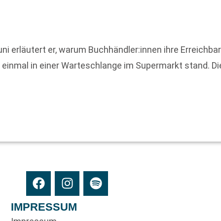
i erläutert er, warum Buchhändler:innen ihre Erreichbar
er einmal in einer Warteschlange im Supermarkt stand. D
IMPRESSUM