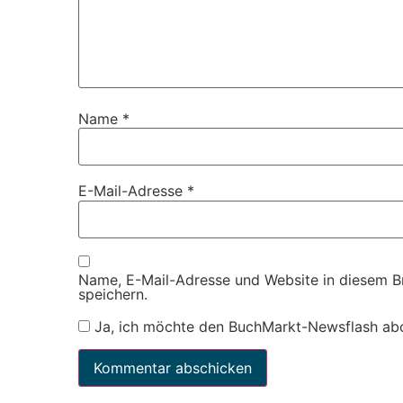
Name
*
E-Mail-Adresse
*
Name, E-Mail-Adresse und Website in diesem 
speichern.
Ja, ich möchte den BuchMarkt-Newsflash ab