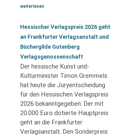
weiterlesen
Hessischer Verlagspreis 2026 geht
an Frankfurter Verlagsanstalt und
Büchergilde Gutenberg
Verlagsgenossenschaft
Der hessische Kunst und-
Kulturminister Timon Gremmels
hat heute die Juryentscheidung
für den Hessischen Verlagspreis
2026 bekanntgegeben: Der mit
20.000 Euro dotierte Hauptpreis
geht an die Frankfurter
Verlagsanstalt. Den Sonderpreis