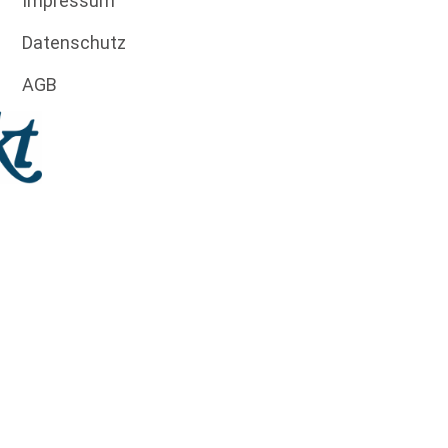
Impressum
Datenschutz
AGB