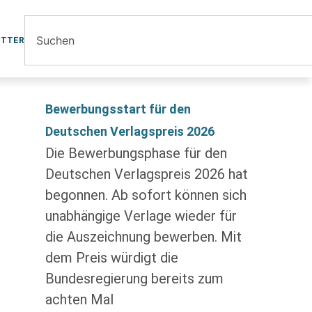
ETTER
Bewerbungsstart für den
Deutschen Verlagspreis 2026
Die Bewerbungsphase für den
Deutschen Verlagspreis 2026 hat
begonnen. Ab sofort können sich
unabhängige Verlage wieder für
die Auszeichnung bewerben. Mit
dem Preis würdigt die
Bundesregierung bereits zum
achten Mal