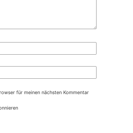
Browser für meinen nächsten Kommentar
onnieren