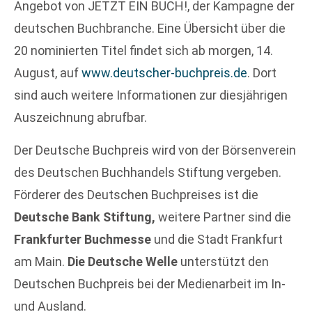
Angebot von JETZT EIN BUCH!, der Kampagne der
deutschen Buchbranche. Eine Übersicht über die
20 nominierten Titel findet sich ab morgen, 14.
August, auf
www.deutscher-buchpreis.de
. Dort
sind auch weitere Informationen zur diesjährigen
Auszeichnung abrufbar.
Der Deutsche Buchpreis wird von der Börsenverein
des Deutschen Buchhandels Stiftung vergeben.
Förderer des Deutschen Buchpreises ist die
Deutsche Bank Stiftung,
weitere Partner sind die
Frankfurter Buchmesse
und die Stadt Frankfurt
am Main.
Die Deutsche Welle
unterstützt den
Deutschen Buchpreis bei der Medienarbeit im In-
und Ausland.