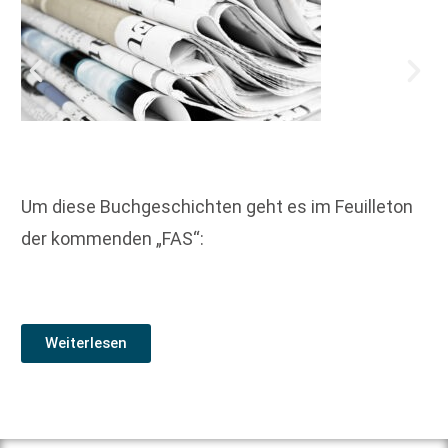
Um diese Buchgeschichten geht es im Feuilleton
der kommenden „FAS“:
Weiterlesen