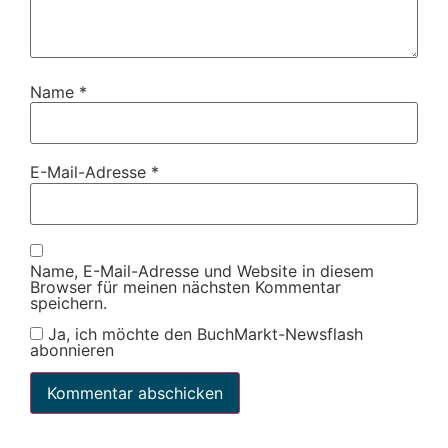
Name
*
E-Mail-Adresse
*
Name, E-Mail-Adresse und Website in diesem
Browser für meinen nächsten Kommentar
speichern.
Ja, ich möchte den BuchMarkt-Newsflash
abonnieren