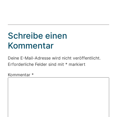
Schreibe einen
Kommentar
Deine E-Mail-Adresse wird nicht veröffentlicht.
Erforderliche Felder sind mit
*
markiert
Kommentar
*