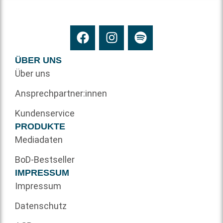
ÜBER UNS
Über uns
Ansprechpartner:innen
Kundenservice
PRODUKTE
Mediadaten
BoD-Bestseller
IMPRESSUM
Impressum
Datenschutz