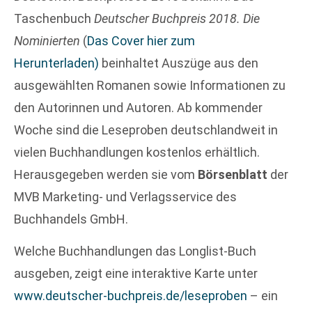
Taschenbuch
Deutscher Buchpreis 2018. Die
Nominierten
(
Das Cover hier zum
Herunterladen)
beinhaltet Auszüge aus den
ausgewählten Romanen sowie Informationen zu
den Autorinnen und Autoren. Ab kommender
Woche sind die Leseproben deutschlandweit in
vielen Buchhandlungen kostenlos erhältlich.
Herausgegeben werden sie vom
Börsenblatt
der
MVB Marketing- und Verlagsservice des
Buchhandels GmbH.
Welche Buchhandlungen das Longlist-Buch
ausgeben, zeigt eine interaktive Karte unter
www.deutscher-buchpreis.de/leseproben
– ein