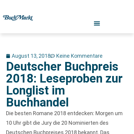
August 13, 2018
Keine Kommentare
Deutscher Buchpreis
2018: Leseproben zur
Longlist im
Buchhandel
Die besten Romane 2018 entdecken: Morgen um
10 Uhr gibt die Jury die 20 Nominierten des
Deutschen Buchpreises 2018 bekannt. Das