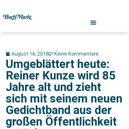
August 16, 2018
Keine Kommentare
Umgeblättert heute:
Reiner Kunze wird 85
Jahre alt und zieht
sich mit seinem neuen
Gedichtband aus der
großen Öffentlichkeit