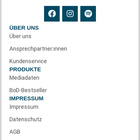
ÜBER UNS
Über uns
Ansprechpartner:innen
Kundenservice
PRODUKTE
Mediadaten
BoD-Bestseller
IMPRESSUM
Impressum
Datenschutz
AGB