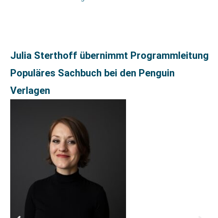
Julia Sterthoff übernimmt Programmleitung
Populäres Sachbuch bei den Penguin
Verlagen