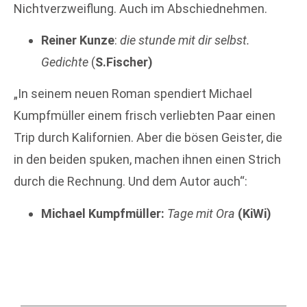
Nichtverzweiflung. Auch im Abschiednehmen.
Reiner Kunze
:
die stunde mit dir selbst.
Gedichte
(
S.Fischer)
„In seinem neuen Roman spendiert Michael
Kumpfmüller einem frisch verliebten Paar einen
Trip durch Kalifornien. Aber die bösen Geister, die
in den beiden spuken, machen ihnen einen Strich
durch die Rechnung. Und dem Autor auch“:
Michael Kumpfmüller:
Tage mit Ora
(KiWi)