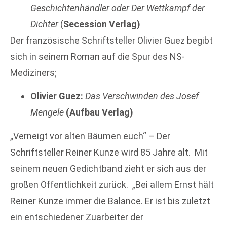
Geschichtenhändler oder Der Wettkampf der
Dichter
(
Secession Verlag)
Der französische Schriftsteller Olivier Guez begibt
sich in seinem Roman auf die Spur des NS-
Mediziners;
Olivier Guez:
Das Verschwinden des Josef
Mengele
(Aufbau Verlag)
„Verneigt vor alten Bäumen euch“ – Der
Schriftsteller Reiner Kunze wird 85 Jahre alt. Mit
seinem neuen Gedichtband zieht er sich aus der
großen Öffentlichkeit zurück. „Bei allem Ernst hält
Reiner Kunze immer die Balance. Er ist bis zuletzt
ein entschiedener Zuarbeiter der