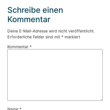
Schreibe einen
Kommentar
Deine E-Mail-Adresse wird nicht veröffentlicht.
Erforderliche Felder sind mit
*
markiert
Kommentar
*
Name
*