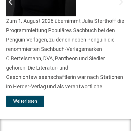
Zum 1. August 2026 übernimmt Julia Sterthoff die
Programmleitung Populäres Sachbuch bei den
Penguin Verlagen, zu denen neben Penguin die
renommierten Sachbuch-Verlagsmarken
C.Bertelsmann, DVA, Pantheon und Siedler
gehören. Die Literatur- und
Geschichtswissenschaftlerin war nach Stationen
im Herder-Verlag und als verantwortliche
Weiterlesen