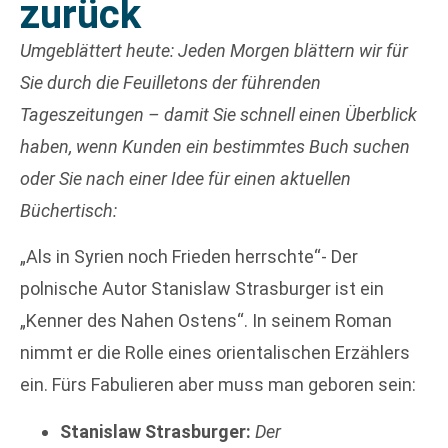
zurück
Umgeblättert heute: Jeden Morgen blättern wir für
Sie durch die Feuilletons der führenden
Tageszeitungen – damit Sie schnell einen Überblick
haben, wenn Kunden ein bestimmtes Buch suchen
oder Sie nach einer Idee für einen
aktuellen
Büchertisch:
„Als in Syrien noch Frieden herrschte“- Der
polnische Autor Stanislaw Strasburger ist ein
„Kenner des Nahen Ostens“. In seinem Roman
nimmt er die Rolle eines orientalischen Erzählers
ein. Fürs Fabulieren aber muss man geboren sein:
Stanislaw Strasburger:
Der