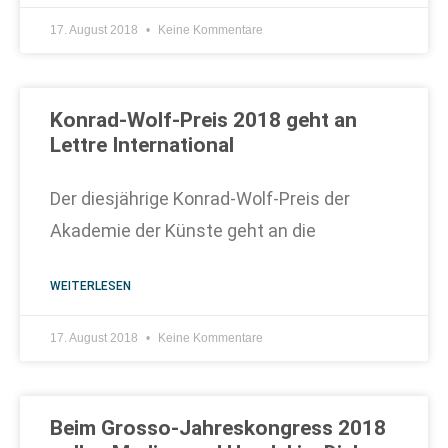
17. August 2018
Keine Kommentare
Konrad-Wolf-Preis 2018 geht an
Lettre International
Der diesjährige Konrad-Wolf-Preis der
Akademie der Künste geht an die
WEITERLESEN
17. August 2018
Keine Kommentare
Beim Grosso-Jahreskongress 2018