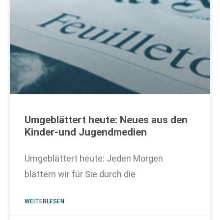
Umgeblättert heute: Neues aus den
Kinder-und Jugendmedien
Umgeblättert heute: Jeden Morgen
blättern wir für Sie durch die
WEITERLESEN