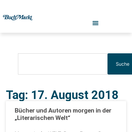
Suche
Tag: 17. August 2018
Bücher und Autoren morgen in der
„Literarischen Welt“