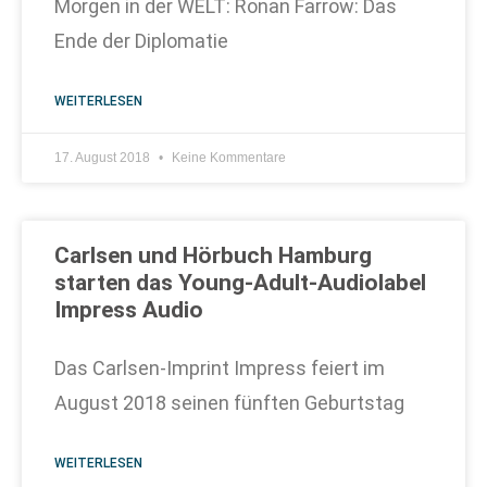
Morgen in der WELT: Ronan Farrow: Das
Ende der Diplomatie
WEITERLESEN
17. August 2018
Keine Kommentare
Carlsen und Hörbuch Hamburg
starten das Young-Adult-Audiolabel
Impress Audio
Das Carlsen-Imprint Impress feiert im
August 2018 seinen fünften Geburtstag
WEITERLESEN