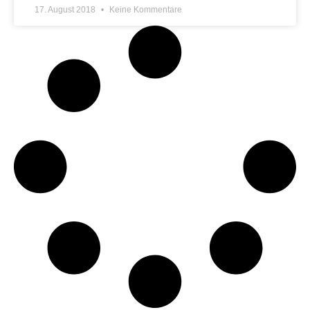
17. August 2018
Keine Kommentare