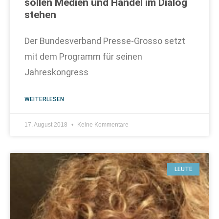
sollen Medien und Handel im Dialog
stehen
Der Bundesverband Presse-Grosso setzt
mit dem Programm für seinen
Jahreskongress
WEITERLESEN
17. August 2018
Keine Kommentare
LEUTE