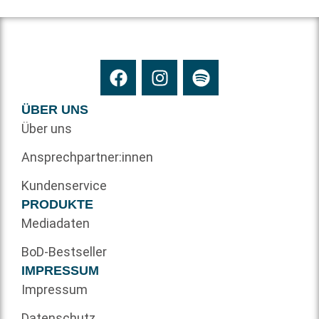
ÜBER UNS
Über uns
Ansprechpartner:innen
Kundenservice
PRODUKTE
Mediadaten
BoD-Bestseller
IMPRESSUM
Impressum
Datenschutz