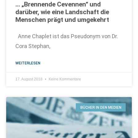
… „Brennende Cevennen“ und
darüber, wie eine Landschaft die
Menschen prägt und umgekehrt
Anne Chaplet ist das Pseudonym von Dr.
Cora Stephan,
WEITERLESEN
17. August 2018
Keine Kommentare
BÜCHER IN DEN MEDIEN