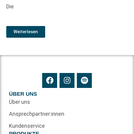
Die
Weiterlesen
ÜBER UNS
Über uns
Ansprechpartner:innen
Kundenservice
PRODUKTE