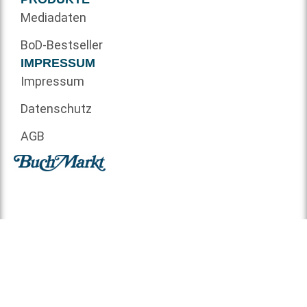
Mediadaten
BoD-Bestseller
IMPRESSUM
Impressum
Datenschutz
AGB