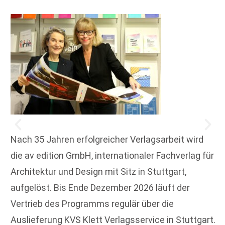
Nach 35 Jahren erfolgreicher Verlagsarbeit wird
die av edition GmbH, internationaler Fachverlag für
Architektur und Design mit Sitz in Stuttgart,
aufgelöst. Bis Ende Dezember 2026 läuft der
Vertrieb des Programms regulär über die
Auslieferung KVS Klett Verlagsservice in Stuttgart.