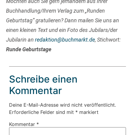
Möchten auch Sie gern jemandem aus Ihrer
Buchhandlung/Ihrem Verlag zum „Runden
Geburtstag“ gratulieren? Dann mailen Sie uns an
einen kleinen Text und ein Foto des Jubilars/der
Jubilarin an
redaktion@buchmarkt.de
, Stichwort:
Runde Geburtstage
Schreibe einen
Kommentar
Deine E-Mail-Adresse wird nicht veröffentlicht.
Erforderliche Felder sind mit
*
markiert
Kommentar
*