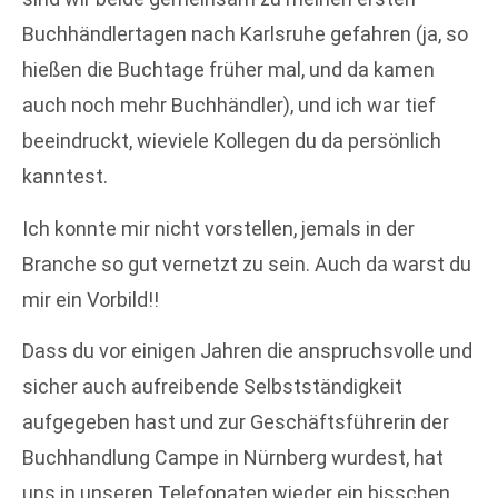
Buchhändlertagen nach Karlsruhe gefahren (ja, so
hießen die Buchtage früher mal, und da kamen
auch noch mehr Buchhändler), und ich war tief
beeindruckt, wieviele Kollegen du da persönlich
kanntest.
Ich konnte mir nicht vorstellen, jemals in der
Branche so gut vernetzt zu sein. Auch da warst du
mir ein Vorbild!!
Dass du vor einigen Jahren die anspruchsvolle und
sicher auch aufreibende Selbstständigkeit
aufgegeben hast und zur Geschäftsführerin der
Buchhandlung Campe in Nürnberg wurdest, hat
uns in unseren Telefonaten wieder ein bisschen