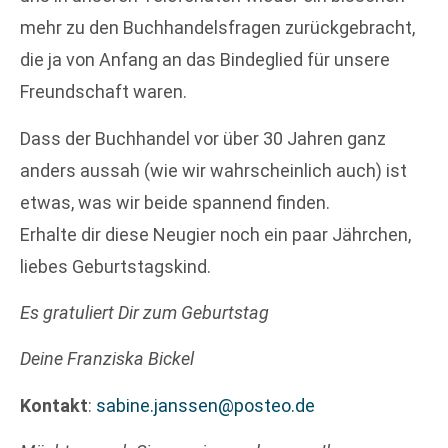
mehr zu den Buchhandelsfragen zurückgebracht,
die ja von Anfang an das Bindeglied für unsere
Freundschaft waren.
Dass der Buchhandel vor über 30 Jahren ganz
anders aussah (wie wir wahrscheinlich auch) ist
etwas, was wir beide spannend finden.
Erhalte dir diese Neugier noch ein paar Jährchen,
liebes Geburtstagskind.
Es gratuliert Dir zum Geburtstag
Deine Franziska Bickel
Kontakt
:
sabine.janssen@posteo.de