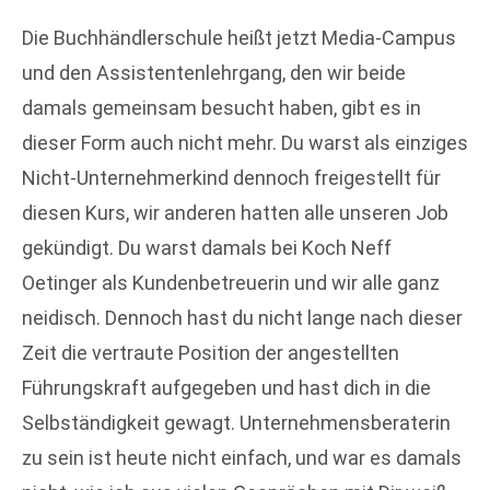
Die Buchhändlerschule heißt jetzt Media-Campus
und den Assistentenlehrgang, den wir beide
damals gemeinsam besucht haben, gibt es in
dieser Form auch nicht mehr. Du warst als einziges
Nicht-Unternehmerkind dennoch freigestellt für
diesen Kurs, wir anderen hatten alle unseren Job
gekündigt. Du warst damals bei Koch Neff
Oetinger als Kundenbetreuerin und wir alle ganz
neidisch. Dennoch hast du nicht lange nach dieser
Zeit die vertraute Position der angestellten
Führungskraft aufgegeben und hast dich in die
Selbständigkeit gewagt. Unternehmensberaterin
zu sein ist heute nicht einfach, und war es damals