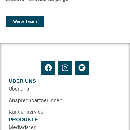
Weiterlesen
ÜBER UNS
Über uns
Ansprechpartner:innen
Kundenservice
PRODUKTE
Mediadaten