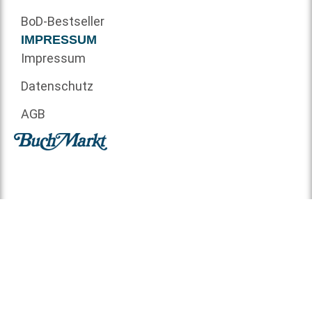
BoD-Bestseller
IMPRESSUM
Impressum
Datenschutz
AGB