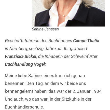
Sabine Janssen
Geschäftsführerin des Buchhauses
Campe Thalia
in Nürnberg,
sechzig Jahre alt. Ihr gratuliert
Franziska Bickel
, die Inhaberin der Schweinfurter
Buchhandlung Vogel
:
Meine liebe Sabine, eines kann ich genau
benennen: Den Tag, an dem wir beide uns
kennengelernt haben, das war der 2. Januar 1984.
Und auch, wo das war: In der Sitzkuhle in der
Buchhändlerschule.