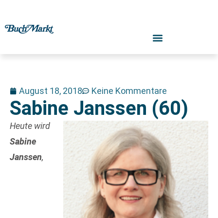
August 18, 2018
Keine Kommentare
Sabine Janssen (60)
Heute wird
Sabine
Janssen
,