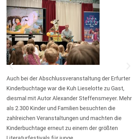
Auch bei der Abschlussveranstaltung der Erfurter
Kinderbuchtage war die Kuh Lieselotte zu Gast,
diesmal mit Autor Alexander Steffensmeyer. Mehr
als 2.300 Kinder und Familien besuchten die
zahlreichen Veranstaltungen und machten die
Kinderbuchtage erneut zu einem der größten
Literaturfestivals für junge