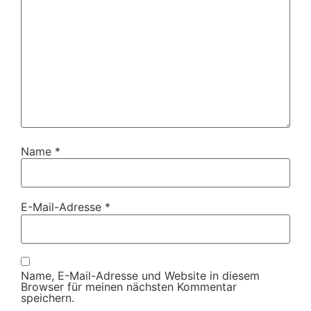
Name
*
E-Mail-Adresse
*
Name, E-Mail-Adresse und Website in diesem
Browser für meinen nächsten Kommentar
speichern.