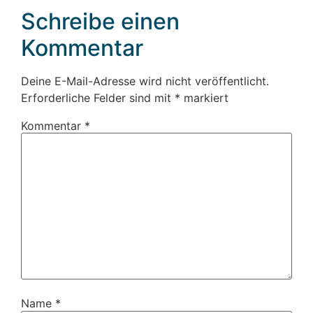
Schreibe einen
Kommentar
Deine E-Mail-Adresse wird nicht veröffentlicht.
Erforderliche Felder sind mit
*
markiert
Kommentar
*
Name
*