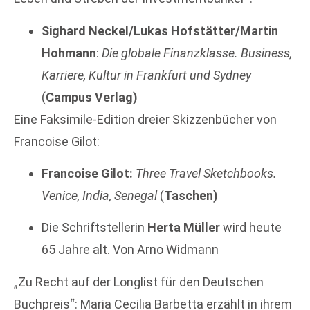
Sighard Neckel/Lukas Hofstätter/Martin
Hohmann
:
Die globale Finanzklasse. Business,
Karriere, Kultur in Frankfurt und Sydney
(
Campus Verlag)
Eine Faksimile-Edition dreier Skizzenbücher von
Francoise Gilot:
Francoise Gilot:
Three Travel Sketchbooks.
Venice, India, Senegal
(
Taschen)
Die Schriftstellerin
Herta Müller
wird heute
65 Jahre alt. Von Arno Widmann
„Zu Recht auf der Longlist für den Deutschen
Buchpreis“: Maria Cecilia Barbetta erzählt in ihrem