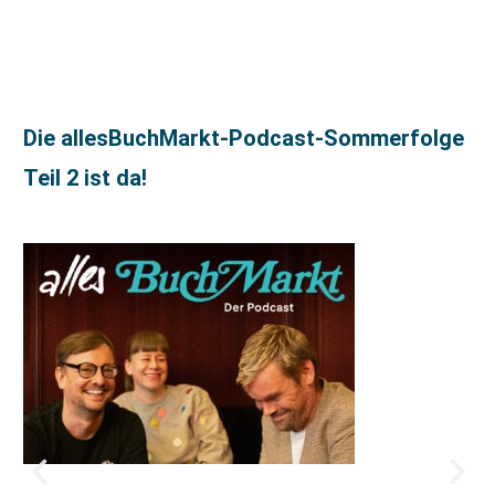
Die allesBuchMarkt-Podcast-Sommerfolge
Teil 2 ist da!