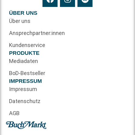
ÜBER UNS
Über uns
Ansprechpartner:innen
Kundenservice
PRODUKTE
Mediadaten
BoD-Bestseller
IMPRESSUM
Impressum
Datenschutz
AGB