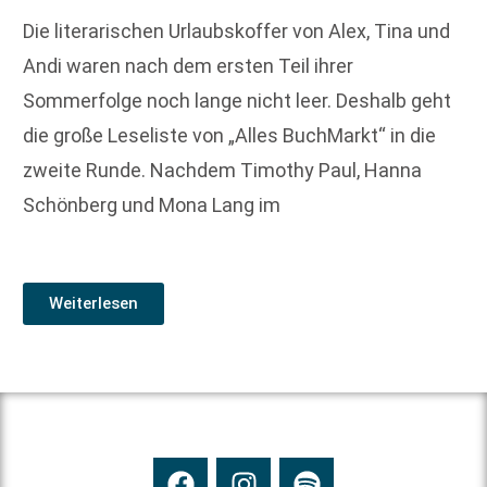
Die literarischen Urlaubskoffer von Alex, Tina und
Andi waren nach dem ersten Teil ihrer
Sommerfolge noch lange nicht leer. Deshalb geht
die große Leseliste von „Alles BuchMarkt“ in die
zweite Runde. Nachdem Timothy Paul, Hanna
Schönberg und Mona Lang im
Weiterlesen