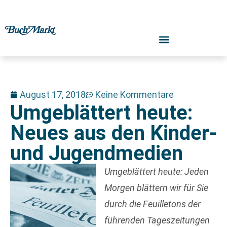
August 17, 2018
Keine Kommentare
Umgeblättert heute:
Neues aus den Kinder-
und Jugendmedien
Umgeblättert heute: Jeden
Morgen blättern wir für Sie
durch die Feuilletons der
führenden Tageszeitungen