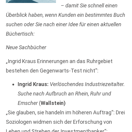
– damit Sie schnell einen
Überblick haben, wenn Kunden ein bestimmtes Buch
suchen oder Sie nach einer Idee für einen
aktuellen
Büchertisch:
Neue Sachbücher
„Ingrid Kraus Erinnerungen an das Ruhrgebiet
bestehen den Gegenwarts-Test nicht“:
Ingrid Kraus:
Verlöschendes Industriezeitalter.
Suche nach Aufbruch an Rhein, Ruhr und
Emscher
(
Wallstein)
„Sie glauben, sie handeln im höheren Auftrag“: Drei
Soziologen widmen sich der Erforschung von
Leben und Streben der Investmentbanker“: