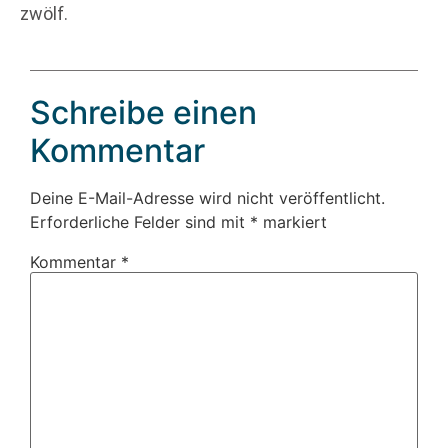
zwölf.
Schreibe einen
Kommentar
Deine E-Mail-Adresse wird nicht veröffentlicht.
Erforderliche Felder sind mit
*
markiert
Kommentar
*