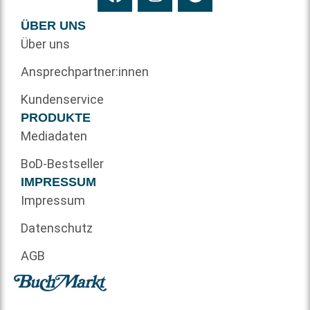
ÜBER UNS
Über uns
Ansprechpartner:innen
Kundenservice
PRODUKTE
Mediadaten
BoD-Bestseller
IMPRESSUM
Impressum
Datenschutz
AGB