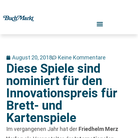
August 20, 2018
Keine Kommentare
Diese Spiele sind
nominiert für den
Innovationspreis für
Brett- und
Kartenspiele
Im vergangenen Jahr hat der
Friedhelm Merz