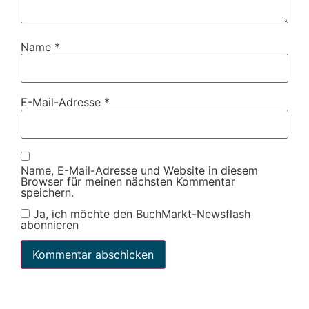
Name
*
E-Mail-Adresse
*
Name, E-Mail-Adresse und Website in diesem
Browser für meinen nächsten Kommentar
speichern.
Ja, ich möchte den BuchMarkt-Newsflash
abonnieren