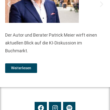
Der Autor und Berater Patrick Meier wirft einen
aktuellen Blick auf die KI-Diskussion im
Buchmarkt.
Weiterlesen