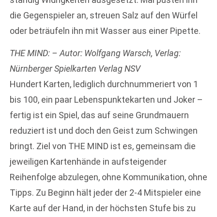
die Gegenspieler an, streuen Salz auf den Würfel
oder beträufeln ihn mit Wasser aus einer Pipette.
THE MIND: – Autor: Wolfgang Warsch, Verlag:
Nürnberger Spielkarten Verlag NSV
Hundert Karten, lediglich durchnummeriert von 1
bis 100, ein paar Lebenspunktekarten und Joker –
fertig ist ein Spiel, das auf seine Grundmauern
reduziert ist und doch den Geist zum Schwingen
bringt. Ziel von THE MIND ist es, gemeinsam die
jeweiligen Kartenhände in aufsteigender
Reihenfolge abzulegen, ohne Kommunikation, ohne
Tipps. Zu Beginn hält jeder der 2-4 Mitspieler eine
Karte auf der Hand, in der höchsten Stufe bis zu