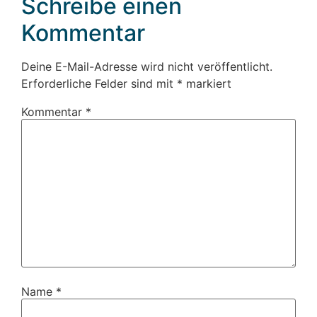
Schreibe einen
Kommentar
Deine E-Mail-Adresse wird nicht veröffentlicht.
Erforderliche Felder sind mit
*
markiert
Kommentar
*
Name
*