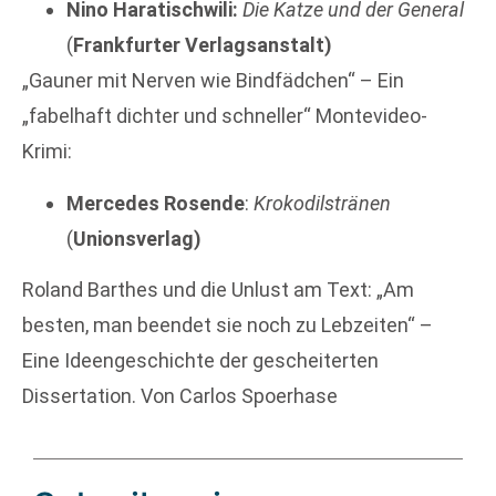
Nino Haratischwili:
Die Katze und der General
(
Frankfurter Verlagsanstalt)
„Gauner mit Nerven wie Bindfädchen“ – Ein
„fabelhaft dichter und schneller“ Montevideo-
Krimi:
Mercedes Rosende
:
Krokodilstränen
(
Unionsverlag)
Roland Barthes und die Unlust am Text: „Am
besten, man beendet sie noch zu Lebzeiten“ –
Eine Ideengeschichte der gescheiterten
Dissertation. Von Carlos Spoerhase