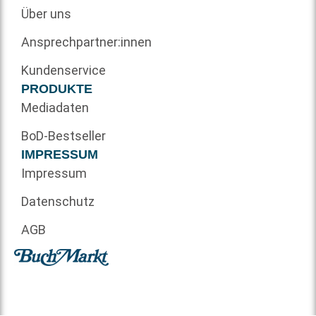
Über uns
Ansprechpartner:innen
Kundenservice
PRODUKTE
Mediadaten
BoD-Bestseller
IMPRESSUM
Impressum
Datenschutz
AGB