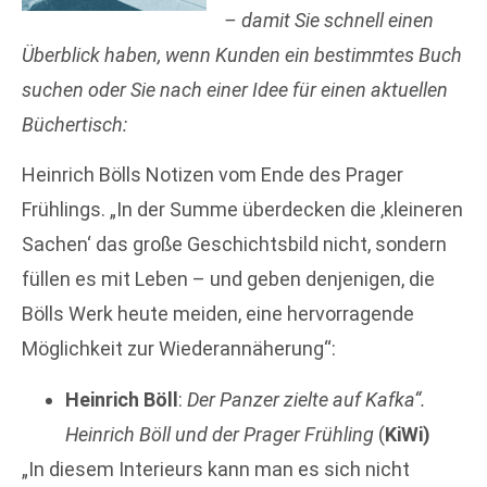
– damit Sie schnell einen
Überblick haben, wenn Kunden ein bestimmtes Buch
suchen oder Sie nach einer Idee für einen
aktuellen
Büchertisch:
Heinrich Bölls Notizen vom Ende des Prager
Frühlings. „In der Summe überdecken die ‚kleineren
Sachen‘ das große Geschichtsbild nicht, sondern
füllen es mit Leben – und geben denjenigen, die
Bölls Werk heute meiden, eine hervorragende
Möglichkeit zur Wiederannäherung“:
Heinrich Böll
:
Der Panzer zielte auf Kafka“.
Heinrich Böll und der Prager Frühling
(
KiWi)
„In diesem Interieurs kann man es sich nicht