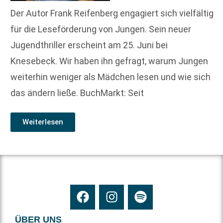
Der Autor Frank Reifenberg engagiert sich vielfältig
für die Leseförderung von Jungen. Sein neuer
Jugendthriller erscheint am 25. Juni bei
Knesebeck. Wir haben ihn gefragt, warum Jungen
weiterhin weniger als Mädchen lesen und wie sich
das ändern ließe. BuchMarkt: Seit
Weiterlesen
ÜBER UNS