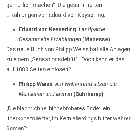
gemütlich machen“: Die gesammelten
Erzählungen von Eduard von Keyserling:
Eduard von Keyserling
:
Landpartie.
Gesammelte Erzählungen
(
Manesse)
Das neue Buch von Philipp Weiss hat alle Anlagen
zu einem „Sensationsdebüt“. Doch kann er das
auf 1000 Seiten einlösen?
Philipp Weiss
:
Am Weltenrand sitzen die
Menschen und lachen
(Suhrkamp)
„Die Nacht ohne hinnehmbares Ende: ein
überkonstruierter, im Kern allerdings bitter wahrer
Roman“: