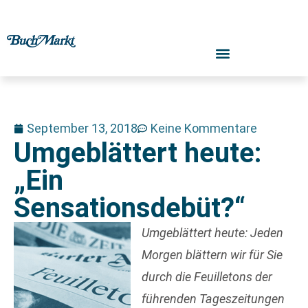
September 13, 2018
Keine Kommentare
Umgeblättert heute:
„Ein
Sensationsdebüt?“
Umgeblättert heute: Jeden
Morgen blättern wir für Sie
durch die Feuilletons der
führenden Tageszeitungen