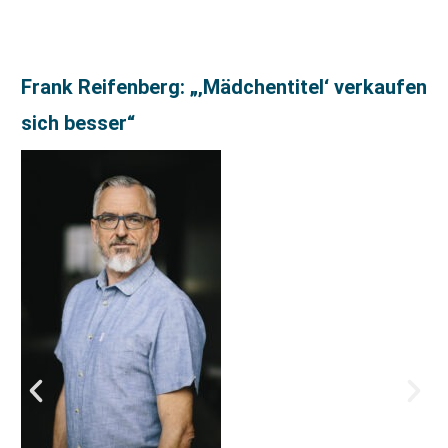
Frank Reifenberg: „‚Mädchentitel‘ verkaufen
sich besser“