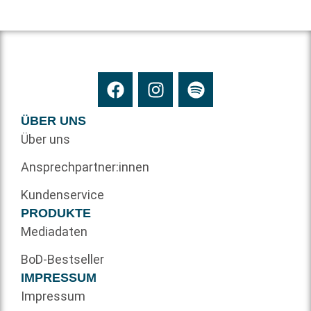
ÜBER UNS
Über uns
Ansprechpartner:innen
Kundenservice
PRODUKTE
Mediadaten
BoD-Bestseller
IMPRESSUM
Impressum