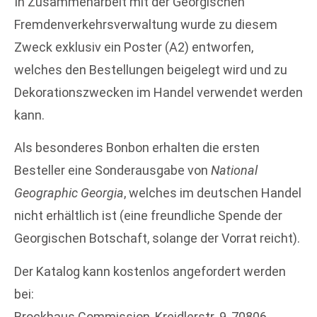
In Zusammenarbeit mit der Georgischen
Fremdenverkehrsverwaltung wurde zu diesem
Zweck exklusiv ein Poster (A2) entworfen,
welches den Bestellungen beigelegt wird und zu
Dekorationszwecken im Handel verwendet werden
kann.
Als besonderes Bonbon erhalten die ersten
Besteller eine Sonderausgabe von
National
Geographic Georgia
, welches im deutschen Handel
nicht erhältlich ist (eine freundliche Spende der
Georgischen Botschaft, solange der Vorrat reicht).
Der Katalog kann kostenlos angefordert werden
bei:
Brockhaus Commission, Kreidlerstr. 9, 70806