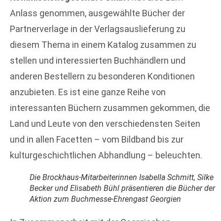
Anlass genommen, ausgewählte Bücher der
Partnerverlage in der Verlagsauslieferung zu
diesem Thema in einem Katalog zusammen zu
stellen und interessierten Buchhändlern und
anderen Bestellern zu besonderen Konditionen
anzubieten. Es ist eine ganze Reihe von
interessanten Büchern zusammen gekommen, die
Land und Leute von den verschiedensten Seiten
und in allen Facetten – vom Bildband bis zur
kulturgeschichtlichen Abhandlung – beleuchten.
Die Brockhaus-Mitarbeiterinnen Isabella Schmitt, Silke
Becker und Elisabeth Bühl präsentieren die Bücher der
Aktion zum Buchmesse-Ehrengast Georgien