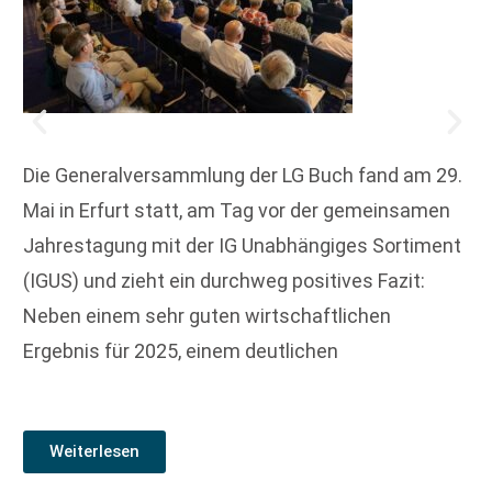
Die Generalversammlung der LG Buch fand am 29.
Mai in Erfurt statt, am Tag vor der gemeinsamen
Jahrestagung mit der IG Unabhängiges Sortiment
(IGUS) und zieht ein durchweg positives Fazit:
Neben einem sehr guten wirtschaftlichen
Ergebnis für 2025, einem deutlichen
Weiterlesen