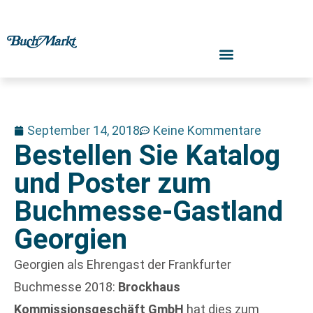
September 14, 2018
Keine Kommentare
Bestellen Sie Katalog
und Poster zum
Buchmesse-Gastland
Georgien
Georgien als Ehrengast der Frankfurter
Buchmesse 2018:
Brockhaus
Kommissionsgeschäft GmbH
hat dies zum