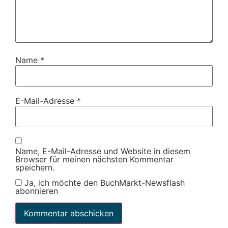
Name
*
E-Mail-Adresse
*
Name, E-Mail-Adresse und Website in diesem
Browser für meinen nächsten Kommentar
speichern.
Ja, ich möchte den BuchMarkt-Newsflash
abonnieren