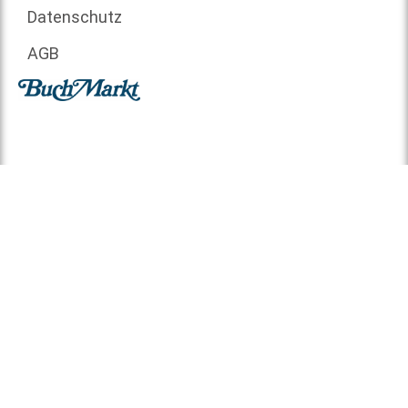
Datenschutz
AGB