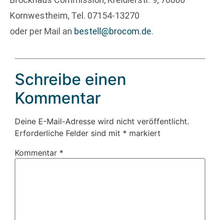
Kornwestheim, Tel. 07154-13270
oder per Mail an
bestell@brocom.de
.
Schreibe einen
Kommentar
Deine E-Mail-Adresse wird nicht veröffentlicht.
Erforderliche Felder sind mit
*
markiert
Kommentar
*