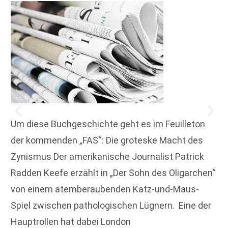
Um diese Buchgeschichte geht es im Feuilleton
der kommenden „FAS“: Die groteske Macht des
Zynismus Der amerikanische Journalist Patrick
Radden Keefe erzählt in „Der Sohn des Oligarchen“
von einem atemberaubenden Katz-und-Maus-
Spiel ­zwischen pathologischen Lügnern. Eine der
Hauptrollen hat dabei London