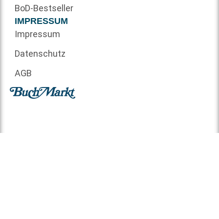
BoD-Bestseller
IMPRESSUM
Impressum
Datenschutz
AGB