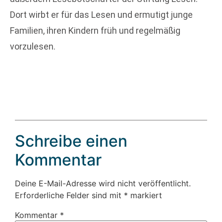
Dort wirbt er für das Lesen und ermutigt junge
Familien, ihren Kindern früh und regelmäßig
vorzulesen.
Schreibe einen
Kommentar
Deine E-Mail-Adresse wird nicht veröffentlicht.
Erforderliche Felder sind mit
*
markiert
Kommentar
*