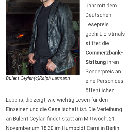
Jahr mit dem
Deutschen
Lesepreis
geehrt. Erstmals
stiftet die
Commerzbank-
Stiftung
ihren
Sonderpreis an
Bülent Ceylan(c)Ralph Larmann
eine Person des
öffentlichen
Lebens, die zeigt, wie wichtig Lesen für den
Einzelnen und die Gesellschaft ist. Die Verleihung
an Bülent Ceylan findet statt am Mittwoch, 21.
November um 18.30 im Humboldt Carré in Berlin.