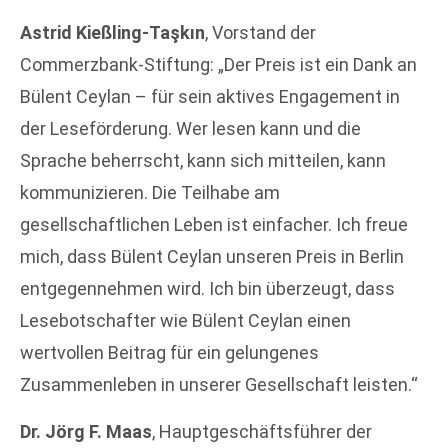
Astrid Kießling-Taşkın
, Vorstand der
Commerzbank-Stiftung: „Der Preis ist ein Dank an
Bülent Ceylan – für sein aktives Engagement in
der Leseförderung. Wer lesen kann und die
Sprache beherrscht, kann sich mitteilen, kann
kommunizieren. Die Teilhabe am
gesellschaftlichen Leben ist einfacher. Ich freue
mich, dass Bülent Ceylan unseren Preis in Berlin
entgegennehmen wird. Ich bin überzeugt, dass
Lesebotschafter wie Bülent Ceylan einen
wertvollen Beitrag für ein gelungenes
Zusammenleben in unserer Gesellschaft leisten.“
Dr. Jörg F. Maas
, Hauptgeschäftsführer der