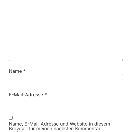
Name
*
E-Mail-Adresse
*
Name, E-Mail-Adresse und Website in diesem
Browser für meinen nächsten Kommentar