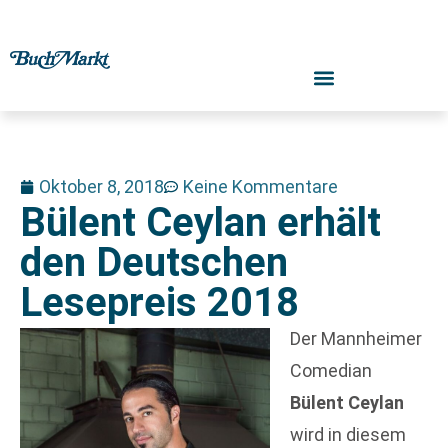
Oktober 8, 2018
Keine Kommentare
Bülent Ceylan erhält
den Deutschen
Lesepreis 2018
Der Mannheimer
Comedian
Bülent Ceylan
wird in diesem