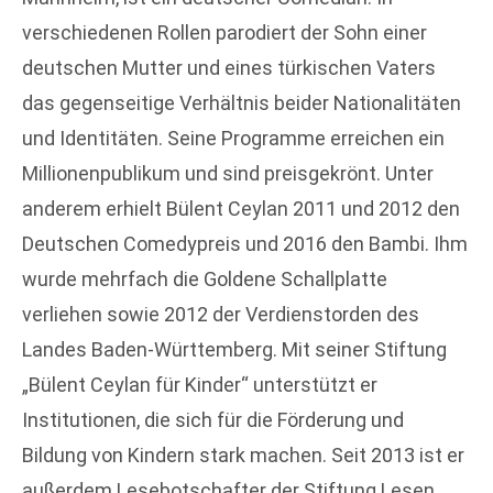
verschiedenen Rollen parodiert der Sohn einer
deutschen Mutter und eines türkischen Vaters
das gegenseitige Verhältnis beider Nationalitäten
und Identitäten. Seine Programme erreichen ein
Millionenpublikum und sind preisgekrönt. Unter
anderem erhielt Bülent Ceylan 2011 und 2012 den
Deutschen Comedypreis und 2016 den Bambi. Ihm
wurde mehrfach die Goldene Schallplatte
verliehen sowie 2012 der Verdienstorden des
Landes Baden-Württemberg. Mit seiner Stiftung
„Bülent Ceylan für Kinder“ unterstützt er
Institutionen, die sich für die Förderung und
Bildung von Kindern stark machen. Seit 2013 ist er
außerdem Lesebotschafter der Stiftung Lesen.