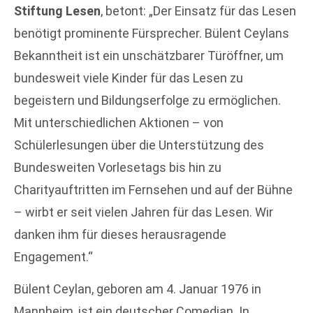
Stiftung Lesen
, betont: „Der Einsatz für das Lesen
benötigt prominente Fürsprecher. Bülent Ceylans
Bekanntheit ist ein unschätzbarer Türöffner, um
bundesweit viele Kinder für das Lesen zu
begeistern und Bildungserfolge zu ermöglichen.
Mit unterschiedlichen Aktionen – von
Schülerlesungen über die Unterstützung des
Bundesweiten Vorlesetags bis hin zu
Charityauftritten im Fernsehen und auf der Bühne
– wirbt er seit vielen Jahren für das Lesen. Wir
danken ihm für dieses herausragende
Engagement.“
Bülent Ceylan, geboren am 4. Januar 1976 in
Mannheim, ist ein deutscher Comedian. In