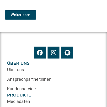
Weiterlesen
ÜBER UNS
Über uns
Ansprechpartner:innen
Kundenservice
PRODUKTE
Mediadaten