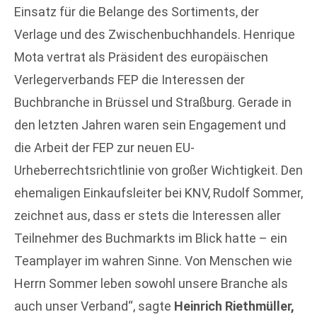
Einsatz für die Belange des Sortiments, der
Verlage und des Zwischenbuchhandels. Henrique
Mota vertrat als Präsident des europäischen
Verlegerverbands FEP die Interessen der
Buchbranche in Brüssel und Straßburg. Gerade in
den letzten Jahren waren sein Engagement und
die Arbeit der FEP zur neuen EU-
Urheberrechtsrichtlinie von großer Wichtigkeit. Den
ehemaligen Einkaufsleiter bei KNV, Rudolf Sommer,
zeichnet aus, dass er stets die Interessen aller
Teilnehmer des Buchmarkts im Blick hatte – ein
Teamplayer im wahren Sinne. Von Menschen wie
Herrn Sommer leben sowohl unsere Branche als
auch unser Verband“, sagte
Heinrich Riethmüller,