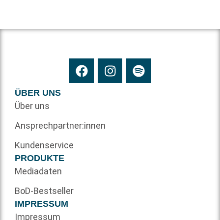
ÜBER UNS
Über uns
Ansprechpartner:innen
Kundenservice
PRODUKTE
Mediadaten
BoD-Bestseller
IMPRESSUM
Impressum