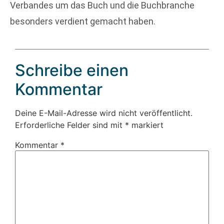
Verbandes um das Buch und die Buchbranche
besonders verdient gemacht haben.
Schreibe einen
Kommentar
Deine E-Mail-Adresse wird nicht veröffentlicht.
Erforderliche Felder sind mit
*
markiert
Kommentar
*