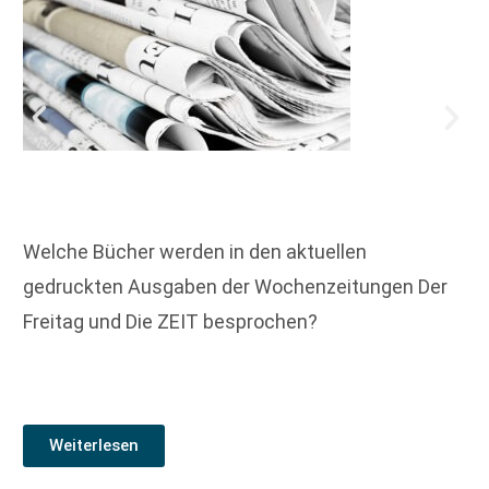
Welche Bücher werden in den aktuellen
gedruckten Ausgaben der Wochenzeitungen Der
Freitag und Die ZEIT besprochen?
Weiterlesen