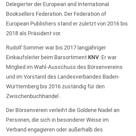
Delegierter der European and International
Booksellers Federation. Der Federation of
European Publishers stand er zuletzt von 2016 bis
2018 als Präsident vor.
Rudolf Sommer war bis 2017 langjähriger
Einkaufsleiter beim Barsortiment
KNV
. Er war
Mitglied im Wahl-Ausschuss des Börsenvereins
und im Vorstand des Landesverbandes Baden-
Württemberg bis 2016 zuständig für den
Zwischenbuchhandel .
Der Börsenverein verleiht die Goldene Nadel an
Personen, die sich in besonderer Weise im
Verband engagieren oder außerhalb des