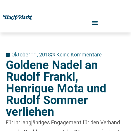
Oktober 11, 2018
Keine Kommentare
Goldene Nadel an
Rudolf Frankl,
Henrique Mota und
Rudolf Sommer
verliehen
Für ihr langjähriges Engagement für den Verband