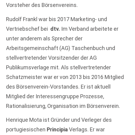
Vorsteher des Börsenvereins.
Rudolf Frankl war bis 2017 Marketing- und
Vertriebschef bei
dtv.
Im Verband arbeitete er
unter anderem als Sprecher der
Arbeitsgemeinschaft (AG) Taschenbuch und
stellvertretender Vorsitzender der AG
Publikumsverlage mit. Als stellvertretender
Schatzmeister war er von 2013 bis 2016 Mitglied
des Börsenverein-Vorstandes. Er ist aktuell
Mitglied der Interessengruppe Prozesse,
Rationalisierung, Organisation im Börsenverein.
Henrique Mota ist Gründer und Verleger des
portugiesischen
Principia
Verlags. Er war