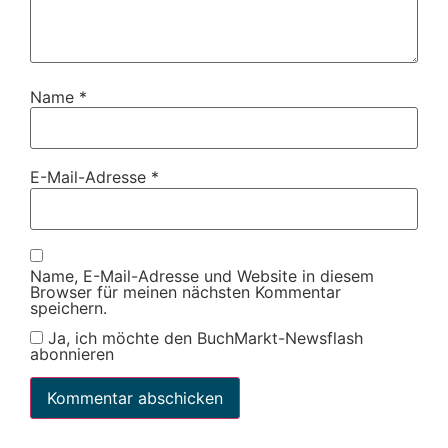
Name
*
E-Mail-Adresse
*
Name, E-Mail-Adresse und Website in diesem
Browser für meinen nächsten Kommentar
speichern.
Ja, ich möchte den BuchMarkt-Newsflash
abonnieren