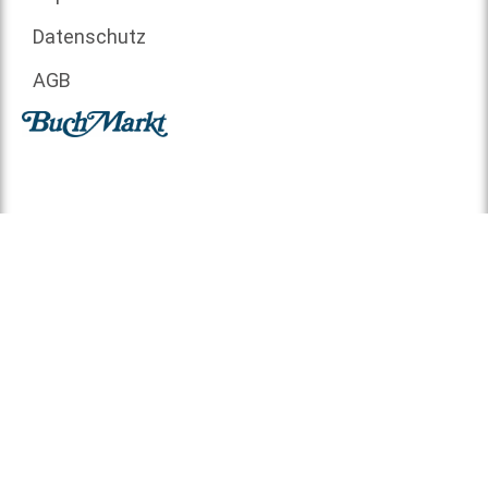
Datenschutz
AGB