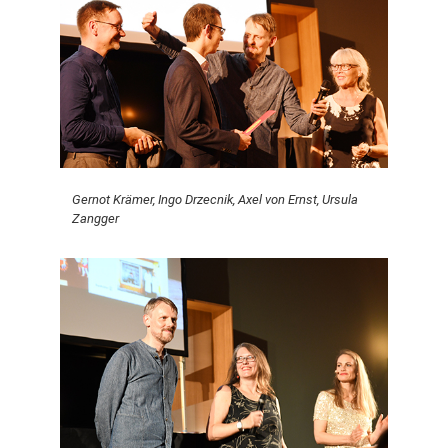
Gernot Krämer, Ingo Drzecnik, Axel von Ernst, Ursula
Zangger