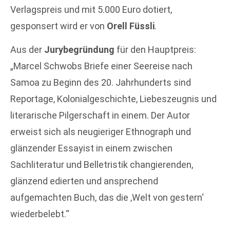
Verlagspreis und mit 5.000 Euro dotiert,
gesponsert wird er von
Orell Füssli
.
Aus der
Jurybegründung
für den Hauptpreis:
„Marcel Schwobs Briefe einer Seereise nach
Samoa zu Beginn des 20. Jahrhunderts sind
Reportage, Kolonialgeschichte, Liebeszeugnis und
literarische Pilgerschaft in einem. Der Autor
erweist sich als neugieriger Ethnograph und
glänzender Essayist in einem zwischen
Sachliteratur und Belletristik changierenden,
glänzend edierten und ansprechend
aufgemachten Buch, das die ‚Welt von gestern‘
wiederbelebt.“