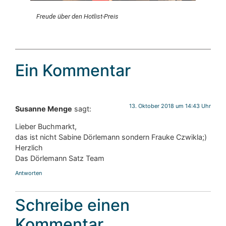
Freude über den Hotlist-Preis
Ein Kommentar
13. Oktober 2018 um 14:43 Uhr
Susanne Menge
sagt:
Lieber Buchmarkt,
das ist nicht Sabine Dörlemann sondern Frauke Czwikla;)
Herzlich
Das Dörlemann Satz Team
Antworten
Schreibe einen
Kommentar