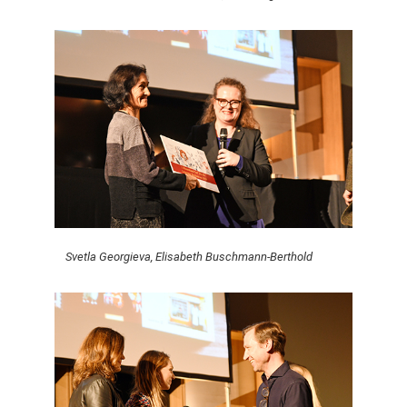
Svetla Georgieva, Elisabeth Buschmann-Berthold