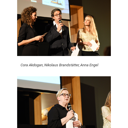
Cora Akdogan, Nikolaus Brandstätter, Anna Engel