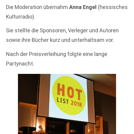
Die Moderation übernahm
Anna Engel
(hessisches
Kulturradio).
Sie stellte die Sponsoren, Verleger und Autoren
sowie ihre Bücher kurz und unterhaltsam vor.
Nach der Preisverleihung folgte eine lange
Partynacht.