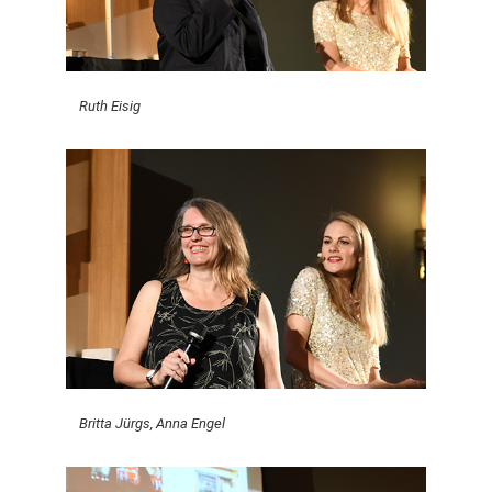
Ruth Eisig
Britta Jürgs, Anna Engel