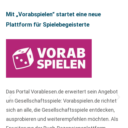
Mit „Vorabspielen“ startet eine neue
Plattform für Spielebegeisterte
Das Portal Vorablesen.de erweitert sein Angebot
um Gesellschaftsspiele: Vorabspielen.de richtet
sich an alle, die Gesellschaftsspiele entdecken,
ausprobieren und weiterempfehlen möchten. Als