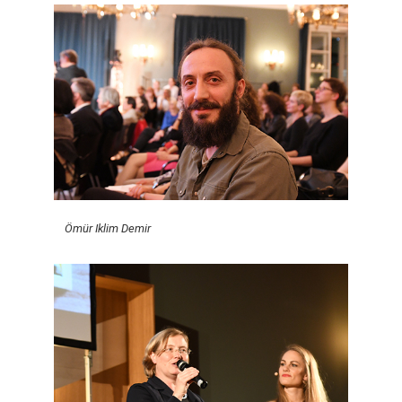
Ömür Iklim Demir