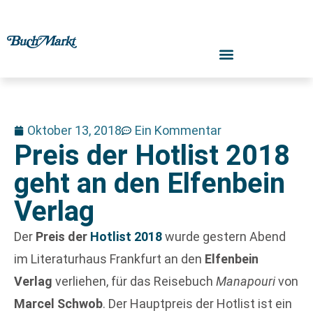
Oktober 13, 2018
Ein Kommentar
Preis der Hotlist 2018
geht an den Elfenbein
Verlag
Der
Preis der
Hotlist 2018
wurde gestern Abend
im Literaturhaus Frankfurt an den
Elfenbein
Verlag
verliehen, für das Reisebuch
Manapouri
von
Marcel Schwob
. Der Hauptpreis der Hotlist ist ein