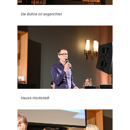
Die Bühne ist angerichtet
Hause Hückstädt