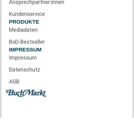
Ansprechpartner:innen
Kundenservice
PRODUKTE
Mediadaten
BoD-Bestseller
IMPRESSUM
Impressum
Datenschutz
AGB