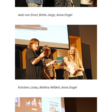
Axel von Ernst, Britta Jürgs, Anna Engel
Kristine Listau, Bettina Wildert, Anna Engel