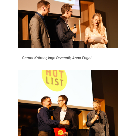
Gernot Krämer, Ingo Drzecnik, Anna Engel