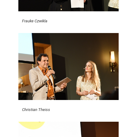
Frauke Czwikla
Christian Theiss