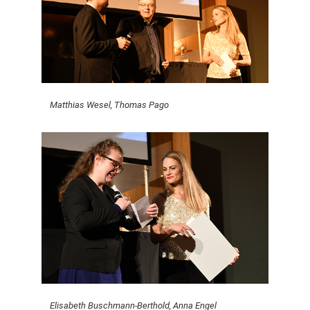
Matthias Wesel, Thomas Pago
Elisabeth Buschmann-Berthold, Anna Engel