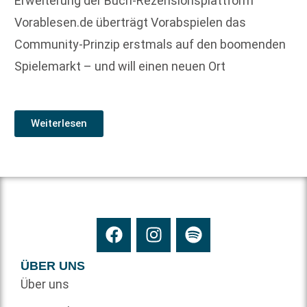
Erweiterung der Buch-Rezensionsplattform
Vorablesen.de überträgt Vorabspielen das
Community-Prinzip erstmals auf den boomenden
Spielemarkt – und will einen neuen Ort
Weiterlesen
ÜBER UNS
Über uns