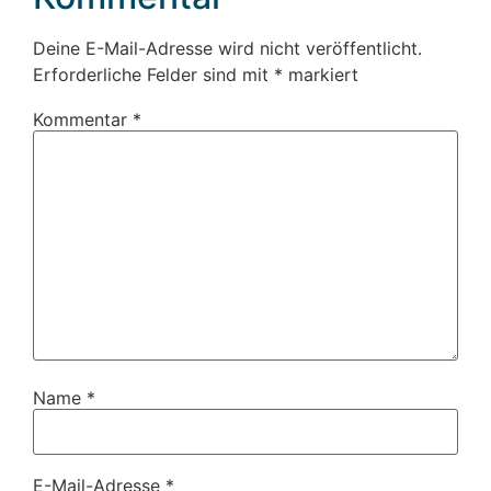
Deine E-Mail-Adresse wird nicht veröffentlicht.
Erforderliche Felder sind mit
*
markiert
Kommentar
*
Name
*
E-Mail-Adresse
*