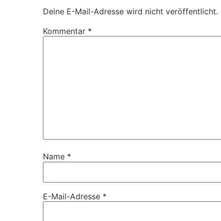
Deine E-Mail-Adresse wird nicht veröffentlicht.
Kommentar
*
Name
*
E-Mail-Adresse
*