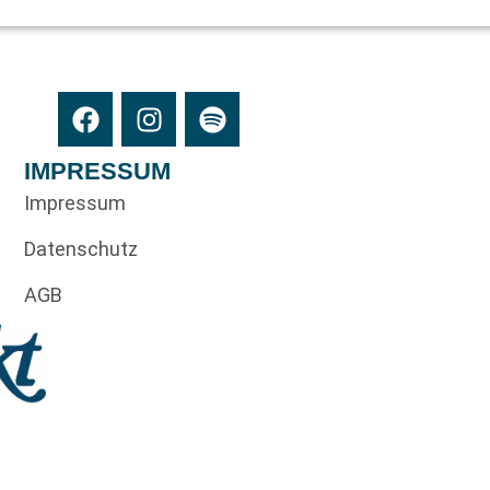
IMPRESSUM
Impressum
Datenschutz
AGB