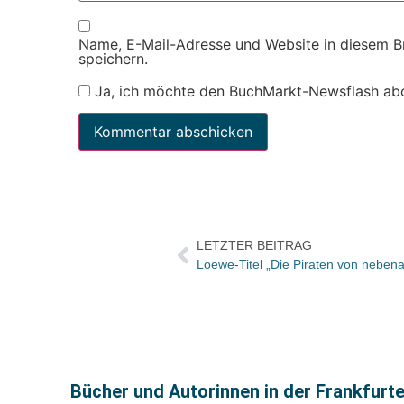
Name, E-Mail-Adresse und Website in diesem 
speichern.
Ja, ich möchte den BuchMarkt-Newsflash ab
LETZTER BEITRAG
Bücher und Autorinnen in der Frankfurt