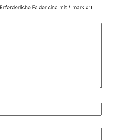
Erforderliche Felder sind mit
*
markiert