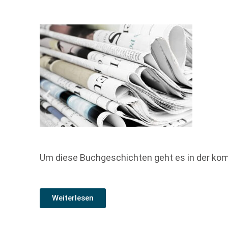
Um diese Buchgeschichten geht es in der ko
Weiterlesen