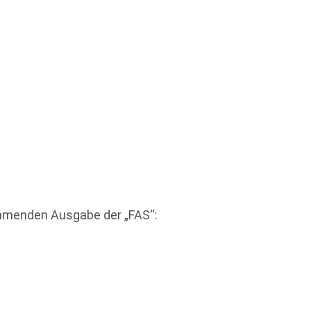
mmenden Ausgabe der „FAS“: