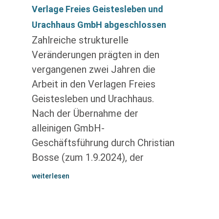
Verlage Freies Geistesleben und
Urachhaus GmbH abgeschlossen
Zahlreiche strukturelle
Veränderungen prägten in den
vergangenen zwei Jahren die
Arbeit in den Verlagen Freies
Geistesleben und Urachhaus.
Nach der Übernahme der
alleinigen GmbH-
Geschäftsführung durch Christian
Bosse (zum 1.9.2024), der
weiterlesen