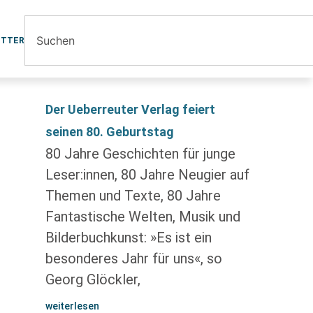
ETTER
Der Ueberreuter Verlag feiert
seinen 80. Geburtstag
80 Jahre Geschichten für junge
Leser:innen, 80 Jahre Neugier auf
Themen und Texte, 80 Jahre
Fantastische Welten, Musik und
Bilderbuchkunst: »Es ist ein
besonderes Jahr für uns«, so
Georg Glöckler,
weiterlesen