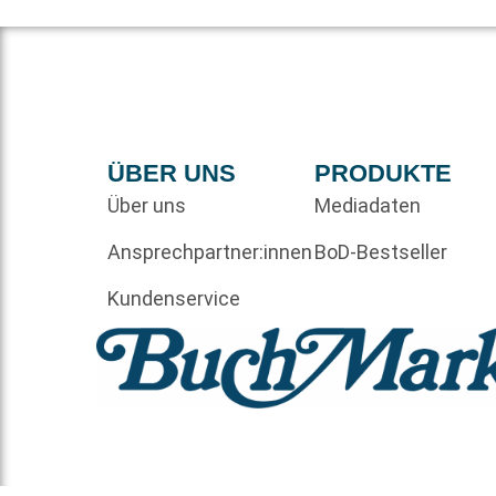
ÜBER UNS
PRODUKTE
Über uns
Mediadaten
Ansprechpartner:innen
BoD-Bestseller
Kundenservice