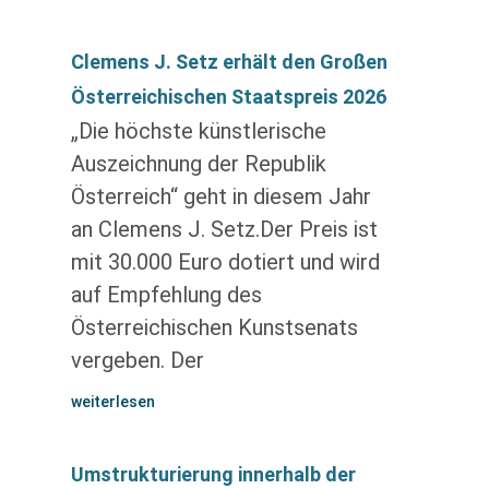
Clemens J. Setz erhält den Großen
Österreichischen Staatspreis 2026
„Die höchste künstlerische
Auszeichnung der Republik
Österreich“ geht in diesem Jahr
an Clemens J. Setz.Der Preis ist
mit 30.000 Euro dotiert und wird
auf Empfehlung des
Österreichischen Kunstsenats
vergeben. Der
weiterlesen
Umstrukturierung innerhalb der