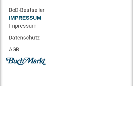
BoD-Bestseller
IMPRESSUM
Impressum
Datenschutz
AGB