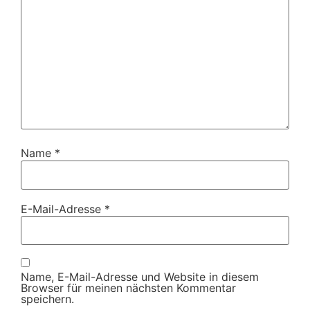
Name
*
E-Mail-Adresse
*
Name, E-Mail-Adresse und Website in diesem
Browser für meinen nächsten Kommentar
speichern.