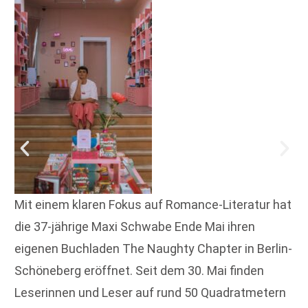
Mit einem klaren Fokus auf Romance-Literatur hat
die 37-jährige Maxi Schwabe Ende Mai ihren
eigenen Buchladen The Naughty Chapter in Berlin-
Schöneberg eröffnet. Seit dem 30. Mai finden
Leserinnen und Leser auf rund 50 Quadratmetern