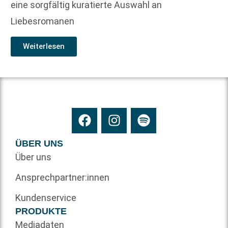
eine sorgfältig kuratierte Auswahl an
Liebesromanen
Weiterlesen
ÜBER UNS
Über uns
Ansprechpartner:innen
Kundenservice
PRODUKTE
Mediadaten