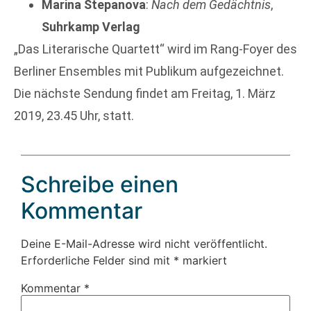
Marina Stepanova
:
Nach dem Gedächtnis
,
Suhrkamp Verlag
„Das Literarische Quartett“ wird im Rang-Foyer des
Berliner Ensembles mit Publikum aufgezeichnet.
Die nächste Sendung findet am Freitag, 1. März
2019, 23.45 Uhr, statt.
Schreibe einen
Kommentar
Deine E-Mail-Adresse wird nicht veröffentlicht.
Erforderliche Felder sind mit
*
markiert
Kommentar
*