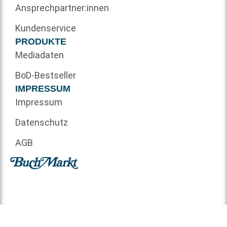
Ansprechpartner:innen
Kundenservice
PRODUKTE
Mediadaten
BoD-Bestseller
IMPRESSUM
Impressum
Datenschutz
AGB