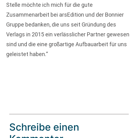
Stelle möchte ich mich für die gute
Zusammenarbeit bei arsEdition und der Bonnier
Gruppe bedanken, die uns seit Gründung des
Verlags in 2015 ein verlässlicher Partner gewesen
sind und die eine großartige Aufbauarbeit für uns
geleistet haben.“
Schreibe einen