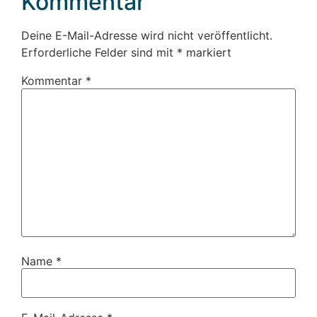
Kommentar
Deine E-Mail-Adresse wird nicht veröffentlicht.
Erforderliche Felder sind mit
*
markiert
Kommentar
*
Name
*