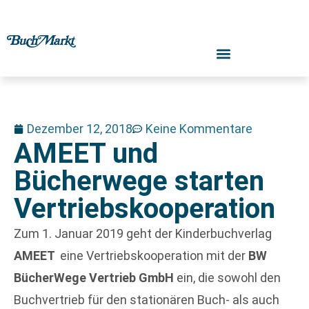
Dezember 12, 2018
Keine Kommentare
AMEET und
Bücherwege starten
Vertriebskooperation
Zum 1. Januar 2019 geht der Kinderbuchverlag
AMEET
eine Vertriebskooperation mit der
BW
BücherWege Vertrieb GmbH
ein, die sowohl den
Buchvertrieb für den stationären Buch- als auch