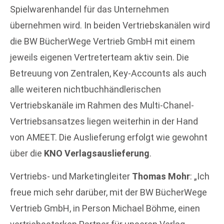
Spielwarenhandel für das Unternehmen
übernehmen wird. In beiden Vertriebskanälen wird
die BW BücherWege Vertrieb GmbH mit einem
jeweils eigenen Vertreterteam aktiv sein. Die
Betreuung von Zentralen, Key-Accounts als auch
alle weiteren nichtbuchhändlerischen
Vertriebskanäle im Rahmen des Multi-Chanel-
Vertriebsansatzes liegen weiterhin in der Hand
von AMEET. Die Auslieferung erfolgt wie gewohnt
über die
KNO Verlagsauslieferung
.
Vertriebs- und Marketingleiter
Thomas Mohr
: „Ich
freue mich sehr darüber, mit der BW BücherWege
Vertrieb GmbH, in Person Michael Böhme, einen