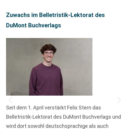
Zuwachs im Belletristik-Lektorat des
DuMont Buchverlags
Seit dem 1. April verstärkt Felix Stern das
Belletristik-Lektorat des DuMont Buchverlags und
wird dort sowohl deutschsprachige als auch