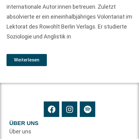
internationale Autor:innen betreuen. Zuletzt
absolvierte er ein eineinhalbjähriges Volontariat im
Lektorat des Rowohlt Berlin Verlags. Er studierte
Soziologie und Anglistik in
Weiterlesen
ÜBER UNS
Über uns