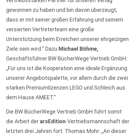
vertriebsstarken Partner für unseren Verlag
gewonnen zu haben und bin davon überzeugt,
dass er mit seiner großen Erfahrung und seinem
versierten Vertreterteam eine große
Unterstützung beim Erreichen unserer ehrgeizigen
Ziele sein wird.“ Dazu
Michael Böhme,
Geschäftsführer BW BücherWege Vertrieb GmbH:
„Für uns ist die Kooperation eine ideale Ergänzung
unserer Angebotspalette, vor allem durch die zwei
starken Premiumlizenzen LEGO und Schleich aus
dem Hause AMEET.“
Die BW BücherWege Vertrieb GmbH führt somit
die Arbeit der
arsEdition
-Vertriebsmannschaft der
letzten drei Jahren fort. Thomas Mohr: „An dieser