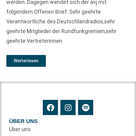
werden. Dagegen wendet sich der avj mit
folgendem Offenen Brief: Sehr geehrte
Verantwortliche des Deutschlandradios,sehr
geehrte Mitglieder der Rundfunkgremien,sehr
geehrte Vertreterinnen
Weiterlesen
ÜBER UNS
Über uns