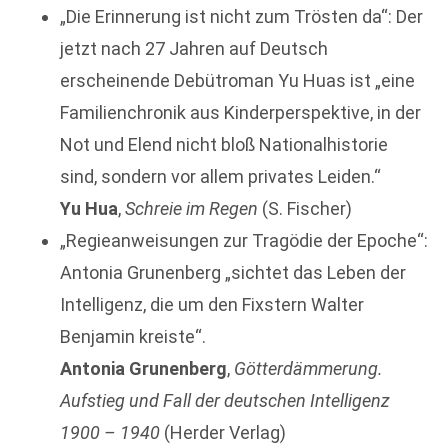
„Die Erinnerung ist nicht zum Trösten da“: Der
jetzt nach 27 Jahren auf Deutsch
erscheinende Debütroman Yu Huas ist „eine
Familienchronik aus Kinderperspektive, in der
Not und Elend nicht bloß Nationalhistorie
sind, sondern vor allem privates Leiden.“
Yu Hua
,
Schreie im Regen
(S. Fischer)
„Regieanweisungen zur Tragödie der Epoche“:
Antonia Grunenberg „sichtet das Leben der
Intelligenz, die um den Fixstern Walter
Benjamin kreiste“.
Antonia Grunenberg
,
Götterdämmerung.
Aufstieg und Fall der deutschen Intelligenz
1900 – 1940
(Herder Verlag)