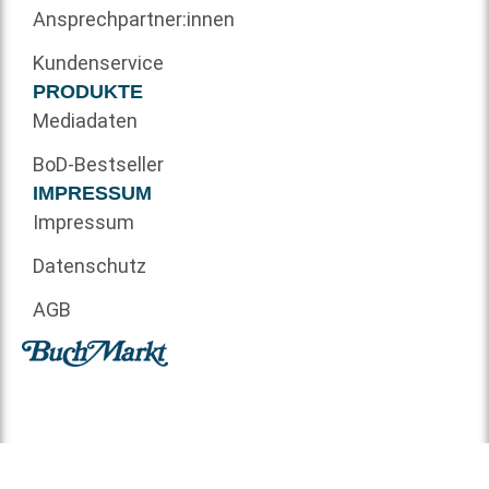
Ansprechpartner:innen
Kundenservice
PRODUKTE
Mediadaten
BoD-Bestseller
IMPRESSUM
Impressum
Datenschutz
AGB