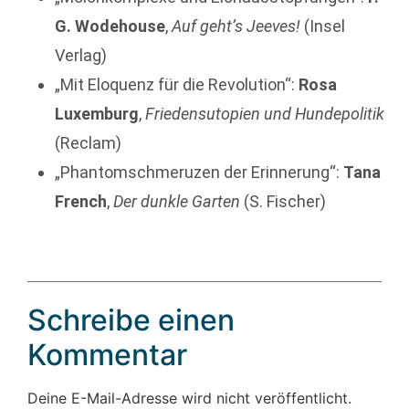
G. Wodehouse
,
Auf geht’s Jeeves!
(Insel
Verlag)
„Mit Eloquenz für die Revolution“:
Rosa
Luxemburg
,
Friedensutopien und Hundepolitik
(Reclam)
„Phantomschmeruzen der Erinnerung“:
Tana
French
,
Der dunkle Garten
(S. Fischer)
Schreibe einen
Kommentar
Deine E-Mail-Adresse wird nicht veröffentlicht.