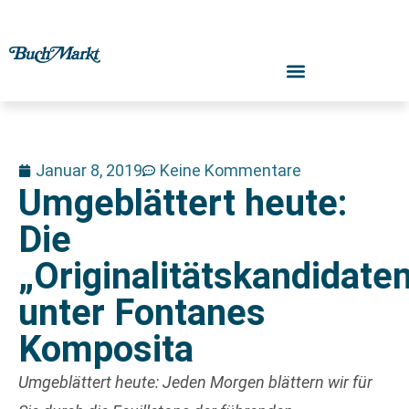
Januar 8, 2019
Keine Kommentare
Umgeblättert heute:
Die
„Originalitätskandidate
unter Fontanes
Komposita
Umgeblättert heute: Jeden Morgen blättern wir für