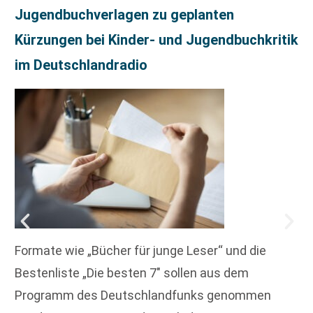
Jugendbuchverlagen zu geplanten
Kürzungen bei Kinder- und Jugendbuchkritik
im Deutschlandradio
Formate wie „Bücher für junge Leser“ und die
Bestenliste „Die besten 7″ sollen aus dem
Programm des Deutschlandfunks genommen