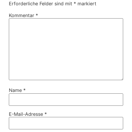
Erforderliche Felder sind mit
*
markiert
Kommentar
*
Name
*
E-Mail-Adresse
*