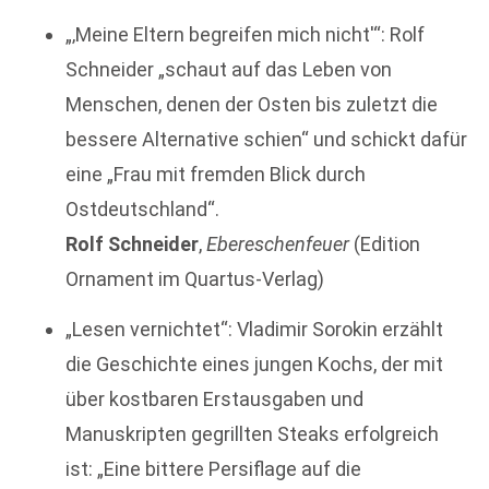
„‚Meine Eltern begreifen mich nicht'“: Rolf
Schneider „schaut auf das Leben von
Menschen, denen der Osten bis zuletzt die
bessere Alternative schien“ und schickt dafür
eine „Frau mit fremden Blick durch
Ostdeutschland“.
Rolf Schneider
,
Ebereschenfeuer
(Edition
Ornament im Quartus-Verlag)
„Lesen vernichtet“: Vladimir Sorokin erzählt
die Geschichte eines jungen Kochs, der mit
über kostbaren Erstausgaben und
Manuskripten gegrillten Steaks erfolgreich
ist: „Eine bittere Persiflage auf die