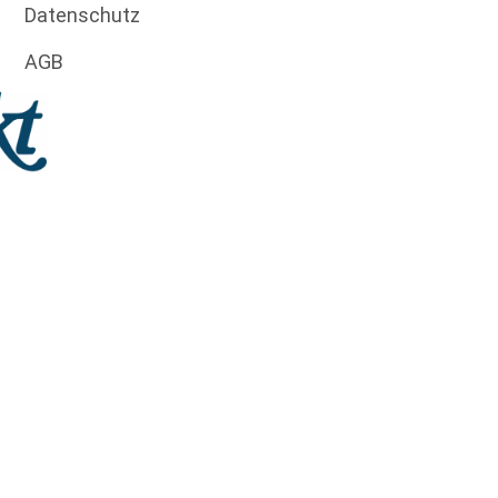
Datenschutz
AGB