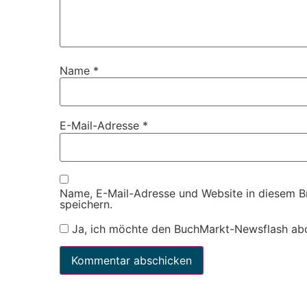
Name
*
E-Mail-Adresse
*
Name, E-Mail-Adresse und Website in diesem 
speichern.
Ja, ich möchte den BuchMarkt-Newsflash ab