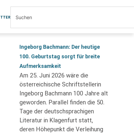
ETTER
Ingeborg Bachmann: Der heutige
100. Geburtstag sorgt für breite
Aufmerksamkeit
Am 25. Juni 2026 wäre die
österreichische Schriftstellerin
Ingeborg Bachmann 100 Jahre alt
geworden. Parallel finden die 50.
Tage der deutschsprachigen
Literatur in Klagenfurt statt,
deren Höhepunkt die Verleihung