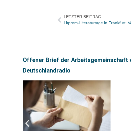
LETZTER BEITRAG
Litprom-Literaturtage in Frankfurt:
Offener Brief der Arbeitsgemeinschaft 
Deutschlandradio