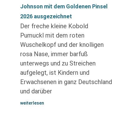
Johnson mit dem Goldenen Pinsel
2026 ausgezeichnet
Der freche kleine Kobold
Pumuckl mit dem roten
Wuschelkopf und der knolligen
rosa Nase, immer barfuß
unterwegs und zu Streichen
aufgelegt, ist Kindern und
Erwachsenen in ganz Deutschland
und darüber
weiterlesen