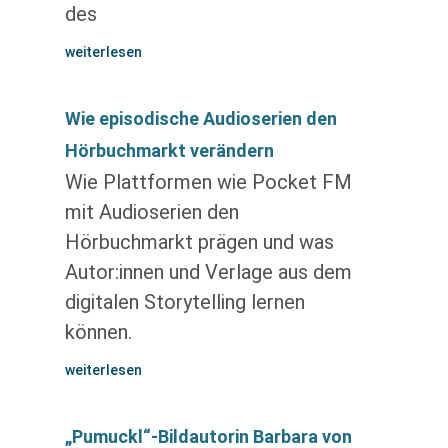
des
weiterlesen
Wie episodische Audioserien den
Hörbuchmarkt verändern
Wie Plattformen wie Pocket FM
mit Audioserien den
Hörbuchmarkt prägen und was
Autor:innen und Verlage aus dem
digitalen Storytelling lernen
können.
weiterlesen
„Pumuckl“-Bildautorin Barbara von