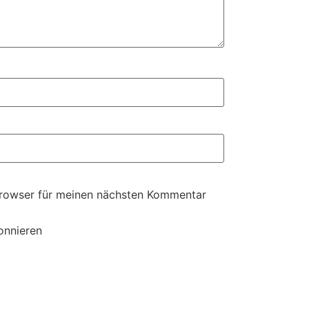
Browser für meinen nächsten Kommentar
onnieren