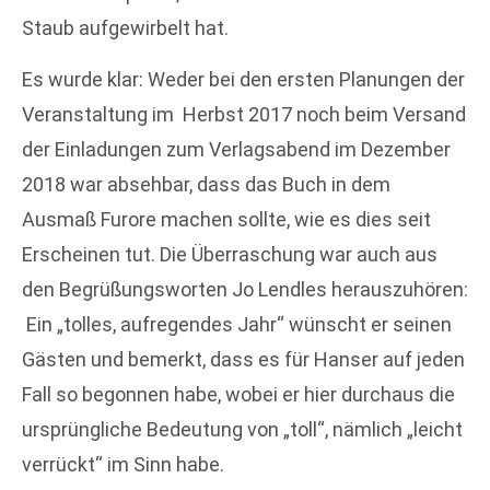
Staub aufgewirbelt hat.
Es wurde klar: Weder bei den ersten Planungen der
Veranstaltung im
Herbst 2017 noch beim Versand
der Einladungen zum Verlagsabend im Dezember
2018 war absehbar, dass das Buch in dem
Ausmaß Furore machen sollte, wie es dies seit
Erscheinen tut. Die Überraschung war auch aus
den Begrüßungsworten Jo Lendles herauszuhören:
Ein „tolles, aufregendes Jahr“ wünscht er seinen
Gästen und bemerkt, dass es für Hanser auf jeden
Fall so begonnen habe, wobei er hier durchaus die
ursprüngliche Bedeutung von „toll“, nämlich „leicht
verrückt“ im Sinn habe.