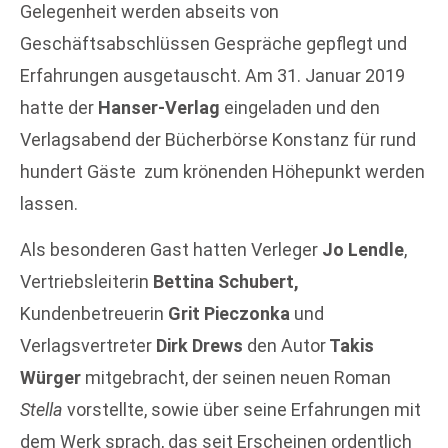
Gelegenheit werden abseits von
Geschäftsabschlüssen Gespräche gepflegt und
Erfahrungen ausgetauscht. Am 31. Januar 2019
hatte der
Hanser-Verlag
eingeladen und den
Verlagsabend der Bücherbörse Konstanz für rund
hundert Gäste
zum krönenden Höhepunkt werden
lassen.
Als besonderen Gast hatten Verleger
Jo Lendle
,
Vertriebsleiterin
Bettina Schubert,
Kundenbetreuerin
Grit Pieczonka
und
Verlagsvertreter
Dirk Drews
den Autor
Takis
Würger
mitgebracht, der seinen neuen Roman
Stella
vorstellte, sowie über seine Erfahrungen mit
dem Werk sprach, das seit Erscheinen ordentlich