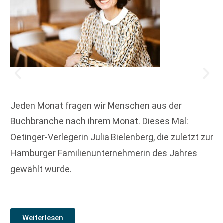
Jeden Monat fragen wir Menschen aus der
Buchbranche nach ihrem Monat. Dieses Mal:
Oetinger-Verlegerin Julia Bielenberg, die zuletzt zur
Hamburger Familienunternehmerin des Jahres
gewählt wurde.
Weiterlesen