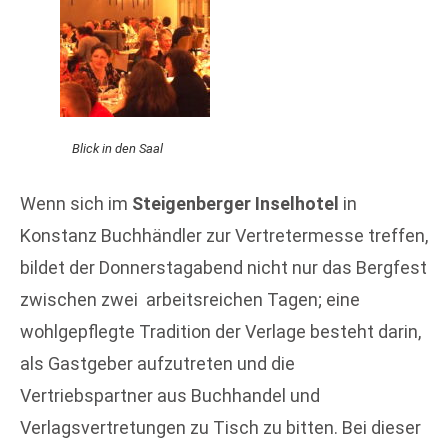
Blick in den Saal
Wenn sich im
Steigenberger Inselhotel
in
Konstanz Buchhändler zur Vertretermesse treffen,
bildet der Donnerstagabend nicht nur das Bergfest
zwischen zwei
arbeitsreichen Tagen; eine
wohlgepflegte Tradition der Verlage besteht darin,
als Gastgeber aufzutreten und die
Vertriebspartner aus Buchhandel und
Verlagsvertretungen zu Tisch zu bitten. Bei dieser