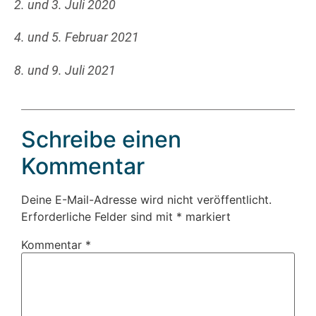
2. und 3. Juli 2020
4. und 5. Februar 2021
8. und 9. Juli 2021
Schreibe einen
Kommentar
Deine E-Mail-Adresse wird nicht veröffentlicht.
Erforderliche Felder sind mit
*
markiert
Kommentar
*