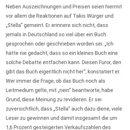
Neben Auszeichnungen und Preisen seien hiermit
vor allem die Reaktionen auf Takis Würger und
„Stella“ gemeint. Er erinnere sich nicht, dass
jemals in Deutschland so viel über ein Buch
gesprochen oder geschrieben worden sei. „Ich
hätte nie gedacht, dass so ein kleines Buch eine
solche Debatte entfachen kann. Diesen Furor, den
gibt das Buch eigentlich nicht her“, konstatiert er.
Wer immer die Frage, ob das Buch noch als
Leitmedium gelte, mit „nein“ beantworte, habe
Grund, diese Meinung zu revidieren. Er sei
zuversichtlich, dass „Stella“ auch dazu diene, viele
Leser zu gewinnen und damit insgesamt die um
1,6 Prozent gesteigerten Verkaufszahlen des