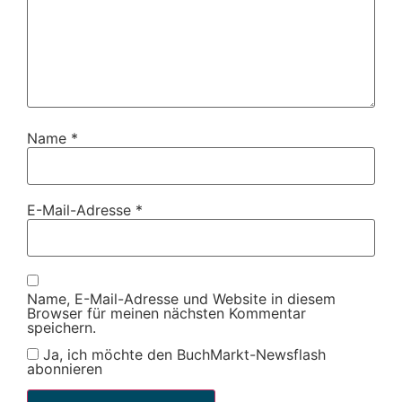
Name
*
E-Mail-Adresse
*
Name, E-Mail-Adresse und Website in diesem
Browser für meinen nächsten Kommentar
speichern.
Ja, ich möchte den BuchMarkt-Newsflash
abonnieren