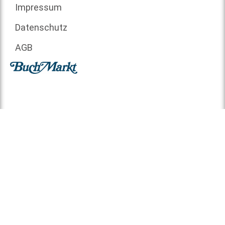
Impressum
Datenschutz
AGB