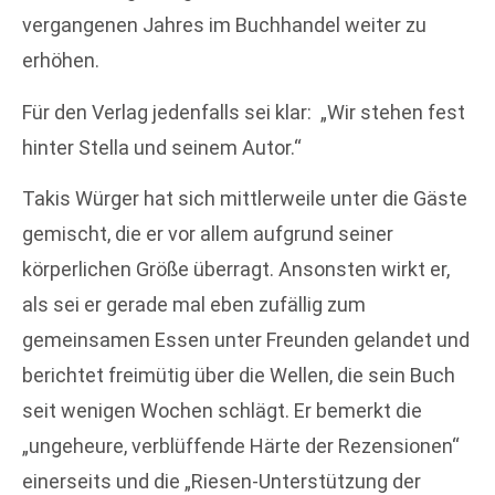
vergangenen Jahres im Buchhandel weiter zu
erhöhen.
Für den Verlag jedenfalls sei klar:
„Wir stehen fest
hinter Stella und seinem Autor.“
Takis Würger hat sich mittlerweile unter die Gäste
gemischt, die er vor allem aufgrund seiner
körperlichen Größe überragt. Ansonsten wirkt er,
als sei er gerade mal eben zufällig zum
gemeinsamen Essen unter Freunden gelandet und
berichtet freimütig über die Wellen, die sein Buch
seit wenigen Wochen schlägt. Er bemerkt die
„ungeheure, verblüffende Härte der Rezensionen“
einerseits und die „Riesen-Unterstützung der