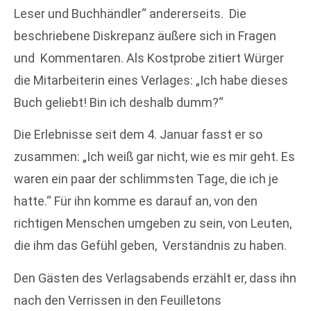
Leser und Buchhändler“ andererseits.
Die
beschriebene Diskrepanz äußere sich in Fragen
und
Kommentaren. Als Kostprobe zitiert Würger
die Mitarbeiterin eines Verlages: „Ich habe dieses
Buch geliebt! Bin ich deshalb dumm?“
Die Erlebnisse seit dem 4. Januar fasst er so
zusammen: „Ich weiß gar nicht, wie es mir geht. Es
waren ein paar der schlimmsten Tage, die ich je
hatte.“ Für ihn komme es darauf an, von den
richtigen Menschen umgeben zu sein, von Leuten,
die ihm das Gefühl geben,
Verständnis zu haben.
Den Gästen des Verlagsabends erzählt er, dass ihn
nach den Verrissen in den Feuilletons