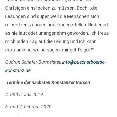
Ohrfeigen einstecken zu müssen. Doch: „die
Lesungen sind super, weil die Menschen sich
reinsetzen, zuhören und Fragen stellen. Bisher ist
es nie laut oder unangenehm geworden. Ich freue
mich jeden Tag auf die Lesung und ich kann
erstaunlicherweise sagen: mir geht’s gut!“
Gudrun Schäfer-Burmeister,
info@buecherboerse-
konstanz.de
Termine der nächsten Konstanzer Börsen
4. und 5. Juli 2019
6. und 7. Februar 2020