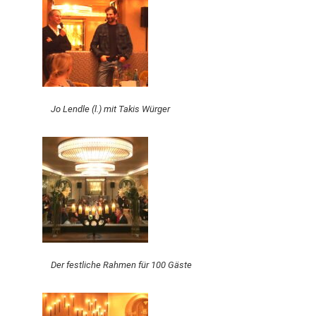
Jo Lendle (l.) mit Takis Würger
Der festliche Rahmen für 100 Gäste