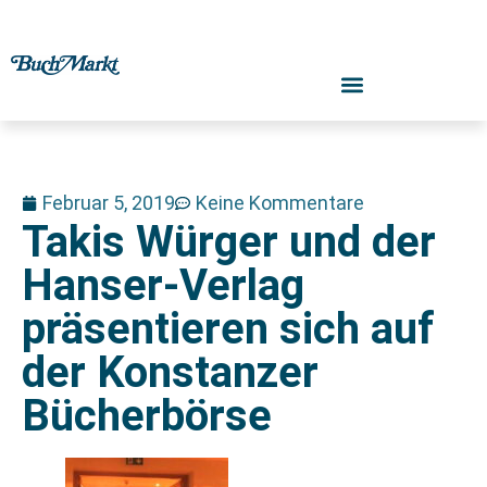
Februar 5, 2019
Keine Kommentare
Takis Würger und der
Hanser-Verlag
präsentieren sich auf
der Konstanzer
Bücherbörse