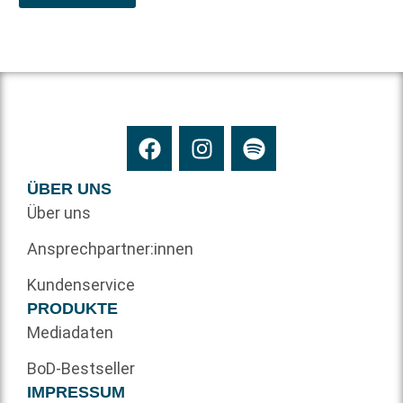
ÜBER UNS
Über uns
Ansprechpartner:innen
Kundenservice
PRODUKTE
Mediadaten
BoD-Bestseller
IMPRESSUM