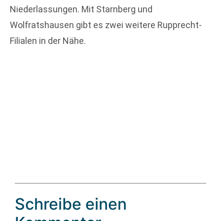
Niederlassungen. Mit Starnberg und
Wolfratshausen gibt es zwei weitere Rupprecht-
Filialen in der Nähe.
Schreibe einen