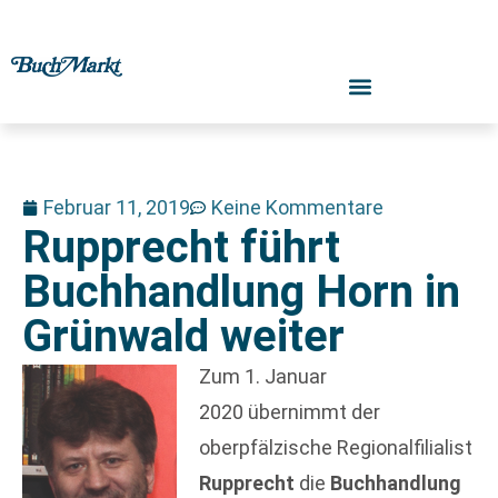
Februar 11, 2019
Keine Kommentare
Rupprecht führt
Buchhandlung Horn in
Grünwald weiter
Zum 1. Januar
2020 übernimmt der
oberpfälzische Regionalfilialist
Rupprecht
die
Buchhandlung