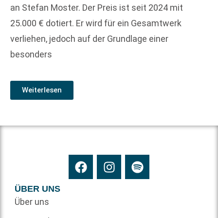
an Stefan Moster. Der Preis ist seit 2024 mit
25.000 € dotiert. Er wird für ein Gesamtwerk
verliehen, jedoch auf der Grundlage einer
besonders
Weiterlesen
ÜBER UNS
Über uns