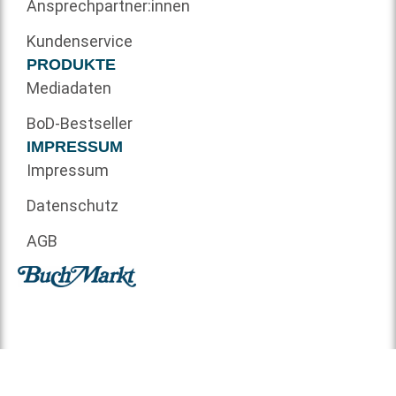
Ansprechpartner:innen
Kundenservice
PRODUKTE
Mediadaten
BoD-Bestseller
IMPRESSUM
Impressum
Datenschutz
AGB