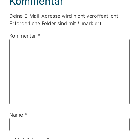
Kommentar
Deine E-Mail-Adresse wird nicht veröffentlicht.
Erforderliche Felder sind mit
*
markiert
Kommentar
*
Name
*