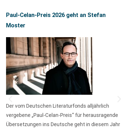
Paul-Celan-Preis 2026 geht an Stefan
Moster
Der vom Deutschen Literaturfonds alljährlich
vergebene „Paul-Celan-Preis“ für herausragende
Übersetzungen ins Deutsche geht in diesem Jahr