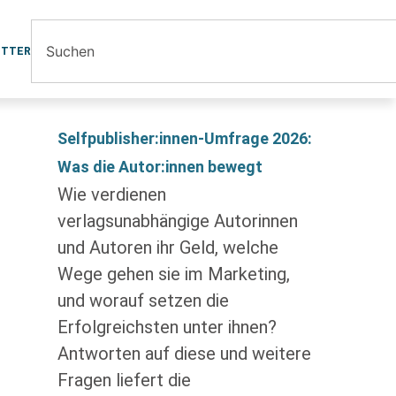
ETTER
Selfpublisher:innen-Umfrage 2026:
Was die Autor:innen bewegt
Wie verdienen
verlagsunabhängige Autorinnen
und Autoren ihr Geld, welche
Wege gehen sie im Marketing,
und worauf setzen die
Erfolgreichsten unter ihnen?
Antworten auf diese und weitere
Fragen liefert die