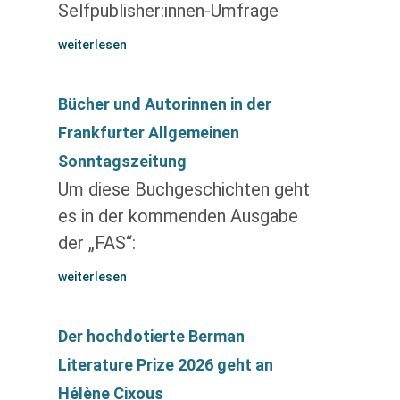
Selfpublisher:innen-Umfrage
weiterlesen
Bücher und Autorinnen in der
Frankfurter Allgemeinen
Sonntagszeitung
Um diese Buchgeschichten geht
es in der kommenden Ausgabe
der „FAS“:
weiterlesen
Der hochdotierte Berman
Literature Prize 2026 geht an
Hélène Cixous