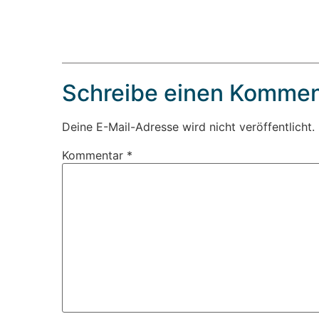
Schreibe einen Kommen
Deine E-Mail-Adresse wird nicht veröffentlicht.
Kommentar
*