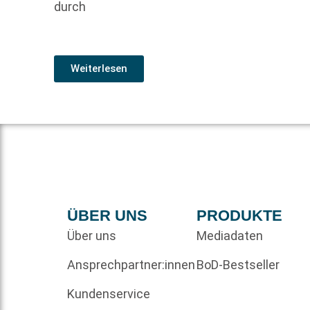
durch
Weiterlesen
ÜBER UNS
PRODUKTE
Über uns
Mediadaten
Ansprechpartner:innen
BoD-Bestseller
Kundenservice