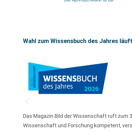
Wahl zum Wissensbuch des Jahres läuf
Das Magazin Bild der Wissenschaft ruft zum 
Wissenschaft und Forschung kompetent, vers