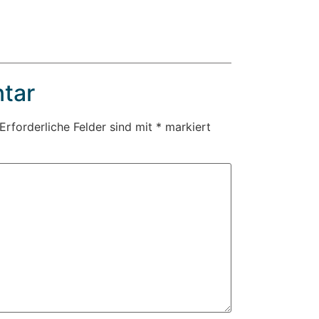
tar
Erforderliche Felder sind mit
*
markiert