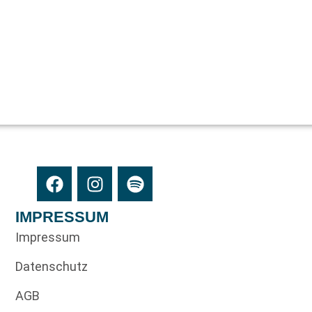
IMPRESSUM
Impressum
Datenschutz
AGB