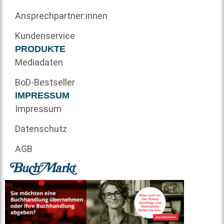
Ansprechpartner:innen
Kundenservice
PRODUKTE
Mediadaten
BoD-Bestseller
IMPRESSUM
Impressum
Datenschutz
AGB