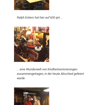
Ralph Eckers hat hier auf 600 qm …
… eine Wunderwelt von Kindheitserinnerungen
zusammengetragen, in der heute Abschied gefeiert
wurde