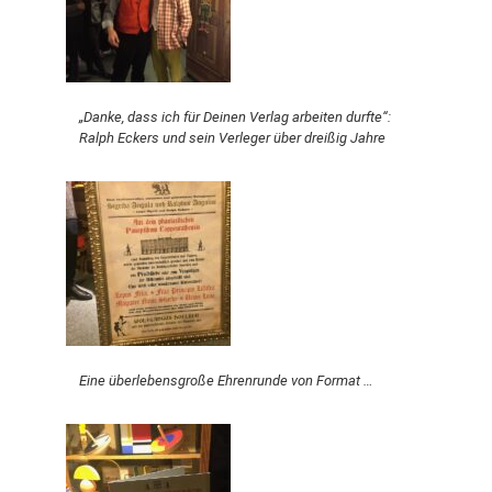
„Danke, dass ich für Deinen Verlag arbeiten durfte“:
Ralph Eckers und sein Verleger über dreißig Jahre
Eine überlebensgroße Ehrenrunde von Format …