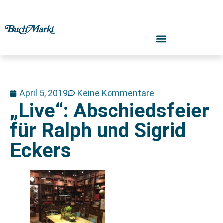
April 5, 2019
Keine Kommentare
„Live“: Abschiedsfeier
für Ralph und Sigrid
Eckers