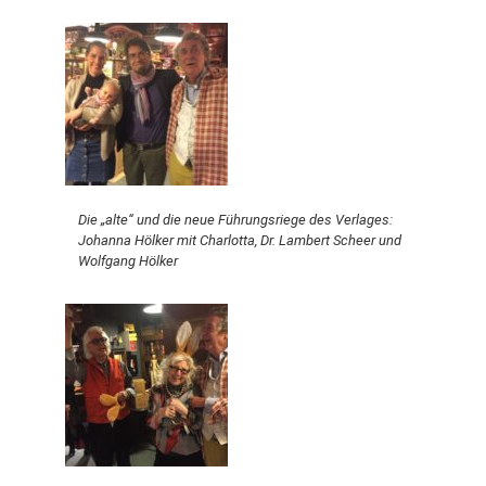
Die „alte“ und die neue Führungsriege des Verlages:
Johanna Hölker mit Charlotta, Dr. Lambert Scheer und
Wolfgang Hölker