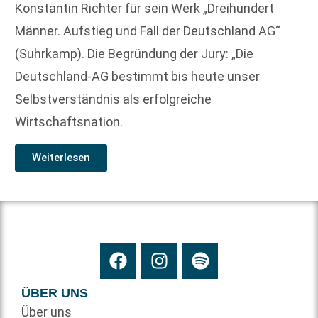
Konstantin Richter für sein Werk „Dreihundert
Männer. Aufstieg und Fall der Deutschland AG“
(Suhrkamp). Die Begründung der Jury: „Die
Deutschland-AG bestimmt bis heute unser
Selbstverständnis als erfolgreiche
Wirtschaftsnation.
Weiterlesen
ÜBER UNS
Über uns