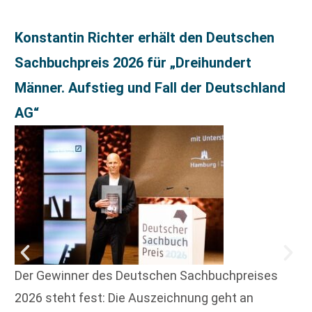
Konstantin Richter erhält den Deutschen
Sachbuchpreis 2026 für „Dreihundert
Männer. Aufstieg und Fall der Deutschland
AG“
Der Gewinner des Deutschen Sachbuchpreises
2026 steht fest: Die Auszeichnung geht an