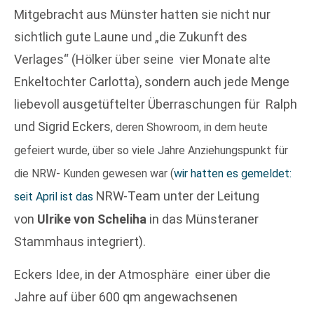
Mitgebracht aus Münster hatten sie nicht nur
sichtlich gute Laune und „die Zukunft des
Verlages“ (Hölker über seine vier Monate alte
Enkeltochter Carlotta), sondern auch jede Menge
liebevoll ausgetüftelter Überraschungen für
Ralph
und Sigrid Eckers
, deren Showroom, in dem heute
gefeiert wurde, über so viele Jahre Anziehungspunkt für
die NRW- Kunden gewesen war (
wir hatten es gemeldet:
NRW-Team unter der Leitung
seit April ist das
von
Ulrike von Scheliha
in das Münsteraner
Stammhaus integriert).
Eckers Idee, in der Atmosphäre einer über die
Jahre auf über 600 qm angewachsenen