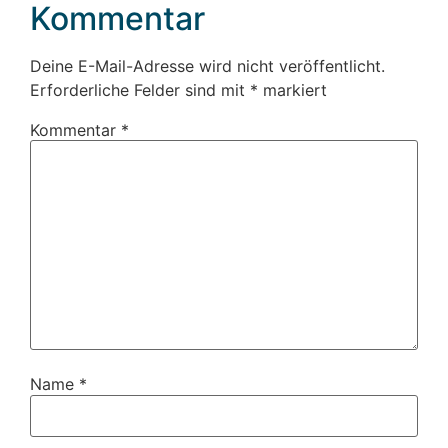
Kommentar
Deine E-Mail-Adresse wird nicht veröffentlicht.
Erforderliche Felder sind mit
*
markiert
Kommentar
*
Name
*