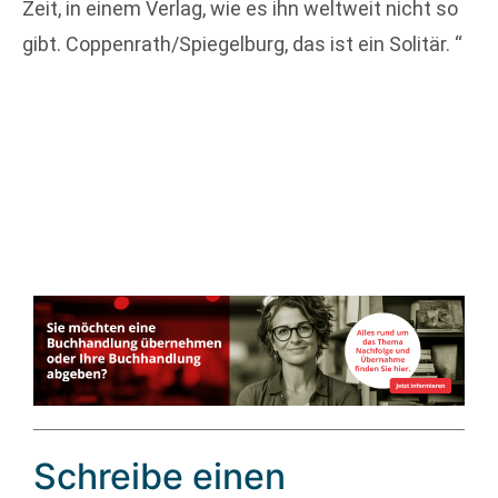
Zeit, in einem Verlag, wie es ihn weltweit nicht so
gibt. Coppenrath/Spiegelburg, das ist ein Solitär. “
Schreibe einen