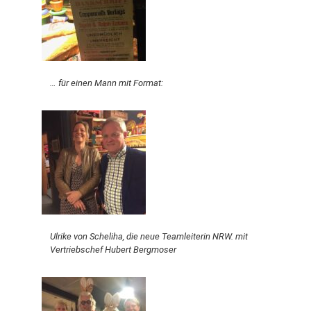
… für einen Mann mit Format:
Ulrike von Scheliha, die neue Teamleiterin NRW. mit
Vertriebschef Hubert Bergmoser