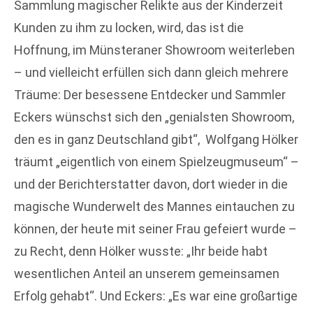
Sammlung magischer Relikte aus der Kinderzeit
Kunden zu ihm zu locken, wird, das ist die
Hoffnung, im Münsteraner Showroom weiterleben
– und vielleicht erfüllen sich dann gleich mehrere
Träume: Der besessene Entdecker und Sammler
Eckers wünschst sich den „genialsten Showroom,
den es in ganz Deutschland gibt“, Wolfgang Hölker
träumt „eigentlich von einem Spielzeugmuseum“ –
und der Berichterstatter davon, dort wieder in die
magische Wunderwelt des Mannes eintauchen zu
können, der heute mit seiner Frau gefeiert wurde –
zu Recht, denn Hölker wusste: „Ihr beide habt
wesentlichen Anteil an unserem gemeinsamen
Erfolg gehabt“. Und Eckers: „Es war eine großartige