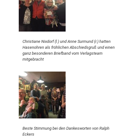
Christiane Nixdorf (l.) und Anne Surmund (r.) hatten
Hasenohren als fröhlichen Abschiedsgruß und einen
ganz besonderen Briefband vom Verlagsteam
mitgebracht
Beste Stimmung bei den Dankesworten von Ralph
Eckers