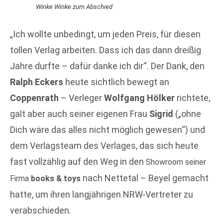
Winke Winke zum Abschied
„Ich wollte unbedingt, um jeden Preis, für diesen
tollen Verlag arbeiten. Dass ich das dann dreißig
Jahre durfte – dafür danke ich dir“. Der Dank, den
Ralph Eckers
heute sichtlich bewegt an
Coppenrath
– Verleger
Wolfgang Hölker
richtete,
galt aber auch seiner eigenen Frau
Sigrid
(„ohne
Dich wäre das alles nicht möglich gewesen“) und
dem Verlagsteam des Verlages, das sich heute
fast vollzählig auf den Weg in den
Showroom seiner
nach Nettetal – Beyel gemacht
Firma
books & toys
hatte, um ihren langjährigen NRW-Vertreter zu
verabschieden.