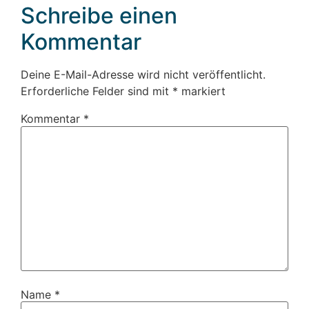
Schreibe einen
Kommentar
Deine E-Mail-Adresse wird nicht veröffentlicht.
Erforderliche Felder sind mit
*
markiert
Kommentar
*
Name
*