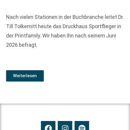
Nach vielen Stationen in der Buchbranche leitet Dr.
Till Tolkemitt heute das Druckhaus Sportflieger in
der Printfamily. Wir haben ihn nach seinem Juni
2026 befragt.
Weiterlesen