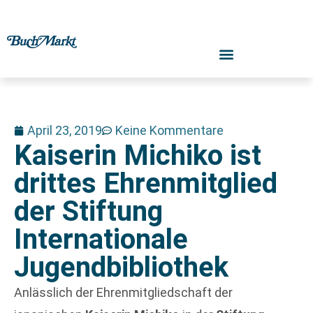
April 23, 2019
Keine Kommentare
Kaiserin Michiko ist
drittes Ehrenmitglied
der Stiftung
Internationale
Jugendbibliothek
Anlässlich der Ehrenmitgliedschaft der