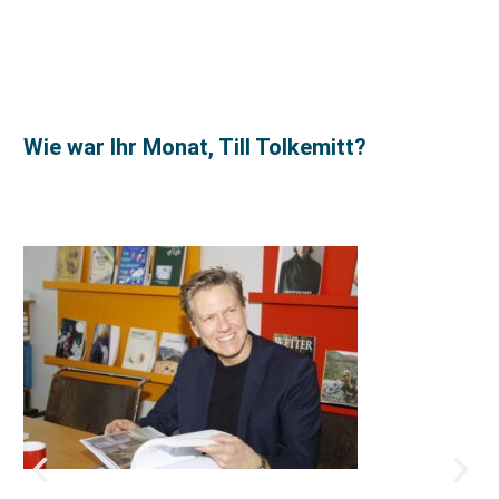
Wie war Ihr Monat, Till Tolkemitt?