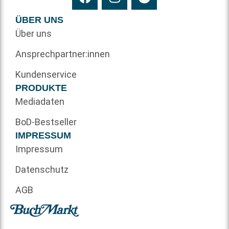
ÜBER UNS
Über uns
Ansprechpartner:innen
Kundenservice
PRODUKTE
Mediadaten
BoD-Bestseller
IMPRESSUM
Impressum
Datenschutz
AGB