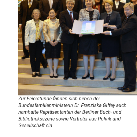
Zur Feierstunde fanden sich neben der
Bundesfamilienministerin Dr. Franziska Giffey auch
namhafte Repräsentanten der Berliner Buch- und
Bibliotheksszene sowie Vertreter aus Politik und
Gesellschaft ein