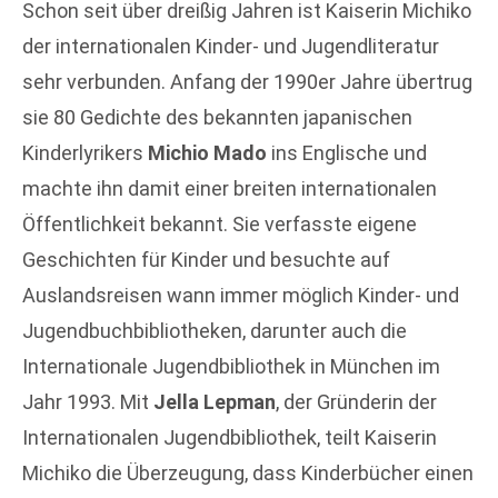
Schon seit über dreißig Jahren ist Kaiserin Michiko
der internationalen Kinder- und Jugendliteratur
sehr verbunden. Anfang der 1990er Jahre übertrug
sie 80 Gedichte des bekannten japanischen
Kinderlyrikers
Michio Mado
ins Englische und
machte ihn damit einer breiten internationalen
Öffentlichkeit bekannt. Sie verfasste eigene
Geschichten für Kinder und besuchte auf
Auslandsreisen wann immer möglich Kinder- und
Jugendbuchbibliotheken, darunter auch die
Internationale Jugendbibliothek in München im
Jahr 1993. Mit
Jella Lepman
, der Gründerin der
Internationalen Jugendbibliothek, teilt Kaiserin
Michiko die Überzeugung, dass Kinderbücher einen