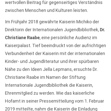
wertvollen Beitrag für gegenseitiges Verständnis
zwischen Menschen und Kulturen leisten.
Im Frühjahr 2018 gewährte Kaiserin Michiko der
Direktorin der Internationalen Jugendbibliothek,
Dr.
Christiane Raabe
, eine persönliche Audienz im
Kaiserpalast. Tief beeindruckt von der aufrichtigen
Verbundenheit der Kaiserin mit der internationalen
Kinder- und Jugendliteratur und ihrer spürbaren
Nähe zu den Ideen Jella Lepmans, ersuchte Dr.
Christiane Raabe im Namen der Stiftung
Internationale Jugendbibliothek die Kaiserin,
Ehrenmitglied zu werden. Wie das kaiserliche
Hofamt in seiner Pressemitteilung vom 1. Februar
2019 mitteilte, nahm die Kaiserin die Einladung