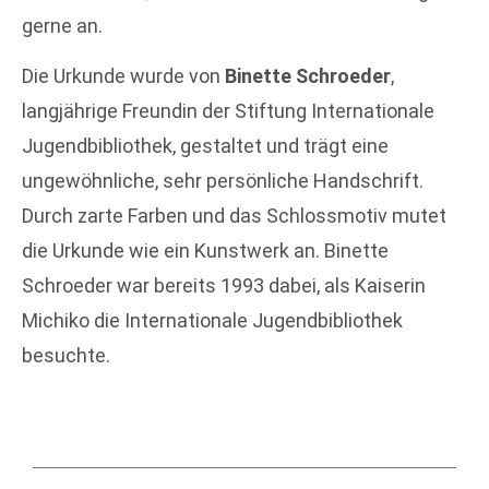
gerne an.
Die Urkunde wurde von
Binette Schroeder
,
langjährige Freundin der Stiftung Internationale
Jugendbibliothek, gestaltet und trägt eine
ungewöhnliche, sehr persönliche Handschrift.
Durch zarte Farben und das Schlossmotiv mutet
die Urkunde wie ein Kunstwerk an. Binette
Schroeder war bereits 1993 dabei, als Kaiserin
Michiko die Internationale Jugendbibliothek
besuchte.