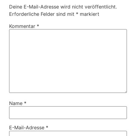
Deine E-Mail-Adresse wird nicht veröffentlicht.
Erforderliche Felder sind mit
*
markiert
Kommentar
*
Name
*
E-Mail-Adresse
*