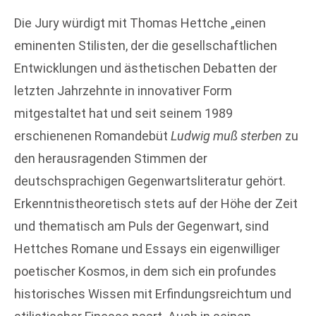
Die Jury würdigt mit Thomas Hettche „einen
eminenten Stilisten, der die gesellschaftlichen
Entwicklungen und ­ästhetischen Debatten der
letzten Jahrzehnte in innovativer Form
mitgestaltet hat und seit seinem 1989
erschienenen Romandebüt
Ludwig muß sterben
zu
den heraus­ragenden Stimmen der
deutschsprachigen Gegenwartsliteratur gehört.
Erkenntnistheoretisch stets auf der Höhe der Zeit
und thematisch am Puls der Gegenwart, sind
Hettches Romane und Essays ein eigenwilliger
poetischer Kosmos, in dem sich ein profundes
historisches Wissen mit Erfindungsreichtum und