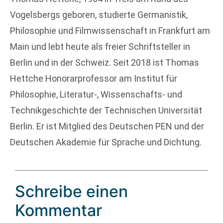
Vogelsbergs geboren, studierte Germanistik,
Philosophie und Filmwissenschaft in Frankfurt am
Main und lebt heute als freier Schriftsteller in
Berlin und in der Schweiz. Seit 2018 ist Thomas
Hettche Honorarprofessor am Institut für
Philosophie, Literatur-, Wissenschafts- und
Technikgeschichte der Technischen Universität
Berlin. Er ist Mitglied des Deutschen PEN und der
Deutschen Akademie für Sprache und Dichtung.
Schreibe einen
Kommentar