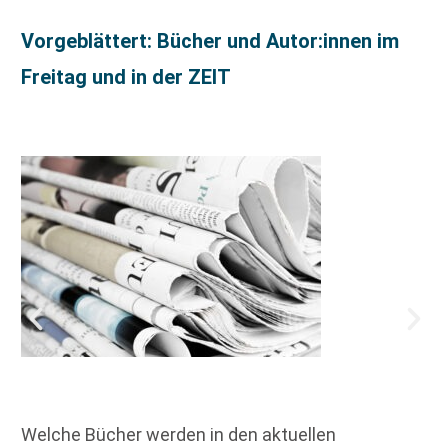
Vorgeblättert: Bücher und Autor:innen im
Freitag und in der ZEIT
Welche Bücher werden in den aktuellen