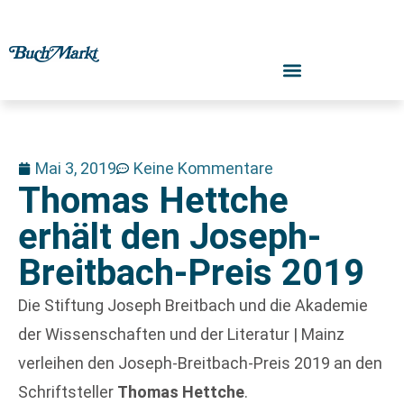
Mai 3, 2019
Keine Kommentare
Thomas Hettche
erhält den Joseph-
Breitbach-Preis 2019
Die Stiftung Joseph Breitbach und die Akademie
der Wissenschaften und der Literatur | Mainz
verleihen den Joseph-Breitbach-Preis 2019 an den
Schriftsteller
Thomas Hettche
.