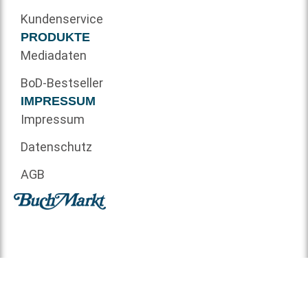
Kundenservice
PRODUKTE
Mediadaten
BoD-Bestseller
IMPRESSUM
Impressum
Datenschutz
AGB