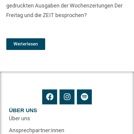
gedruckten Ausgaben der Wochenzeitungen Der
Freitag und die ZEIT besprochen?
Weiterlesen
ÜBER UNS
Über uns
Ansprechpartner:innen