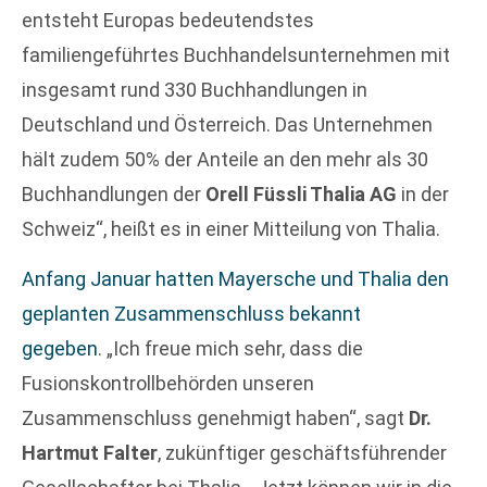
entsteht Europas bedeutendstes
familiengeführtes Buchhandelsunternehmen mit
insgesamt rund 330 Buchhandlungen in
Deutschland und Österreich. Das Unternehmen
hält zudem 50% der Anteile an den mehr als 30
Buchhandlungen der
Orell Füssli Thalia AG
in der
Schweiz“, heißt es in einer Mitteilung von Thalia.
Anfang Januar hatten Mayersche und Thalia den
geplanten Zusammenschluss bekannt
gegeben
. „Ich freue mich sehr, dass die
Fusionskontrollbehörden unseren
Zusammenschluss genehmigt haben“, sagt
Dr.
Hartmut Falter
, zukünftiger geschäftsführender