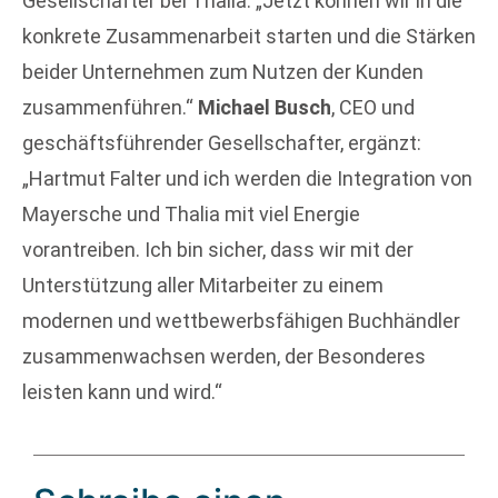
Gesellschafter bei Thalia. „Jetzt können wir in die
konkrete Zusammenarbeit starten und die Stärken
beider Unternehmen zum Nutzen der Kunden
zusammenführen.“
Michael Busch
, CEO und
geschäftsführender Gesellschafter, ergänzt:
„Hartmut Falter und ich werden die Integration von
Mayersche und Thalia mit viel Energie
vorantreiben. Ich bin sicher, dass wir mit der
Unterstützung aller Mitarbeiter zu einem
modernen und wettbewerbsfähigen Buchhändler
zusammenwachsen werden, der Besonderes
leisten kann und wird.“