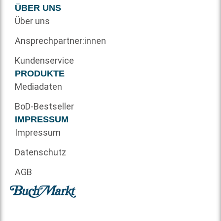
ÜBER UNS
Über uns
Ansprechpartner:innen
Kundenservice
PRODUKTE
Mediadaten
BoD-Bestseller
IMPRESSUM
Impressum
Datenschutz
AGB