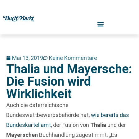
Mai 13, 2019
Keine Kommentare
Thalia und Mayersche:
Die Fusion wird
Wirklichkeit
Auch die österreichische
Bundeswettbewerbsbehörde hat,
wie bereits das
Bundeskartellamt
, der Fusion von
Thalia
und der
Mayerschen
Buchhandlung zugestimmt. „Es