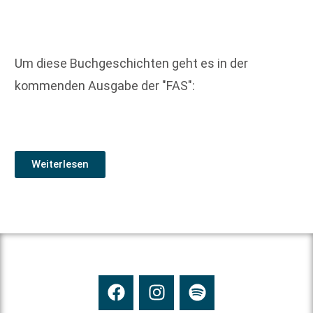
Um diese Buchgeschichten geht es in der
kommenden Ausgabe der "FAS":
Weiterlesen