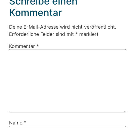
Schreibe einen
Kommentar
Deine E-Mail-Adresse wird nicht veröffentlicht.
Erforderliche Felder sind mit
*
markiert
Kommentar
*
Name
*