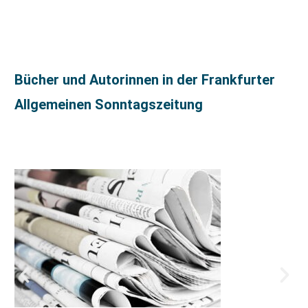
Bücher und Autorinnen in der Frankfurter
Allgemeinen Sonntagszeitung