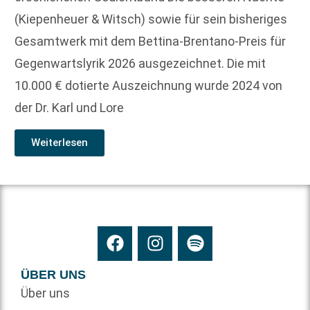
(Kiepenheuer & Witsch) sowie für sein bisheriges
Gesamtwerk mit dem Bettina-Brentano-Preis für
Gegenwartslyrik 2026 ausgezeichnet. Die mit
10.000 € dotierte Auszeichnung wurde 2024 von
der Dr. Karl und Lore
Weiterlesen
ÜBER UNS
Über uns