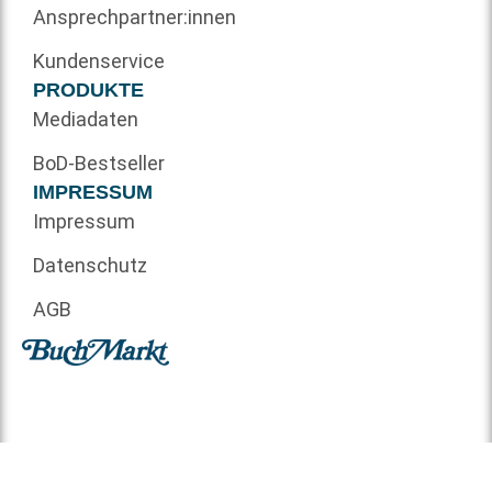
Ansprechpartner:innen
Kundenservice
PRODUKTE
Mediadaten
BoD-Bestseller
IMPRESSUM
Impressum
Datenschutz
AGB