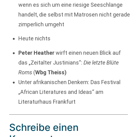
wenn es sich um eine riesige Seeschlange
handelt, die selbst mit Matrosen nicht gerade
zimperlich umgeht
Heute nichts
Peter Heather
wirft einen neuen Blick auf
das „Zeitalter Justinians“:
Die letzte Blüte
Roms
(
Wbg Theiss)
Unter afrikanischen Denkern: Das Festival
„African Literatures and Ideas“ am
Literaturhaus Frankfurt
Schreibe einen