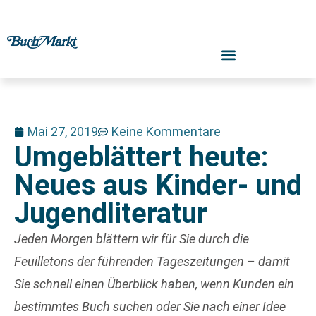
Mai 27, 2019
Keine Kommentare
Umgeblättert heute:
Neues aus Kinder- und
Jugendliteratur
Jeden Morgen blättern wir für Sie durch die
Feuilletons der führenden Tageszeitungen – damit
Sie schnell einen Überblick haben, wenn Kunden ein
bestimmtes Buch suchen oder Sie nach einer Idee