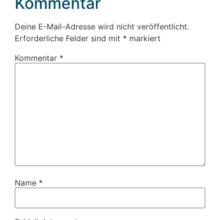
Kommentar
Deine E-Mail-Adresse wird nicht veröffentlicht.
Erforderliche Felder sind mit
*
markiert
Kommentar
*
Name
*