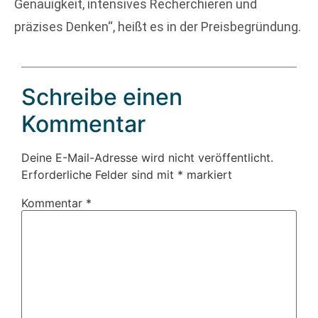
Genauigkeit, intensives Recherchieren und
präzises Denken“, heißt es in der Preisbegründung.
Schreibe einen
Kommentar
Deine E-Mail-Adresse wird nicht veröffentlicht.
Erforderliche Felder sind mit
*
markiert
Kommentar
*