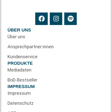
ÜBER UNS
Über uns
Ansprechpartner:innen
Kundenservice
PRODUKTE
Mediadaten
BoD-Bestseller
IMPRESSUM
Impressum
Datenschutz