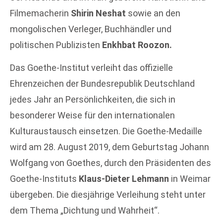
Filmemacherin
Shirin Neshat
sowie an den
mongolischen Verleger, Buchhändler und
politischen Publizisten
Enkhbat Roozon.
Das Goethe-Institut verleiht das offizielle
Ehrenzeichen der Bundesrepublik Deutschland
jedes Jahr an Persönlichkeiten, die sich in
besonderer Weise für den internationalen
Kulturaustausch einsetzen. Die Goethe-Medaille
wird am 28. August 2019, dem Geburtstag Johann
Wolfgang von Goethes, durch den Präsidenten des
Goethe-Instituts
Klaus-Dieter Lehmann
in Weimar
übergeben. Die diesjährige Verleihung steht unter
dem Thema „Dichtung und Wahrheit“.