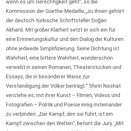
wenn es um Gerechtigkeit geht“, so die
Kommission der Goethe-Medaille, „zu ihnen gehört
der deutsch-türkische Schriftsteller Doğan
Akhanlı. Mit großer Klarheit setzt er sich ein für
eine Erinnerungskultur und den Dialog der Kulturen
ohne jedwede Simplifizierung. Seine Dichtung ist
Wahrheit, eine bittere Wahrheit, wunderschön
verwebt in seinen Romanen, Theaterstücken und
Essays, die in besonderer Weise zur
Verständigung der Völker beiträgt.“ Shirin Neshat
verstehe es, mit ihrer Kunst – Filmen, Videos und
Fotografien – Politik und Poesie innig miteinander
zu verbinden. „Der Kampf, den sie führt, ist ein
Kampf zwischen den Welten“, betont die Jury. „Mit