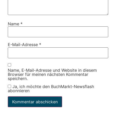
Name
*
E-Mail-Adresse
*
Name, E-Mail-Adresse und Website in diesem
Browser für meinen nächsten Kommentar
speichern.
Ja, ich möchte den BuchMarkt-Newsflash
abonnieren