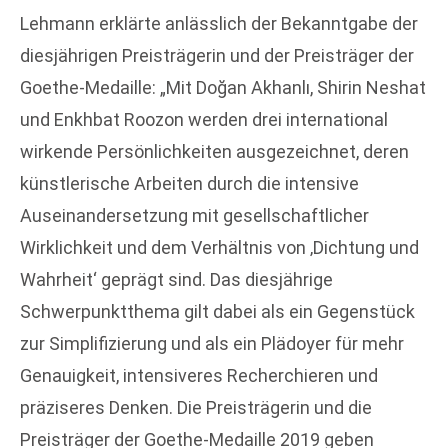
Lehmann erklärte anlässlich der Bekanntgabe der
diesjährigen Preisträgerin und der Preisträger der
Goethe-Medaille: „Mit Doğan Akhanlı, Shirin Neshat
und Enkhbat Roozon werden drei international
wirkende Persönlichkeiten ausgezeichnet, deren
künstlerische Arbeiten durch die intensive
Auseinandersetzung mit gesellschaftlicher
Wirklichkeit und dem Verhältnis von ‚Dichtung und
Wahrheit‘ geprägt sind. Das diesjährige
Schwerpunktthema gilt dabei als ein Gegenstück
zur Simplifizierung und als ein Plädoyer für mehr
Genauigkeit, intensiveres Recherchieren und
präziseres Denken. Die Preisträgerin und die
Preisträger der Goethe-Medaille 2019 geben