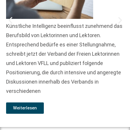
Künstliche Intelligenz beeinflusst zunehmend das
Berufsbild von Lektorinnen und Lektoren.
Entsprechend bedürfe es einer Stellungnahme,
schreibt jetzt der Verband der Freien Lektorinnen
und Lektoren VFLL und publiziert folgende
Positionierung, die durch intensive und angeregte
Diskussionen innerhalb des Verbands in
verschiedenen
Weiterlesen