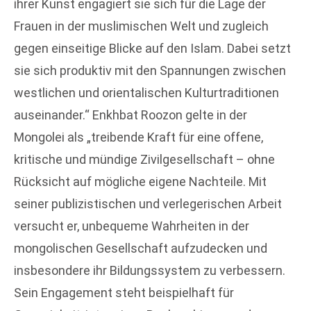
ihrer Kunst engagiert sie sich für die Lage der
Frauen in der muslimischen Welt und zugleich
gegen einseitige Blicke auf den Islam. Dabei setzt
sie sich produktiv mit den Spannungen zwischen
westlichen und orientalischen Kulturtraditionen
auseinander.“ Enkhbat Roozon gelte in der
Mongolei als „treibende Kraft für eine offene,
kritische und mündige Zivilgesellschaft – ohne
Rücksicht auf mögliche eigene Nachteile. Mit
seiner publizistischen und verlegerischen Arbeit
versucht er, unbequeme Wahrheiten in der
mongolischen Gesellschaft aufzudecken und
insbesondere ihr Bildungssystem zu verbessern.
Sein Engagement steht beispielhaft für