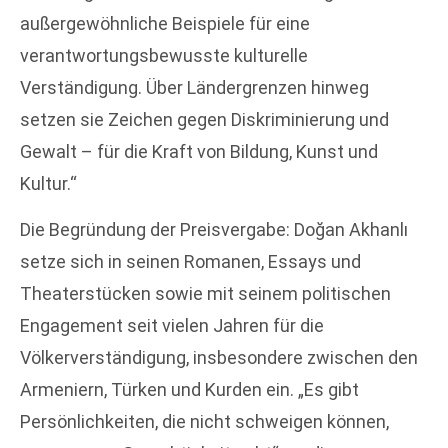
außergewöhnliche Beispiele für eine
verantwortungsbewusste kulturelle
Verständigung. Über Ländergrenzen hinweg
setzen sie Zeichen gegen Diskriminierung und
Gewalt – für die Kraft von Bildung, Kunst und
Kultur.“
Die Begründung der Preisvergabe: Doğan Akhanlı
setze sich in seinen Romanen, Essays und
Theaterstücken sowie mit seinem politischen
Engagement seit vielen Jahren für die
Völkerverständigung, insbesondere zwischen den
Armeniern, Türken und Kurden ein. „Es gibt
Persönlichkeiten, die nicht schweigen können,