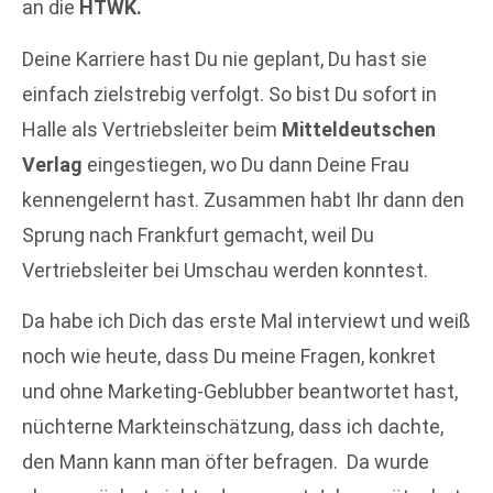
an die
HTWK.
Deine Karriere hast Du nie geplant, Du hast sie
einfach zielstrebig verfolgt. So bist Du sofort in
Halle als Vertriebsleiter beim
Mitteldeutschen
Verlag
eingestiegen, wo Du dann Deine Frau
kennengelernt hast. Zusammen habt Ihr dann den
Sprung nach Frankfurt gemacht, weil Du
Vertriebsleiter bei Umschau werden konntest.
Da habe ich Dich das erste Mal interviewt und weiß
noch wie heute, dass Du meine Fragen, konkret
und ohne Marketing-Geblubber beantwortet hast,
nüchterne Markteinschätzung, dass ich dachte,
den Mann kann man öfter befragen. Da wurde