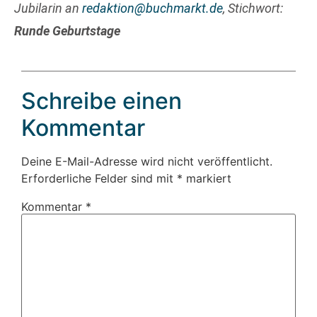
Jubilarin an
redaktion@buchmarkt.de
, Stichwort:
Runde Geburtstage
Schreibe einen
Kommentar
Deine E-Mail-Adresse wird nicht veröffentlicht.
Erforderliche Felder sind mit
*
markiert
Kommentar
*