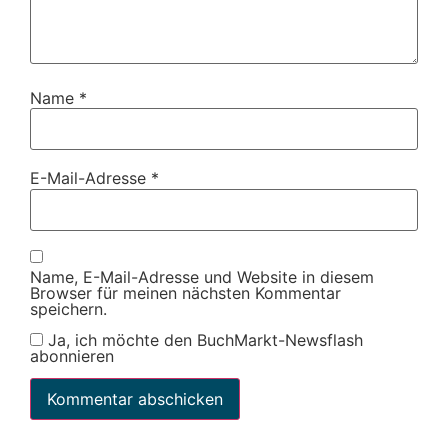
Name
*
E-Mail-Adresse
*
Name, E-Mail-Adresse und Website in diesem
Browser für meinen nächsten Kommentar
speichern.
Ja, ich möchte den BuchMarkt-Newsflash
abonnieren