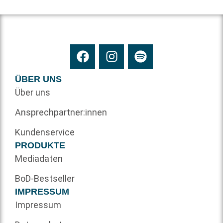
ÜBER UNS
Über uns
Ansprechpartner:innen
Kundenservice
PRODUKTE
Mediadaten
BoD-Bestseller
IMPRESSUM
Impressum