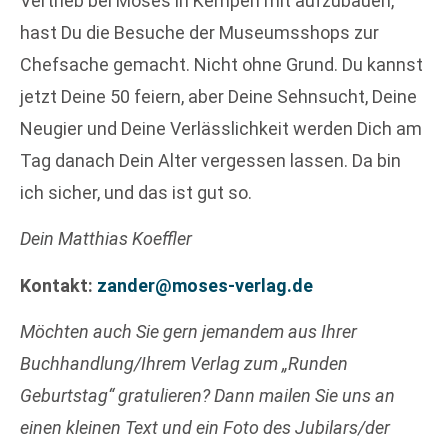
Vertrieb bei Moses in Kempen mit aufzubauen,
hast Du die Besuche der Museumsshops zur
Chefsache gemacht. Nicht ohne Grund. Du kannst
jetzt Deine 50 feiern, aber Deine Sehnsucht, Deine
Neugier und Deine Verlässlichkeit werden Dich am
Tag danach Dein Alter vergessen lassen. Da bin
ich sicher, und das ist gut so.
Dein Matthias Koeffler
Kontakt:
zander@moses-verlag.de
Möchten auch Sie gern jemandem aus Ihrer
Buchhandlung/Ihrem Verlag zum „Runden
Geburtstag“ gratulieren? Dann mailen Sie uns an
einen kleinen Text und ein Foto des Jubilars/der