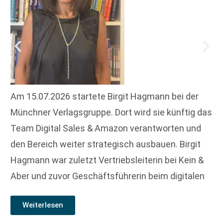
Am 15.07.2026 startete Birgit Hagmann bei der
Münchner Verlagsgruppe. Dort wird sie künftig das
Team Digital Sales & Amazon verantworten und
den Bereich weiter strategisch ausbauen. Birgit
Hagmann war zuletzt Vertriebsleiterin bei Kein &
Aber und zuvor Geschäftsführerin beim digitalen
Weiterlesen