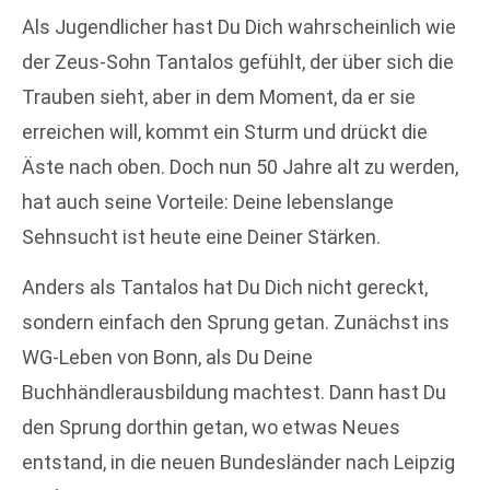
Als Jugendlicher hast Du Dich wahrscheinlich wie
der Zeus-Sohn Tantalos gefühlt, der über sich die
Trauben sieht, aber in dem Moment, da er sie
erreichen will, kommt ein Sturm und drückt die
Äste nach oben. Doch nun 50 Jahre alt zu werden,
hat auch seine Vorteile: Deine lebenslange
Sehnsucht ist heute eine Deiner Stärken.
Anders als Tantalos hat Du Dich nicht gereckt,
sondern einfach den Sprung getan. Zunächst ins
WG-Leben von Bonn, als Du Deine
Buchhändlerausbildung machtest. Dann hast Du
den Sprung dorthin getan, wo etwas Neues
entstand, in die neuen Bundesländer nach Leipzig