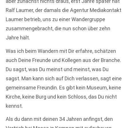
aber zunächst nichts draus, erst Jahre später hat
Ralf Laumer, der damals die Agentur Mediakontakt
Laumer betrieb, uns zu einer Wandergruppe
zusammengebracht, die nun schon über zehn
Jahre hält.
Was ich beim Wandern mit Dir erfahre, schätzen
auch Deine Freunde und Kollegen aus der Branche.
Du sagst, was Du meinst und meinst, was Du
sagst. Man kann sich auf Dich verlassen, sagt eine
gemeinsame Freundin. Es gibt kein Museum, keine
Kirche, keine Burg und kein Schloss, das Du nicht
kennst.
Als du dann mit deinen 34 Jahren anfingst, den