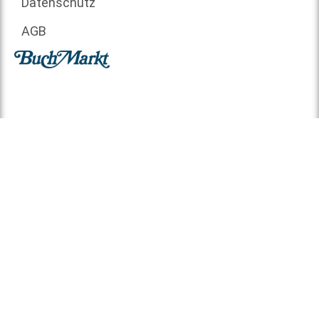
Datenschutz
AGB