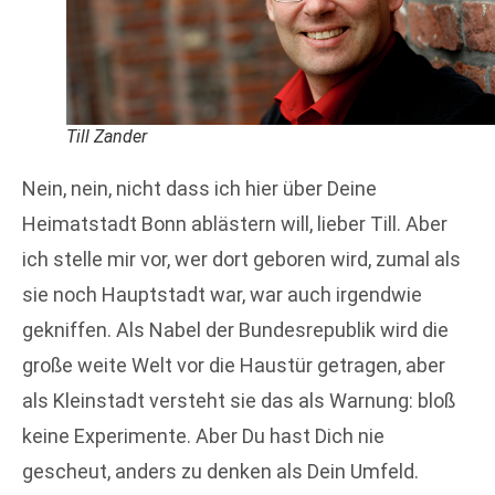
Till Zander
Nein, nein, nicht dass ich hier über Deine
Heimatstadt Bonn ablästern will, lieber Till. Aber
ich stelle mir vor, wer dort geboren wird, zumal als
sie noch Hauptstadt war, war auch irgendwie
gekniffen. Als Nabel der Bundesrepublik wird die
große weite Welt vor die Haustür getragen, aber
als Kleinstadt versteht sie das als Warnung: bloß
keine Experimente. Aber Du hast Dich nie
gescheut, anders zu denken als Dein Umfeld.